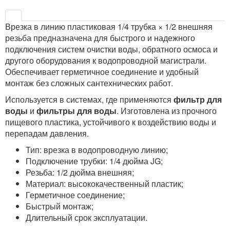
Врезка в линию пластиковая 1/4 трубка × 1/2 внешняя
резьба предназначена для быстрого и надежного
подключения систем очистки воды, обратного осмоса и
другого оборудования к водопроводной магистрали.
Обеспечивает герметичное соединение и удобный
монтаж без сложных сантехнических работ.
Используется в системах, где применяются
фильтр для
воды
и
фильтры для воды
. Изготовлена из прочного
пищевого пластика, устойчивого к воздействию воды и
перепадам давления.
Тип: врезка в водопроводную линию;
Подключение трубки: 1/4 дюйма JG;
Резьба: 1/2 дюйма внешняя;
Материал: высококачественный пластик;
Герметичное соединение;
Быстрый монтаж;
Длительный срок эксплуатации.