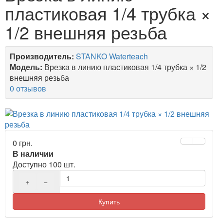
пластиковая 1/4 трубка ×
1/2 внешняя резьба
Производитель:
STANKO Waterteach
Модель:
Врезка в линию пластиковая 1/4 трубка × 1/2
внешняя резьба
0 отзывов
0 грн.
В наличии
Доступно 100 шт.
+
−
Купить