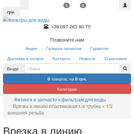
0
0
грн.
+38 097 263 80 70
Позвоните нам
Акции
Галерея проектов
Гарантия
Доставка и оплата
Контакты
Новости
О магазине
Везде
0
товаров,
на
0 грн.
Категории
Фитинги и запчасти к фильтрам для воды
Врезка в линию пластиковая 1/4 трубка × 1/2
внешняя резьба
Врезка в линию