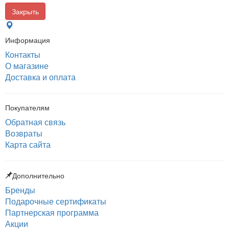
Закрыть
Информация
Контакты
О магазине
Доставка и оплата
Покупателям
Обратная связь
Возвраты
Карта сайта
Дополнительно
Бренды
Подарочные сертификаты
Партнерская программа
Акции