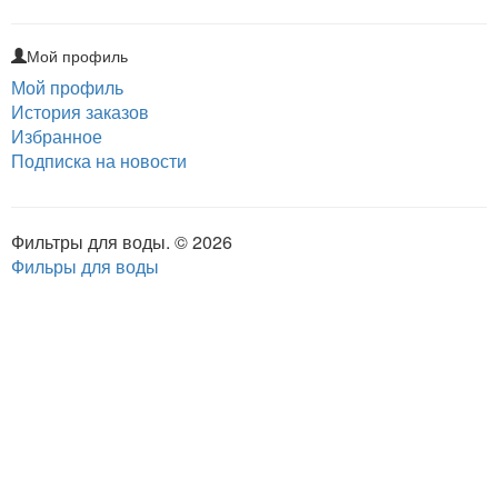
Мой профиль
Мой профиль
История заказов
Избранное
Подписка на новости
Фильтры для воды. © 2026
Фильры для воды