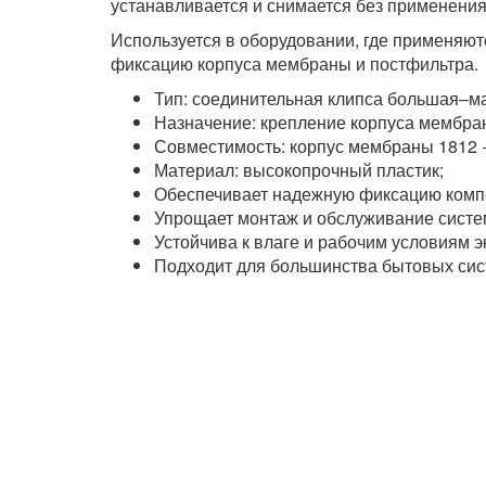
устанавливается и снимается без применения
Используется в оборудовании, где применяю
фиксацию корпуса мембраны и постфильтра.
Тип: соединительная клипса большая–м
Назначение: крепление корпуса мембра
Совместимость: корпус мембраны 1812 
Материал: высокопрочный пластик;
Обеспечивает надежную фиксацию комп
Упрощает монтаж и обслуживание систе
Устойчива к влаге и рабочим условиям э
Подходит для большинства бытовых сис