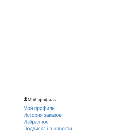
Мой профиль
Мой профиль
История заказов
Избранное
Подписка на новости