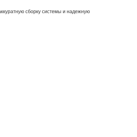
 аккуратную сборку системы и надежную