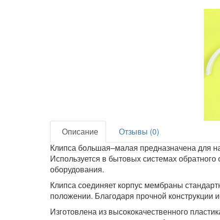
Описание
Отзывы (0)
Клипса большая–малая предназначена для на
Используется в бытовых системах обратного 
оборудования.
Клипса соединяет корпус мембраны стандарт
положении. Благодаря прочной конструкции 
Изготовлена из высококачественного пластика