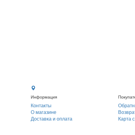
Информация
Покупат
Контакты
Обратн
О магазине
Возвра
Доставка и оплата
Карта 