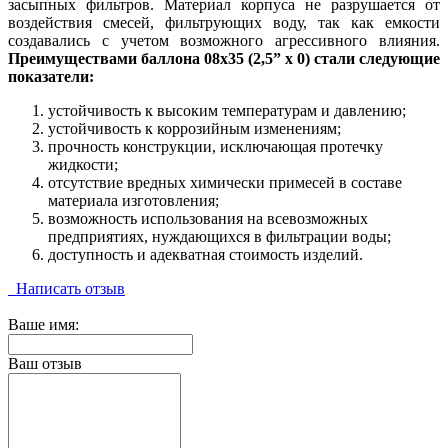
засыпных фильтров. Материал корпуса не разрушается от
воздействия смесей
,
фильтрующих воду, так как емкости
создавались с учетом возможного агрессивного влияния.
Преимуществами баллона 08х35 (2,5” х 0) стали следующие
показатели:
устойчивость к высоким температурам и давлению;
устойчивость к коррозийным изменениям;
прочность конструкции, исключающая протечку
жидкости;
отсутствие вредных химически примесей в составе
материала изготовления;
возможность использования на всевозможных
предприятиях, нуждающихся в фильтрации воды;
доступность и адекватная стоимость изделий.
Написать отзыв
Ваше имя:
Ваш отзыв