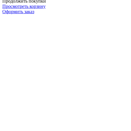
Продолжить покупки
Просмотреть корзину
Оформить заказ