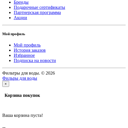
Бренды
Подарочные сертификаты
Партнерская программа
Акции
Мой профиль
Мой профиль
История заказов
Избранное
Подписка на новости
Фильтры для воды. © 2026
Фильры для воды
×
Корзина покупок
Ваша корзина пуста!