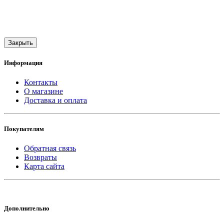
Закрыть
Информация
Контакты
О магазине
Доставка и оплата
Покупателям
Обратная связь
Возвраты
Карта сайта
Дополнительно