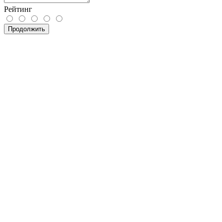
Рейтинг
Продолжить