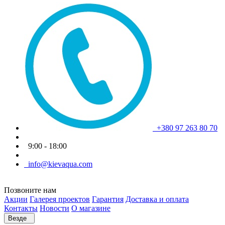
+380 97 263 80 70
9:00 - 18:00
info@kievaqua.com
Позвоните нам
Акции
Галерея проектов
Гарантия
Доставка и оплата
Контакты
Новости
О магазине
Везде