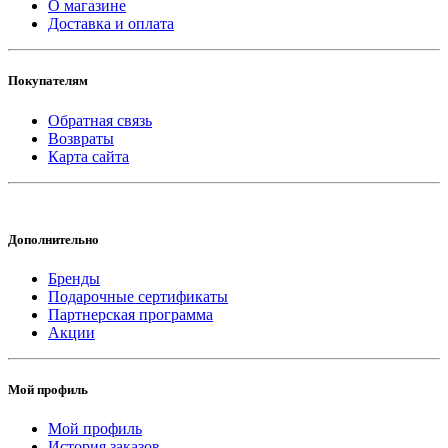
О магазине
Доставка и оплата
Покупателям
Обратная связь
Возвраты
Карта сайта
Дополнительно
Бренды
Подарочные сертификаты
Партнерская программа
Акции
Мой профиль
Мой профиль
История заказов