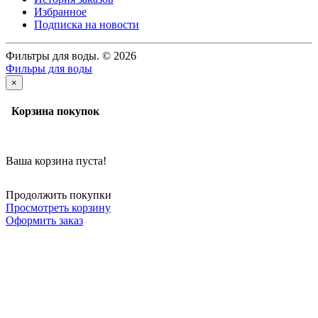
Избранное
Подписка на новости
Фильтры для воды. © 2026
Фильры для воды
×
Корзина покупок
Ваша корзина пуста!
Продолжить покупки
Просмотреть корзину
Оформить заказ