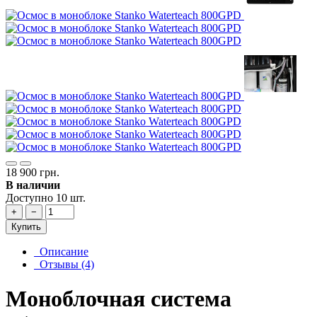
18 900 грн.
В наличии
Доступно 10 шт.
+
−
Купить
Описание
Отзывы (4)
Моноблочная система