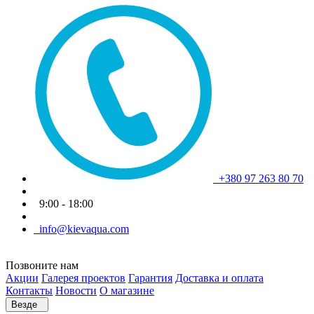
+380 97 263 80 70
9:00 - 18:00
info@kievaqua.com
Позвоните нам
Акции
Галерея проектов
Гарантия
Доставка и оплата
Контакты
Новости
О магазине
Везде