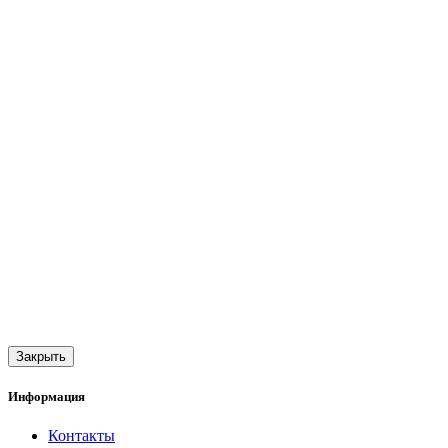
Закрыть
Информация
Контакты