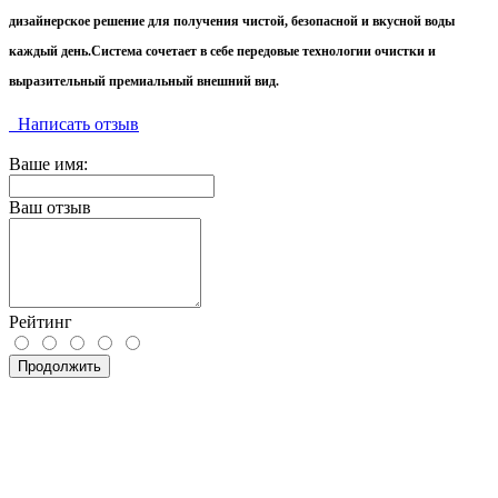
дизайнерское решение для получения чистой, безопасной и вкусной воды
каждый день.Система сочетает в себе передовые технологии очистки и
выразительный премиальный внешний вид.
Написать отзыв
Ваше имя:
Ваш отзыв
Рейтинг
Продолжить