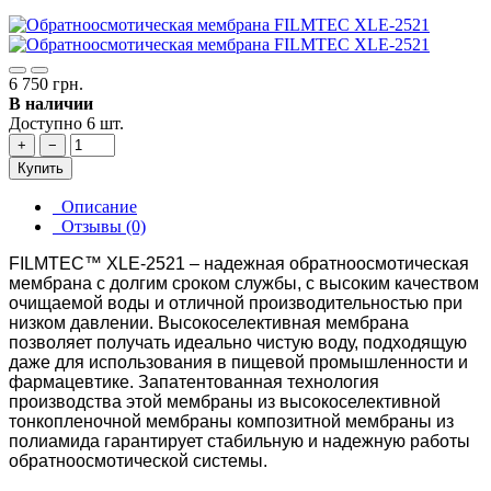
6 750 грн.
В наличии
Доступно 6 шт.
+
−
Купить
Описание
Отзывы (0)
FILMTEC™ XLE-2521 – надежная обратноосмотическая
мембрана с долгим сроком службы, с высоким качеством
очищаемой воды и отличной производительностью при
низком давлении. Высокоселективная мембрана
позволяет получать идеально чистую воду, подходящую
даже для использования в пищевой промышленности и
фармацевтике. Запатентованная технология
производства этой мембраны из высокоселективной
тонкопленочной мембраны композитной мембраны из
полиамида гарантирует стабильную и надежную работы
обратноосмотической системы.