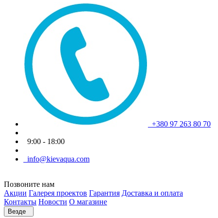
+380 97 263 80 70
9:00 - 18:00
info@kievaqua.com
Позвоните нам
Акции
Галерея проектов
Гарантия
Доставка и оплата
Контакты
Новости
О магазине
Везде