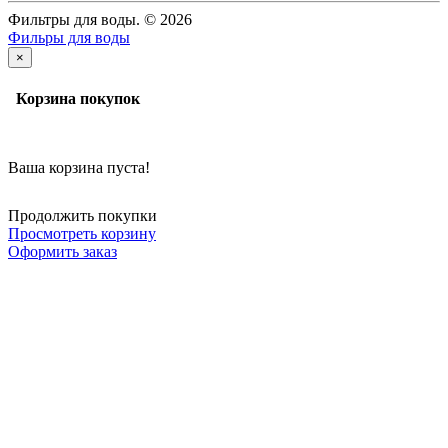
Фильтры для воды. © 2026
Фильры для воды
×
Корзина покупок
Ваша корзина пуста!
Продолжить покупки
Просмотреть корзину
Оформить заказ