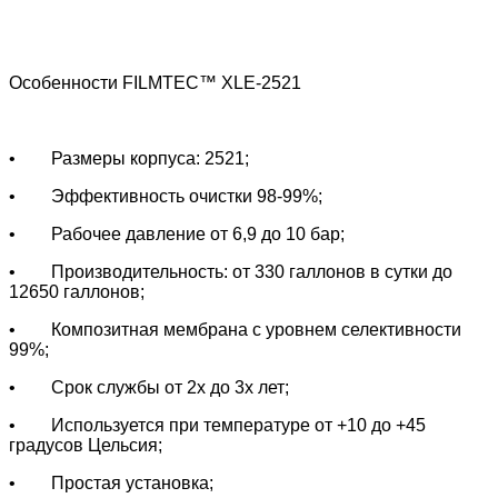
Особенности FILMTEC™ XLE-2521
• Размеры корпуса: 2521;
• Эффективность очистки 98-99%;
• Рабочее давление от 6,9 до 10 бар;
• Производительность:
от 330 галлонов в сутки до
12650 галлонов
;
• Композитная мембрана с уровнем селективности
99%;
• Срок службы от 2х до 3х лет;
• Используется при температуре от +10 до +45
градусов Цельсия;
• Простая установка;