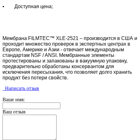
• Доступная цена;
Мембрана
FILMTEC™ XLE-2521 – производится в США и
проходит множество проверок в экспертных центрах в
Европе, Америке и Азии - отвечает международным
стандартам NSF / ANSI. Мембранные элементы
протестированы и запакованы в вакуумную упаковку,
предварительно обработаны консервантом для
исключения пересыхания, что позволяет долго хранить
продукт без потери свойств.
Написать отзыв
Ваше имя:
Ваш отзыв