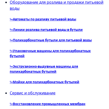
Оборудование для розлива и продажи питьевой
воды
↳
Автоматы по разливу питьевой воды
↳
Линии розлива питьевой воды в бутыли
↳
Поликарбонатные бутыли для питьевой воды
↳
Упаковочные машины для поликарбонатных
бутылей
↳
Экструзионно-выдувные машины для
поликарбонатных бутылей
↳
Мойки для поликарбонатных бутылей
Сервис и обслуживание
↳
Восстановление промышленных мембран