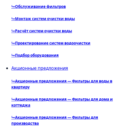
↳
Обслуживание фильтров
↳
Монтаж систем очистки воды
↳
Расчёт систем очистки воды
↳
Проектирование систем водоочистки
↳
Подбор оборудования
Акционные предложения
↳
Акционные предложения — Фильтры для воды в
квартиру
↳
Акционные предложения — Фильтры для дома и
коттеджа
↳
Акционные предложения — Фильтры для
производства