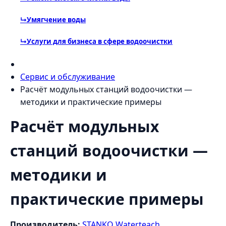
↳
Умягчение воды
↳
Услуги для бизнеса в сфере водоочистки
Сервис и обслуживание
Расчёт модульных станций водоочистки —
методики и практические примеры
Расчёт модульных
станций водоочистки —
методики и
практические примеры
Производитель:
STANKO Waterteach