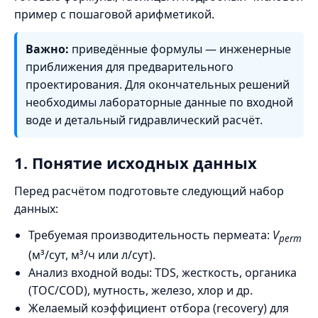
пример с пошаговой арифметикой.
Важно:
приведённые формулы — инженерные
приближения для предварительного
проектирования. Для окончательных решений
необходимы лабораторные данные по входной
воде и детальный гидравлический расчёт.
1. Понятие исходных данных
Перед расчётом подготовьте следующий набор
данных:
Требуемая производительность пермеата:
V
perm
(м³/сут, м³/ч или л/сут).
Анализ входной воды: TDS, жесткость, органика
(TOC/COD), мутность, железо, хлор и др.
Желаемый коэффициент отбора (recovery) для