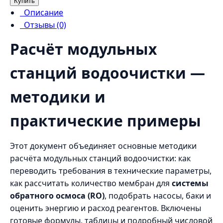
Купить
Описание
Отзывы (0)
Расчёт модульных
станций водоочистки —
методики и
практические примеры
Этот документ объединяет основные методики
расчёта модульных станций водоочистки: как
переводить требования в технические параметры,
как рассчитать количество мембран для
системы
обратного осмоса (RO)
, подобрать насосы, баки и
оценить энергию и расход реагентов. Включены
готовые формулы, таблицы и подробный числовой