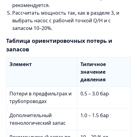
рекомендуется.
Рассчитать мощность так, как в разделе 3, и
выбрать насос с рабочей точкой Q/H и с
запасом 10–20%.
Таблица ориентировочных потерь и
запасов
Элемент
Типичное
значение
давления
Потери в предфильтрах и
0.5 – 3.0 бар
трубопроводах
Дополнительный
1.0 – 1.5 бар
технологический запас