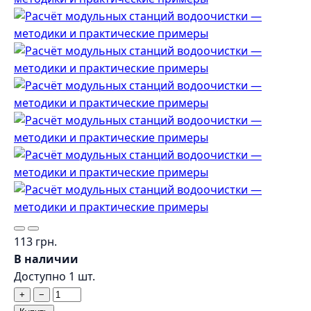
113 грн.
В наличии
Доступно 1 шт.
+
−