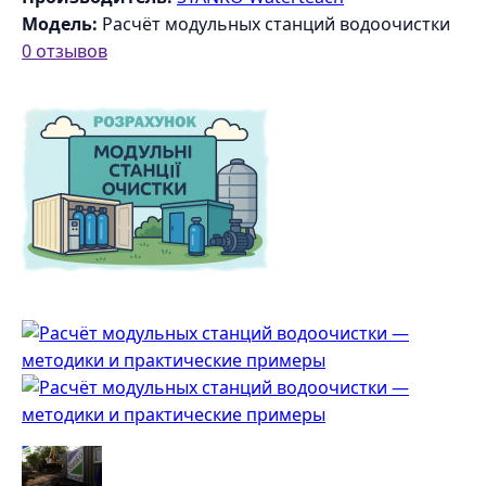
Модель:
Расчёт модульных станций водоочистки
0 отзывов