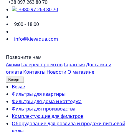
+38 097 263 80 70
+380 97 263 80 70
9:00 - 18:00
info@kievaqua.com
Позвоните нам
Акции
Галерея проектов
Гарантия
Доставка и
оплата
Контакты
Новости
О магазине
Везде
Везде
Фильтры для квартиры
Фильтры для дома и коттеджа
Фильтры для производства
Комплектующие для фильтров
Оборудование для розлива и продажи питьевой
воды