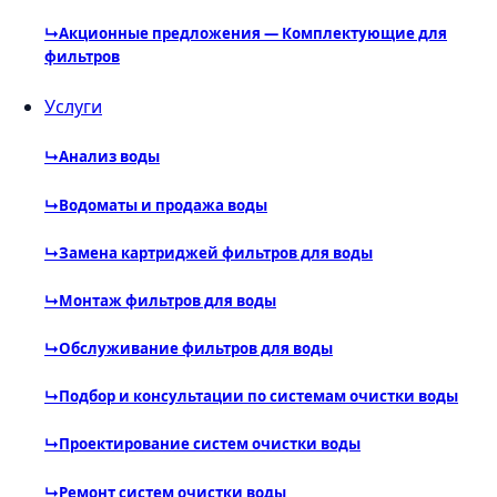
↳
Акционные предложения — Комплектующие для
фильтров
Услуги
↳
Анализ воды
↳
Водоматы и продажа воды
↳
Замена картриджей фильтров для воды
↳
Монтаж фильтров для воды
↳
Обслуживание фильтров для воды
↳
Подбор и консультации по системам очистки воды
↳
Проектирование систем очистки воды
↳
Ремонт систем очистки воды