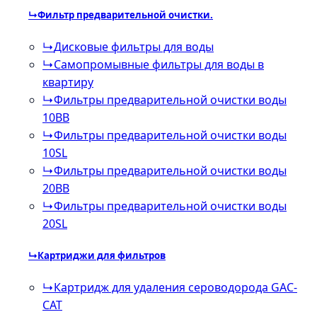
↳
Фильтр предварительной очистки.
↳
Дисковые фильтры для воды
↳
Самопромывные фильтры для воды в
квартиру
↳
Фильтры предварительной очистки воды
10BB
↳
Фильтры предварительной очистки воды
10SL
↳
Фильтры предварительной очистки воды
20BB
↳
Фильтры предварительной очистки воды
20SL
↳
Картриджи для фильтров
↳
Картридж для удаления сероводорода GAC-
CAT