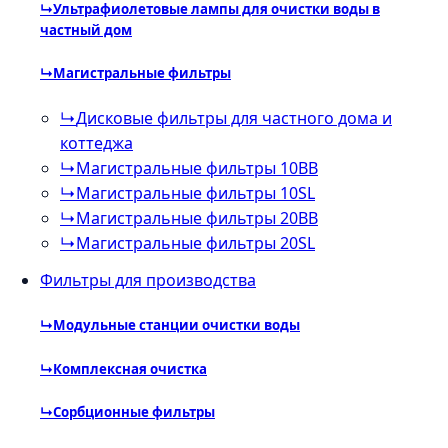
↳
Ультрафиолетовые лампы для очистки воды в
частный дом
↳
Магистральные фильтры
↳
Дисковые фильтры для частного дома и
коттеджа
↳
Магистральные фильтры 10BB
↳
Магистральные фильтры 10SL
↳
Магистральные фильтры 20BB
↳
Магистральные фильтры 20SL
Фильтры для производства
↳
Модульные станции очистки воды
↳
Комплексная очистка
↳
Сорбционные фильтры