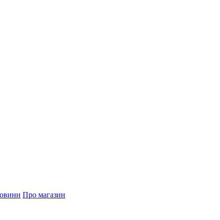
овини
Про магазин