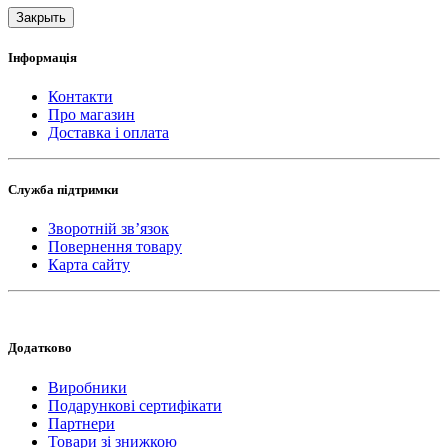
Закрыть
Інформація
Контакти
Про магазин
Доставка і оплата
Служба підтримки
Зворотній зв’язок
Повернення товару
Карта сайту
Додатково
Виробники
Подарункові сертифікати
Партнери
Товари зі знижкою