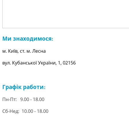
Ми знаходимося
:
м.
Київ, ст. м. Лесна
вул. Кубанської України, 1, 02156
Графік работи
:
Пн-Пт: 9.00 - 18.00
Сб-Нед: 10.00 - 18.00