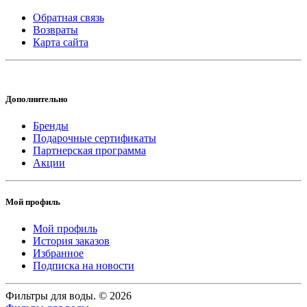
Обратная связь
Возвраты
Карта сайта
Дополнительно
Бренды
Подарочные сертификаты
Партнерская программа
Акции
Мой профиль
Мой профиль
История заказов
Избранное
Подписка на новости
Фильтры для воды. © 2026