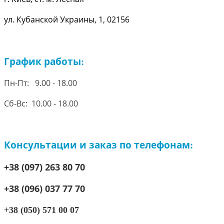
ул. Кубанской Украины, 1, 02156
График работы
:
Пн-Пт: 9.00 - 18.00
Сб-Вс: 10.00 - 18.00
Консультации и заказ по телефонам
:
+38 (097) 263 80 70
+38 (096) 037 77 70
+38 (050) 571 00 07