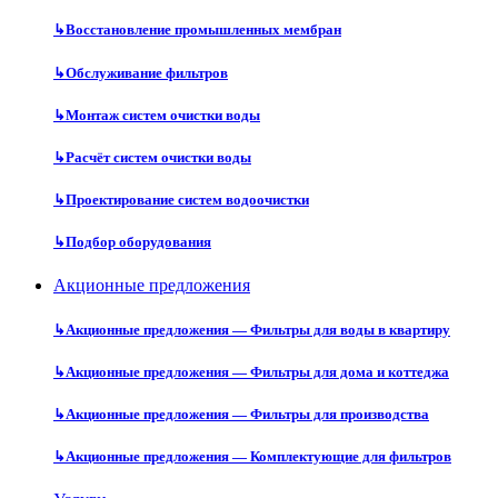
↳
Восстановление промышленных мембран
↳
Обслуживание фильтров
↳
Монтаж систем очистки воды
↳
Расчёт систем очистки воды
↳
Проектирование систем водоочистки
↳
Подбор оборудования
Акционные предложения
↳
Акционные предложения — Фильтры для воды в квартиру
↳
Акционные предложения — Фильтры для дома и коттеджа
↳
Акционные предложения — Фильтры для производства
↳
Акционные предложения — Комплектующие для фильтров