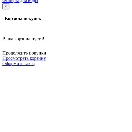
Фильры для воды
×
Корзина покупок
Ваша корзина пуста!
Продолжить покупки
Просмотреть корзину
Оформить заказ