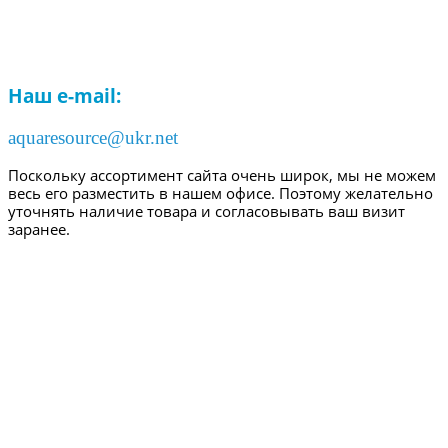
Наш e-mail:
aquaresource@ukr.net
Поскольку ассортимент сайта очень широк, мы не можем
весь его разместить в нашем офисе. Поэтому желательно
уточнять наличие товара и согласовывать ваш визит
заранее.