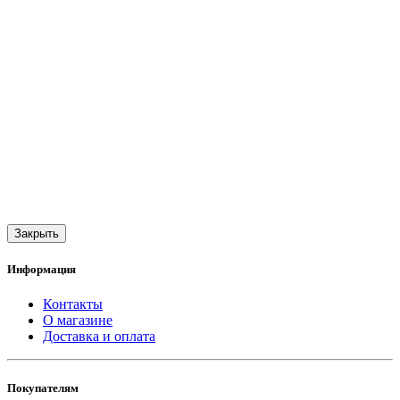
Закрыть
Информация
Контакты
О магазине
Доставка и оплата
Покупателям