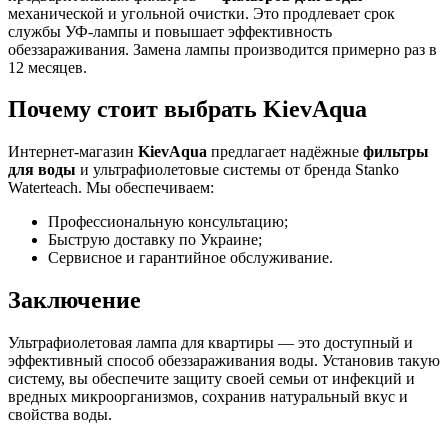
механической и угольной очистки. Это продлевает срок
службы УФ-лампы и повышает эффективность
обеззараживания. Замена лампы производится примерно раз в
12 месяцев.
Почему стоит выбрать KievAqua
Интернет-магазин
KievAqua
предлагает надёжные
фильтры
для воды
и ультрафиолетовые системы от бренда Stanko
Waterteach. Мы обеспечиваем:
Профессиональную консультацию;
Быструю доставку по Украине;
Сервисное и гарантийное обслуживание.
Заключение
Ультрафиолетовая лампа для квартиры — это доступный и
эффективный способ обеззараживания воды. Установив такую
систему, вы обеспечите защиту своей семьи от инфекций и
вредных микроорганизмов, сохранив натуральный вкус и
свойства воды.