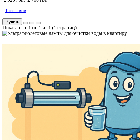
1 отзывов
Купить
Показаны с 1 по 1 из 1 (1 страниц)