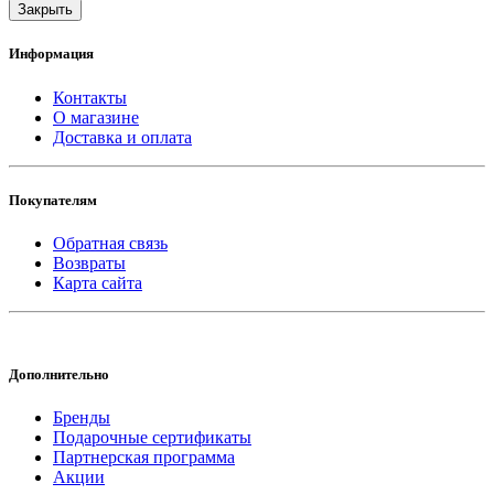
Закрыть
Информация
Контакты
О магазине
Доставка и оплата
Покупателям
Обратная связь
Возвраты
Карта сайта
Дополнительно
Бренды
Подарочные сертификаты
Партнерская программа
Акции