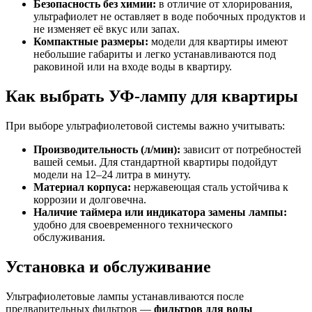
Безопасность без химии:
в отличие от хлорирования,
ультрафиолет не оставляет в воде побочных продуктов и
не изменяет её вкус или запах.
Компактные размеры:
модели для квартиры имеют
небольшие габариты и легко устанавливаются под
раковиной или на входе воды в квартиру.
Как выбрать УФ-лампу для квартиры
При выборе ультрафиолетовой системы важно учитывать:
Производительность (л/мин):
зависит от потребностей
вашей семьи. Для стандартной квартиры подойдут
модели на 12–24 литра в минуту.
Материал корпуса:
нержавеющая сталь устойчива к
коррозии и долговечна.
Наличие таймера или индикатора замены лампы:
удобно для своевременного технического
обслуживания.
Установка и обслуживание
Ультрафиолетовые лампы устанавливаются после
предварительных фильтров —
фильтров для воды