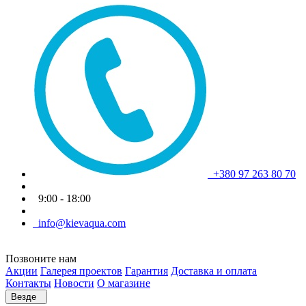
+380 97 263 80 70
9:00 - 18:00
info@kievaqua.com
Позвоните нам
Акции
Галерея проектов
Гарантия
Доставка и оплата
Контакты
Новости
О магазине
Везде