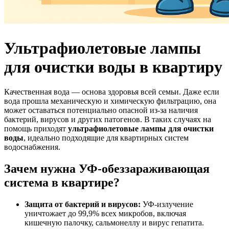
Ультрафиолетовые лампы
для очистки воды в квартиру
Качественная вода — основа здоровья всей семьи. Даже если
вода прошла механическую и химическую фильтрацию, она
может оставаться потенциально опасной из-за наличия
бактерий, вирусов и других патогенов. В таких случаях на
помощь приходят
ультрафиолетовые лампы для очистки
воды
, идеально подходящие для квартирных систем
водоснабжения.
Зачем нужна УФ-обеззараживающая
система в квартире?
Защита от бактерий и вирусов:
УФ-излучение
уничтожает до 99,9% всех микробов, включая
кишечную палочку, сальмонеллу и вирус гепатита.