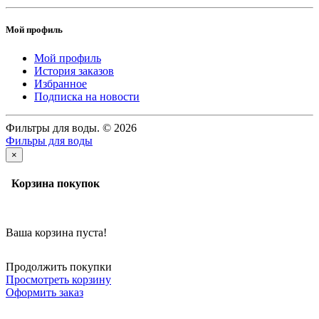
Мой профиль
Мой профиль
История заказов
Избранное
Подписка на новости
Фильтры для воды. © 2026
Фильры для воды
×
Корзина покупок
Ваша корзина пуста!
Продолжить покупки
Просмотреть корзину
Оформить заказ