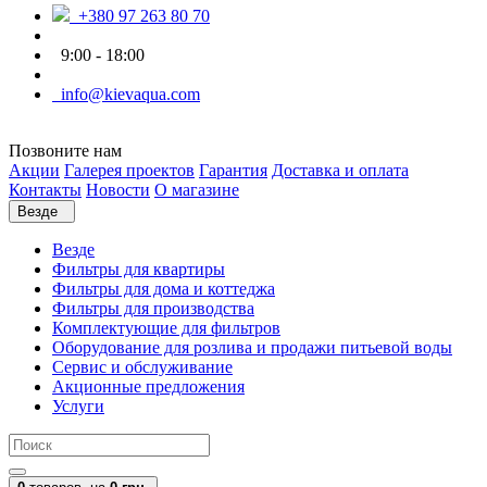
+380 97 263 80 70
9:00 - 18:00
info@kievaqua.com
Позвоните нам
Акции
Галерея проектов
Гарантия
Доставка и оплата
Контакты
Новости
О магазине
Везде
Везде
Фильтры для квартиры
Фильтры для дома и коттеджа
Фильтры для производства
Комплектующие для фильтров
Оборудование для розлива и продажи питьевой воды
Сервис и обслуживание
Акционные предложения
Услуги