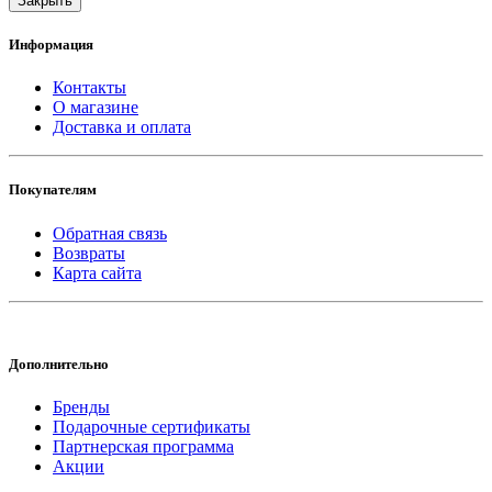
Закрыть
Информация
Контакты
О магазине
Доставка и оплата
Покупателям
Обратная связь
Возвраты
Карта сайта
Дополнительно
Бренды
Подарочные сертификаты
Партнерская программа
Акции