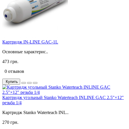
Картридж IN-LINE GAC-1L
Основные характерис..
473 грн.
0 отзывов
Купить
Картридж угольный Stanko Waterteach INLINE GAC 2.5"×12"
резьба 1/4
Картридж Stanko Waterteach INL..
270 грн.