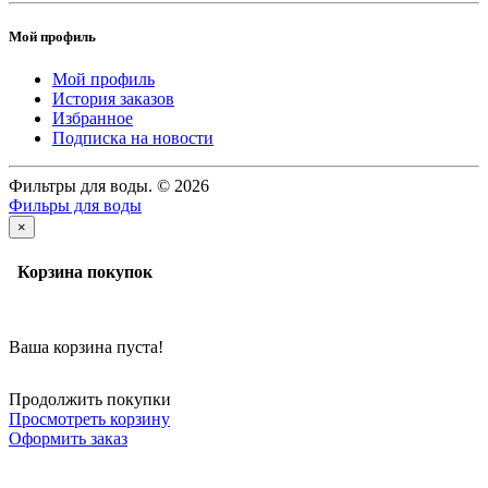
Мой профиль
Мой профиль
История заказов
Избранное
Подписка на новости
Фильтры для воды. © 2026
Фильры для воды
×
Корзина покупок
Ваша корзина пуста!
Продолжить покупки
Просмотреть корзину
Оформить заказ