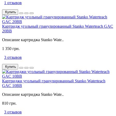
1 отзывов
Купить
Картридж угольный гранулированный Stanko Waterteach GAC
20BB
Описание картриджа Stanko Wate..
1 350 грн.
3 отзывов
Купить
Картриджи угольный гранулированный Stanko Waterteach
GAC 10BB
Описание картриджа Stanko Wate..
810 грн.
3 отзывов