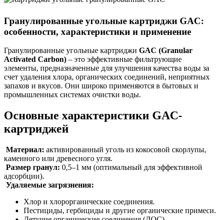
Гранулированные угольные картриджи GAC:
особенности, характеристики и применение
Гранулированные угольные картриджи
GAC (Granular
Activated Carbon)
– это эффективные фильтрующие
элементы, предназначенные для улучшения качества воды за
счет удаления хлора, органических соединений, неприятных
запахов и вкусов. Они широко применяются в бытовых и
промышленных системах очистки воды.
Основные характеристики GAC-
картриджей
Материал:
активированный уголь из кокосовой скорлупы,
каменного или древесного угля.
Размер гранул:
0,5–1 мм (оптимальный для эффективной
адсорбции).
Удаляемые загрязнения:
Хлор и хлорорганические соединения.
Пестициды, гербициды и другие органические примеси.
Летучие органические соединения (ЛОС).