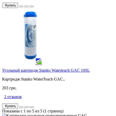
Купить
Угольный картридж Stanko Waterteach GAC 10SL
Картридж Stanko WaterTeach GAC..
203 грн.
2 отзывов
Купить
Показаны с 1 по 5 из 5 (1 страниц)