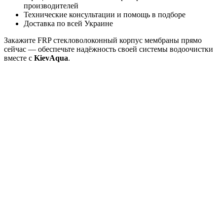
производителей
Технические консультации и помощь в подборе
Доставка по всей Украине
Закажите FRP стекловолоконный корпус мембраны прямо
сейчас — обеспечьте надёжность своей системы водоочистки
вместе с
KievAqua
.