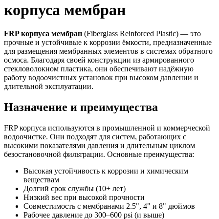
корпуса мембран
FRP корпуса мембран
(Fiberglass Reinforced Plastic) — это
прочные и устойчивые к коррозии ёмкости, предназначенные
для размещения мембранных элементов в системах обратного
осмоса. Благодаря своей конструкции из армированного
стекловолокном пластика, они обеспечивают надёжную
работу водоочистных установок при высоком давлении и
длительной эксплуатации.
Назначение и преимущества
FRP корпуса используются в промышленной и коммерческой
водоочистке. Они подходят для систем, работающих с
высокими показателями давления и длительным циклом
безостановочной фильтрации. Основные преимущества:
Высокая устойчивость к коррозии и химическим
веществам
Долгий срок службы (10+ лет)
Низкий вес при высокой прочности
Совместимость с мембранами 2.5", 4" и 8" дюймов
Рабочее давление до 300–600 psi (и выше)