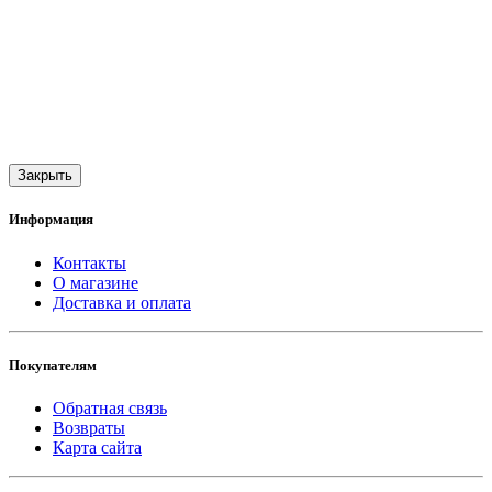
Закрыть
Информация
Контакты
О магазине
Доставка и оплата
Покупателям
Обратная связь
Возвраты
Карта сайта