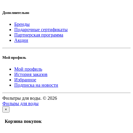
Дополнительно
Бренды
Подарочные сертификаты
Партнерская программа
Акции
Мой профиль
Мой профиль
История заказов
Избранное
Подписка на новости
Фильтры для воды. © 2026
Фильры для воды
×
Корзина покупок