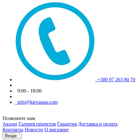
+380 97 263 80 70
9:00 - 18:00
info@kievaqua.com
Позвоните нам
Акции
Галерея проектов
Гарантия
Доставка и оплата
Контакты
Новости
О магазине
Везде