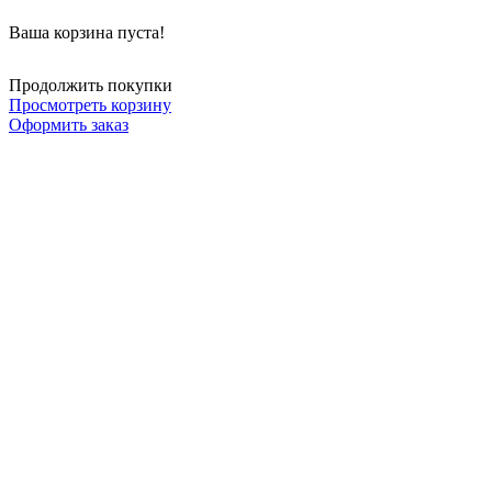
Ваша корзина пуста!
Продолжить покупки
Просмотреть корзину
Оформить заказ