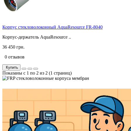
Корпус стекловолоконный AquaResource FR-8040
Корпус-держатель AquaResource ..
36 450 грн.
0 отзывов
Купить
Показаны с 1 по 2 из 2 (1 страниц)