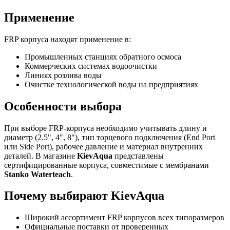
Применение
FRP корпуса находят применение в:
Промышленных станциях обратного осмоса
Коммерческих системах водоочистки
Линиях розлива воды
Очистке технологической воды на предприятиях
Особенности выбора
При выборе FRP-корпуса необходимо учитывать длину и
диаметр (2.5", 4", 8"), тип торцевого подключения (End Port
или Side Port), рабочее давление и материал внутренних
деталей. В магазине
KievAqua
представлены
сертифицированные корпуса, совместимые с мембранами
Stanko Waterteach
.
Почему выбирают KievAqua
Широкий ассортимент FRP корпусов всех типоразмеров
Официальные поставки от проверенных