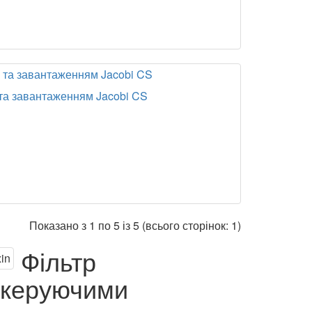
 та завантаженням Jacobi CS
Показано з 1 по 5 із 5 (всього сторінок: 1)
Фільтр
 керуючими