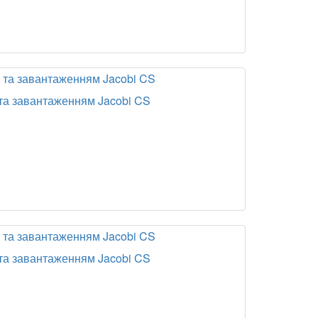
 та завантаженням Jacobi CS
 та завантаженням Jacobi CS