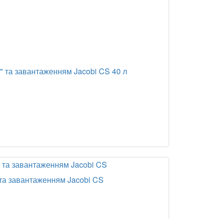
" та завантаженням Jacobi CS 40 л
 та завантаженням Jacobi CS