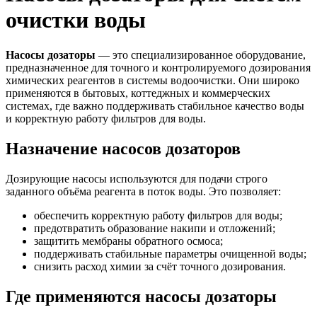
очистки воды
Насосы дозаторы
— это специализированное оборудование,
предназначенное для точного и контролируемого дозирования
химических реагентов в системы водоочистки. Они широко
применяются в бытовых, коттеджных и коммерческих
системах, где важно поддерживать стабильное качество воды
и корректную работу фильтров для воды.
Назначение насосов дозаторов
Дозирующие насосы используются для подачи строго
заданного объёма реагента в поток воды. Это позволяет:
обеспечить корректную работу фильтров для воды;
предотвратить образование накипи и отложений;
защитить мембраны обратного осмоса;
поддерживать стабильные параметры очищенной воды;
снизить расход химии за счёт точного дозирования.
Где применяются насосы дозаторы