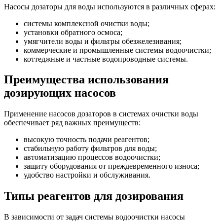
Насосы дозаторы для воды используются в различных сферах:
системы комплексной очистки воды;
установки обратного осмоса;
умягчители воды и фильтры обезжелезивания;
коммерческие и промышленные системы водоочистки;
коттеджные и частные водопроводные системы.
Преимущества использования
дозирующих насосов
Применение насосов дозаторов в системах очистки воды
обеспечивает ряд важных преимуществ:
высокую точность подачи реагентов;
стабильную работу фильтров для воды;
автоматизацию процессов водоочистки;
защиту оборудования от преждевременного износа;
удобство настройки и обслуживания.
Типы реагентов для дозирования
В зависимости от задач системы водоочистки насосы