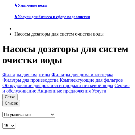
↳
Умягчение воды
↳
Услуги для бизнеса в сфере водоочистки
Насосы дозаторы для систем очистки воды
Насосы дозаторы для систем
очистки воды
Фильтры для квартиры
Фильтры для дома и коттеджа
Фильтры для производства
Комплектующие для фильтров
Оборудование для розлива и продажи питьевой воды
Сервис
и обслуживание
Акционные предложения
Услуги
Сетка
Список