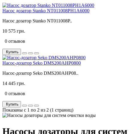
Насос дозатор Stanko NT011008PH1A6000
Насос дозатор Stanko NT011008P..
10 575 грн.
0 отзывов
Купить
Насос-дозатор Seko DMS200AHP0800
Насос-дозатор Seko DMS200AHP08..
14 445 грн.
0 отзывов
Купить
Показаны с 1 по 2 из 2 (1 страниц)
Насосы дозаторы для систем