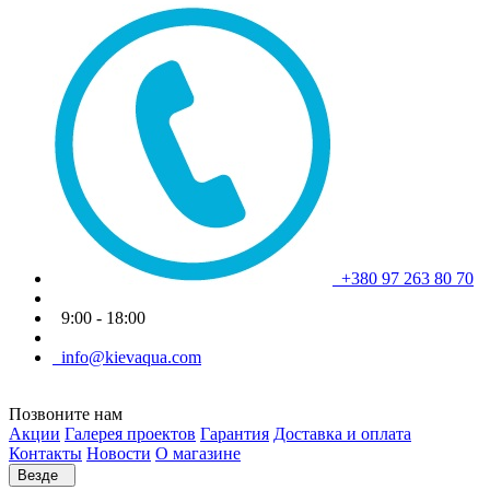
+380 97 263 80 70
9:00 - 18:00
info@kievaqua.com
Позвоните нам
Акции
Галерея проектов
Гарантия
Доставка и оплата
Контакты
Новости
О магазине
Везде