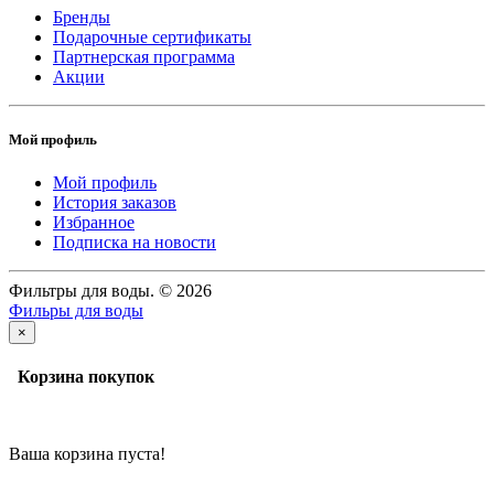
Бренды
Подарочные сертификаты
Партнерская программа
Акции
Мой профиль
Мой профиль
История заказов
Избранное
Подписка на новости
Фильтры для воды. © 2026
Фильры для воды
×
Корзина покупок
Ваша корзина пуста!