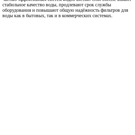
стабильное качество воды, продлевают срок службы
оборудования и повышают общую надёжность фильтров для
воды как в бытовых, так и в коммерческих системах.