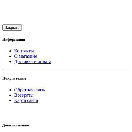
Закрыть
Информация
Контакты
О магазине
Доставка и оплата
Покупателям
Обратная связь
Возвраты
Карта сайта
Дополнительно