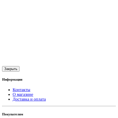
Закрыть
Информация
Контакты
О магазине
Доставка и оплата
Покупателям