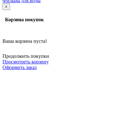
Фильры для воды
×
Корзина покупок
Ваша корзина пуста!
Продолжить покупки
Просмотреть корзину
Оформить заказ