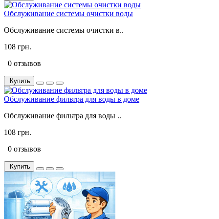
Обслуживание системы очистки воды
Обслуживание системы очистки в..
108 грн.
0 отзывов
Купить
Обслуживание фильтра для воды в доме
Обслуживание фильтра для воды ..
108 грн.
0 отзывов
Купить