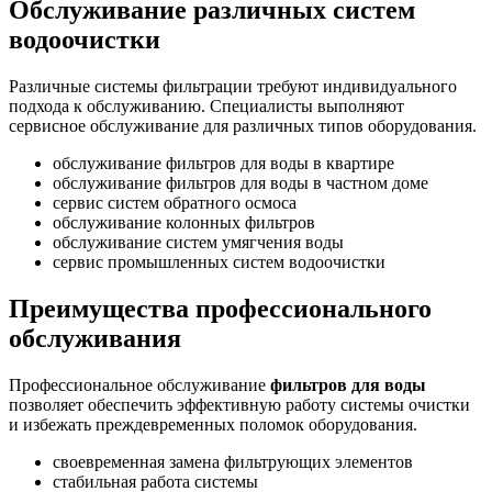
Обслуживание различных систем
водоочистки
Различные системы фильтрации требуют индивидуального
подхода к обслуживанию. Специалисты выполняют
сервисное обслуживание для различных типов оборудования.
обслуживание фильтров для воды в квартире
обслуживание фильтров для воды в частном доме
сервис систем обратного осмоса
обслуживание колонных фильтров
обслуживание систем умягчения воды
сервис промышленных систем водоочистки
Преимущества профессионального
обслуживания
Профессиональное обслуживание
фильтров для воды
позволяет обеспечить эффективную работу системы очистки
и избежать преждевременных поломок оборудования.
своевременная замена фильтрующих элементов
стабильная работа системы