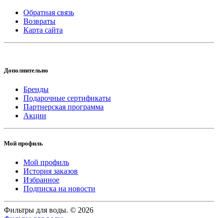
Обратная связь
Возвраты
Карта сайта
Дополнительно
Бренды
Подарочные сертификаты
Партнерская программа
Акции
Мой профиль
Мой профиль
История заказов
Избранное
Подписка на новости
Фильтры для воды. © 2026