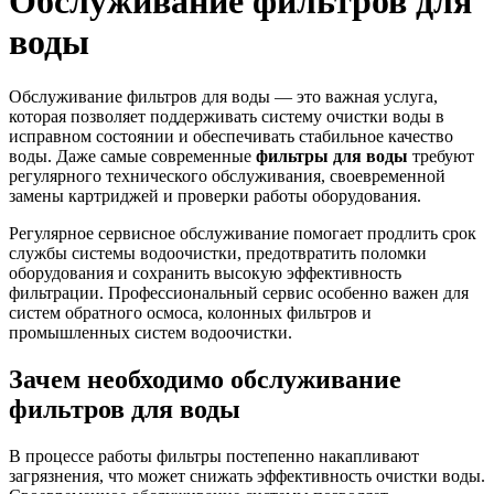
Обслуживание фильтров для
воды
Обслуживание фильтров для воды — это важная услуга,
которая позволяет поддерживать систему очистки воды в
исправном состоянии и обеспечивать стабильное качество
воды. Даже самые современные
фильтры для воды
требуют
регулярного технического обслуживания, своевременной
замены картриджей и проверки работы оборудования.
Регулярное сервисное обслуживание помогает продлить срок
службы системы водоочистки, предотвратить поломки
оборудования и сохранить высокую эффективность
фильтрации. Профессиональный сервис особенно важен для
систем обратного осмоса, колонных фильтров и
промышленных систем водоочистки.
Зачем необходимо обслуживание
фильтров для воды
В процессе работы фильтры постепенно накапливают
загрязнения, что может снижать эффективность очистки воды.