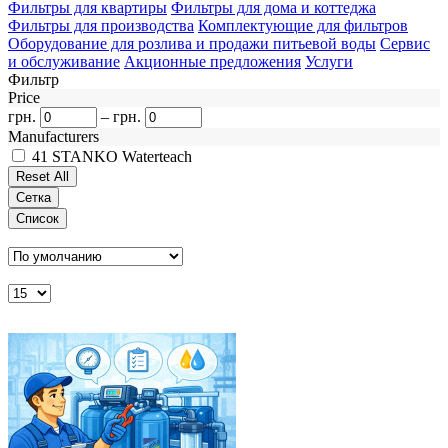
Фильтры для квартиры
Фильтры для дома и коттеджа
Фильтры для производства
Комплектующие для фильтров
Оборудование для розлива и продажи питьевой воды
Сервис
и обслуживание
Акционные предложения
Услуги
Фильтр
Price
грн.
–
грн.
Manufacturers
41
STANKO Waterteach
Сетка
Список