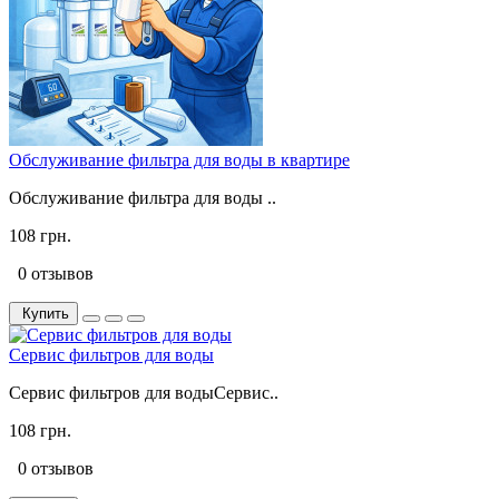
Обслуживание фильтра для воды в квартире
Обслуживание фильтра для воды ..
108 грн.
0 отзывов
Купить
Сервис фильтров для воды
Сервис фильтров для водыСервис..
108 грн.
0 отзывов