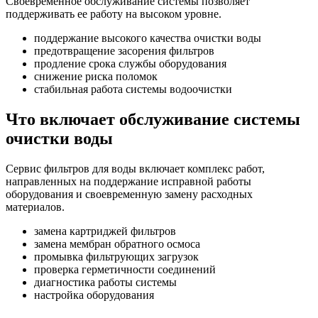
Своевременное обслуживание системы позволяет
поддерживать ее работу на высоком уровне.
поддержание высокого качества очистки воды
предотвращение засорения фильтров
продление срока службы оборудования
снижение риска поломок
стабильная работа системы водоочистки
Что включает обслуживание системы
очистки воды
Сервис фильтров для воды включает комплекс работ,
направленных на поддержание исправной работы
оборудования и своевременную замену расходных
материалов.
замена картриджей фильтров
замена мембран обратного осмоса
промывка фильтрующих загрузок
проверка герметичности соединений
диагностика работы системы
настройка оборудования