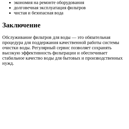
экономия на ремонте оборудования
долговечная эксплуатация фильтров
чистая и безопасная вода
Заключение
Обслуживание фильтров для воды — это обязательная
процедура для поддержания качественной работы системы
очистки воды. Регулярный сервис позволяет сохранять
высокую эффективность фильтрации и обеспечивает
стабильное качество воды для бытовых и производственных
нужд.