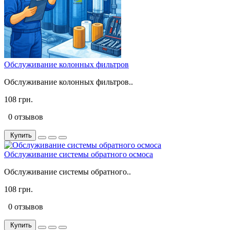
Обслуживание колонных фильтров
Обслуживание колонных фильтров..
108 грн.
0 отзывов
Купить
Обслуживание системы обратного осмоса
Обслуживание системы обратного..
108 грн.
0 отзывов
Купить