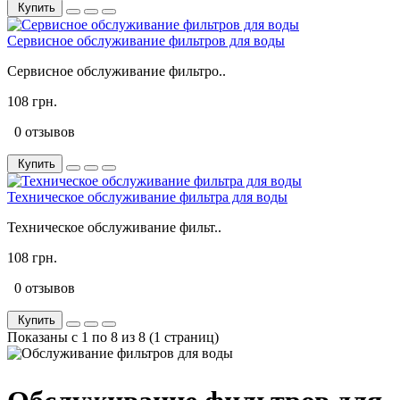
Купить
Сервисное обслуживание фильтров для воды
Сервисное обслуживание фильтро..
108 грн.
0 отзывов
Купить
Техническое обслуживание фильтра для воды
Техническое обслуживание фильт..
108 грн.
0 отзывов
Купить
Показаны с 1 по 8 из 8 (1 страниц)