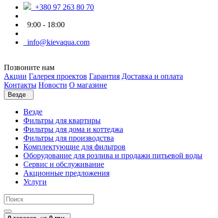
+380 97 263 80 70
9:00 - 18:00
info@kievaqua.com
Позвоните нам
Акции
Галерея проектов
Гарантия
Доставка и оплата
Контакты
Новости
О магазине
Везде
Везде
Фильтры для квартиры
Фильтры для дома и коттеджа
Фильтры для производства
Комплектующие для фильтров
Оборудование для розлива и продажи питьевой воды
Сервис и обслуживание
Акционные предложения
Услуги