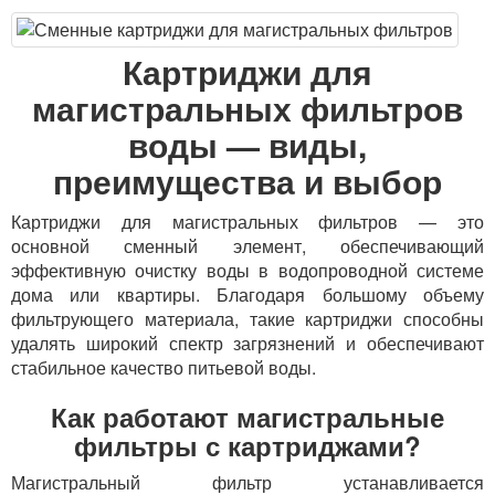
Картриджи для
магистральных фильтров
воды — виды,
преимущества и выбор
Картриджи для магистральных фильтров — это
основной сменный элемент, обеспечивающий
эффективную очистку воды в водопроводной системе
дома или квартиры. Благодаря большому объему
фильтрующего материала, такие картриджи способны
удалять широкий спектр загрязнений и обеспечивают
стабильное качество питьевой воды.
Как работают магистральные
фильтры с картриджами?
Магистральный фильтр устанавливается