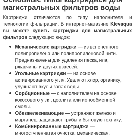
магистральных фильтров воды
Картриджи отличаются по типу наполнителя и
технологии фильтрации. В интернет-магазине
Kievaqua
вы можете
купить картриджи для магистральных
фильтров
следующих видов:
Механические картриджи
— из вспененного
полипропилена или полипропиленовой нити.
Предназначены для удаления песка, ила,
ржавчины и других взвесей.
Угольные картриджи
— на основе
активированного угля. Удаляют хлор, органику,
улучшают вкус и запах воды.
Сорбционные
— с наполнителем на основе
кокосового угля, цеолита или ионообменной
смолы.
Обезжелезивающие
— устраняют железо и
марганец, защищают трубы и бытовую технику.
Комбинированные картриджи
—
многоступенчатая очистка: механическая,