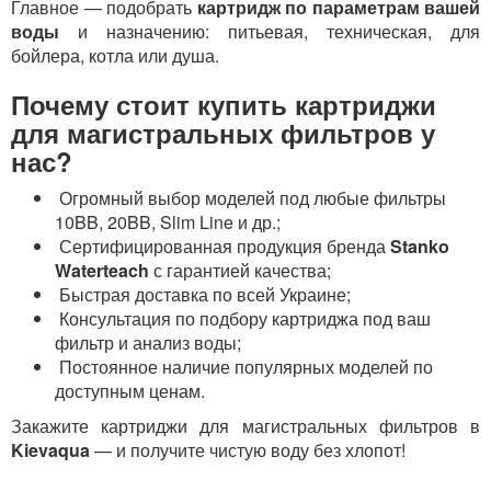
Главное — подобрать
картридж по параметрам вашей
воды
и назначению: питьевая, техническая, для
бойлера, котла или душа.
Почему стоит купить картриджи
для магистральных фильтров у
нас?
Огромный выбор моделей под любые фильтры
10BB, 20BB, Slim Line и др.;
Сертифицированная продукция бренда
Stanko
Waterteach
с гарантией качества;
Быстрая доставка по всей Украине;
Консультация по подбору картриджа под ваш
фильтр и анализ воды;
Постоянное наличие популярных моделей по
доступным ценам.
Закажите картриджи для магистральных фильтров в
Kievaqua
— и получите чистую воду без хлопот!