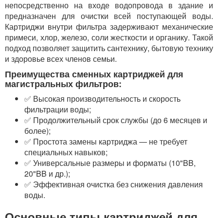
непосредственно на входе водопровода в здание и
предназначен для очистки всей поступающей воды.
Картриджи внутри фильтра задерживают механические
примеси, хлор, железо, соли жесткости и органику. Такой
подход позволяет защитить сантехнику, бытовую технику
и здоровье всех членов семьи.
Преимущества сменных картриджей для
магистральных фильтров:
✅ Высокая производительность и скорость
фильтрации воды;
✅ Продолжительный срок службы (до 6 месяцев и
более);
✅ Простота замены картриджа — не требует
специальных навыков;
✅ Универсальные размеры и форматы (10"BB,
20"BB и др.);
✅ Эффективная очистка без снижения давления
воды.
Основные типы картриджей для