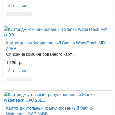
2 отзывов
Картридж комбинированный Stanko WaterTeach MIX
20BB
Описание комбинированного карт..
1 125 грн.
3 отзывов
Картридж угольный гранулированный Stanko
Waterteach GAC 20BB