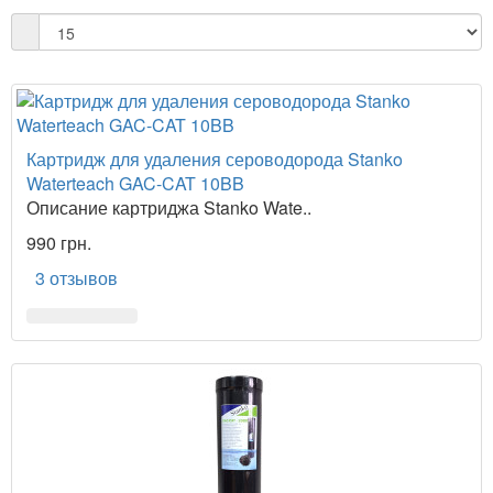
Картридж для удаления сероводорода Stanko
Waterteach GAC-CAT 10BB
Описание картриджа Stanko Wate..
990 грн.
3 отзывов