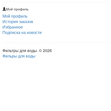
Мой профиль
Мой профиль
История заказов
Избранное
Подписка на новости
Фильтры для воды. © 2026
Фильры для воды