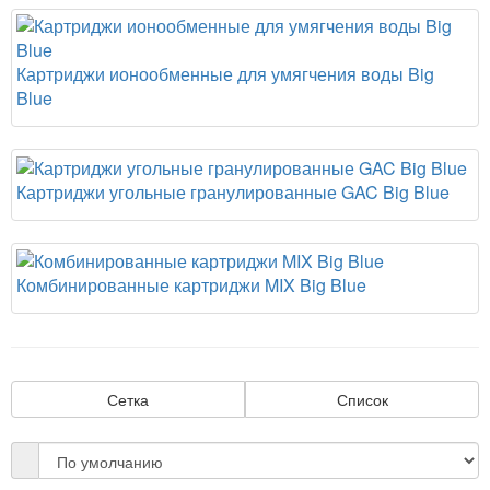
Картриджи ионообменные для умягчения воды Big
Blue
Картриджи угольные гранулированные GAC Big Blue
Комбинированные картриджи MIX Big Blue
Сетка
Список