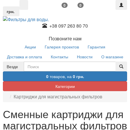
0
0
грн.
+38 097 263 80 70
Позвоните нам
Акции
Галерея проектов
Гарантия
Доставка и оплата
Контакты
Новости
О магазине
Везде
0
товаров,
на
0 грн.
Категории
Картриджи для магистральных фильтров
Сменные картриджи для
магистральных фильтров