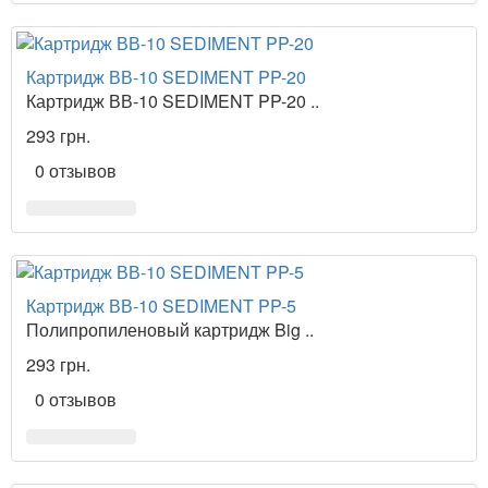
Картридж ВВ-10 SEDIMENT PP-20
Картридж ВВ-10 SEDIMENT PP-20 ..
293 грн.
0 отзывов
Картридж ВВ-10 SEDIMENT PP-5
Полипропиленовый картридж Big ..
293 грн.
0 отзывов