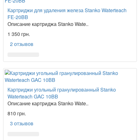
Картриджи для удаления железа Stanko Waterteach
FE-20BB
Описание картриджа Stanko Wate..
1 350 грн.
2 отзывов
Картриджи угольный гранулированный Stanko
Waterteach GAC 10BB
Описание картриджа Stanko Wate..
810 грн.
3 отзывов