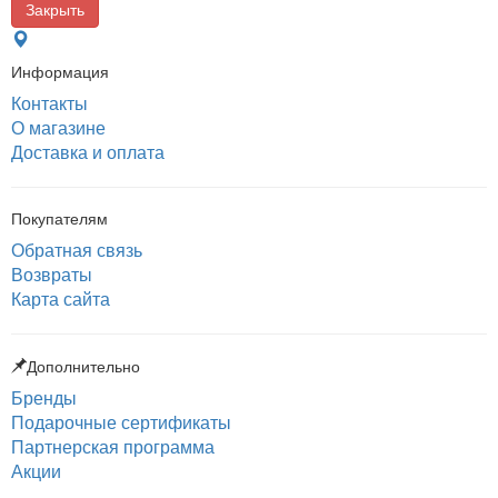
Закрыть
Информация
Контакты
О магазине
Доставка и оплата
Покупателям
Обратная связь
Возвраты
Карта сайта
Дополнительно
Бренды
Подарочные сертификаты
Партнерская программа
Акции