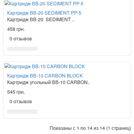
Картридж ВВ-20 SEDIMENT PP-5
Картридж ВВ-20 SEDIMENT ..
458 грн.
0 отзывов
Картридж ВВ-10 CARBON BLOCK
Картридж угольный ВВ-10 CARBON..
545 грн.
0 отзывов
Показаны с 1 по 14 из 14 (1 страниц)