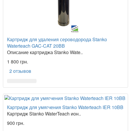
Картридж для удаления сероводорода Stanko
Waterteach GAC-CAT 20BB
Описание картриджа Stanko Wate..
1 800 грн.
2 отзывов
Картридж для умягчения Stanko Waterteach IER 10BB
Картридж Stanko WaterTeach ион..
900 грн.