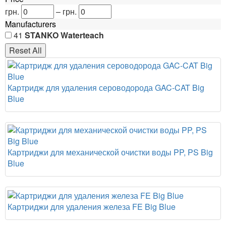
грн.
–
грн.
Manufacturers
41
STANKO Waterteach
Картридж для удаления сероводорода GAC-CAT Big
Blue
Картриджи для механической очистки воды PP, PS Big
Blue
Картриджи для удаления железа FE Big Blue