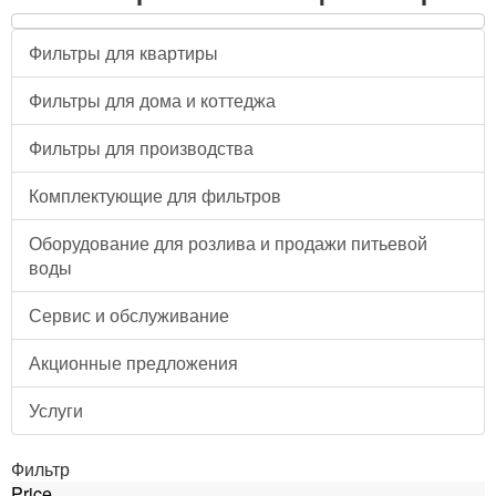
Фильтры для квартиры
Фильтры для дома и коттеджа
Фильтры для производства
Комплектующие для фильтров
Оборудование для розлива и продажи питьевой
воды
Сервис и обслуживание
Акционные предложения
Услуги
Фильтр
Price