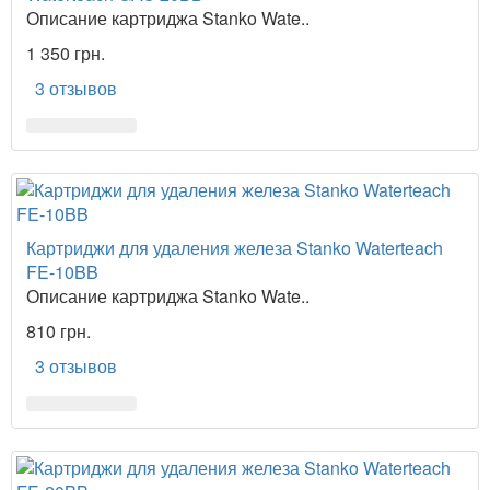
Описание картриджа Stanko Wate..
1 350 грн.
3 отзывов
Картриджи для удаления железа Stanko Waterteach
FE-10BB
Описание картриджа Stanko Wate..
810 грн.
3 отзывов