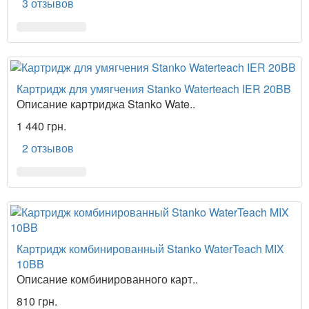
3 отзывов
Картридж для умягчения Stanko Waterteach IER 20BB
Описание картриджа Stanko Wate..
1 440 грн.
2 отзывов
Картридж комбинированный Stanko WaterTeach MIX
10BB
Описание комбинированного карт..
810 грн.