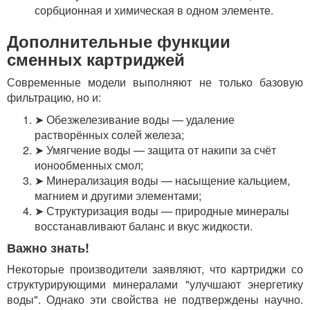
сорбционная и химическая в одном элементе.
Дополнительные функции
сменных картриджей
Современные модели выполняют не только базовую
фильтрацию, но и:
➤ Обезжелезивание воды — удаление
растворённых солей железа;
➤ Умягчение воды — защита от накипи за счёт
ионообменных смол;
➤ Минерализация воды — насыщение кальцием,
магнием и другими элементами;
➤ Структуризация воды — природные минералы
восстанавливают баланс и вкус жидкости.
Важно знать!
Некоторые производители заявляют, что картриджи со
структурирующими минералами "улучшают энергетику
воды". Однако эти свойства не подтверждены научно.