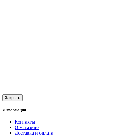
Закрыть
Информация
Контакты
О магазине
Доставка и оплата