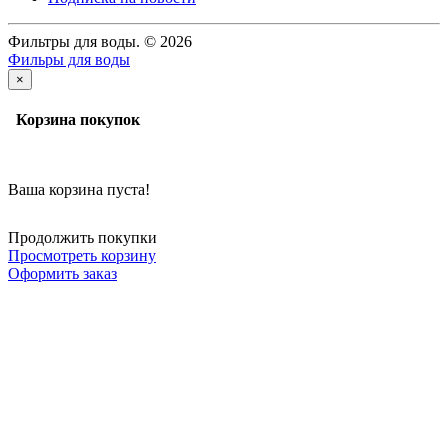
Фильтры для воды. © 2026
Фильры для воды
×
Корзина покупок
Ваша корзина пуста!
Продолжить покупки
Просмотреть корзину
Оформить заказ