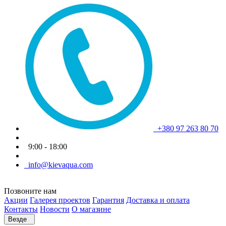
+380 97 263 80 70
9:00 - 18:00
info@kievaqua.com
Позвоните нам
Акции
Галерея проектов
Гарантия
Доставка и оплата
Контакты
Новости
О магазине
Везде