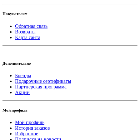
Покупателям
Обратная связь
Возвраты
Карта сайта
Дополнительно
Бренды
Подарочные сертификаты
Партнерская программа
Акции
Мой профиль
Мой профиль
История заказов
Избранное
Подписка на новости