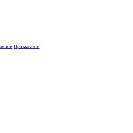
овини
Про магазин