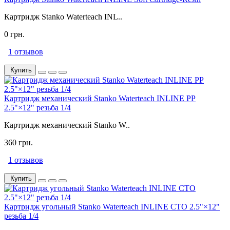
Картридж Stanko Waterteach INL..
0 грн.
1 отзывов
Купить
Картридж механический Stanko Waterteach INLINE PP
2.5"×12" резьба 1/4
Картридж механический Stanko W..
360 грн.
1 отзывов
Купить
Картридж угольный Stanko Waterteach INLINE CTO 2.5"×12"
резьба 1/4