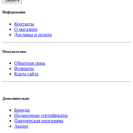
Закрыть
Информация
Контакты
О магазине
Доставка и оплата
Покупателям
Обратная связь
Возвраты
Карта сайта
Дополнительно
Бренды
Подарочные сертификаты
Партнерская программа
Акции