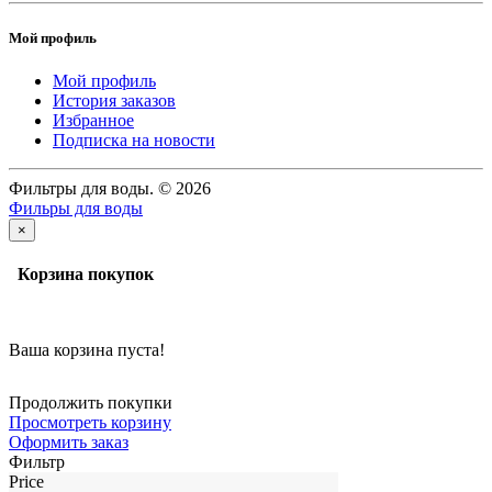
Мой профиль
Мой профиль
История заказов
Избранное
Подписка на новости
Фильтры для воды. © 2026
Фильры для воды
×
Корзина покупок
Ваша корзина пуста!
Продолжить покупки
Просмотреть корзину
Оформить заказ
Фильтр
Price