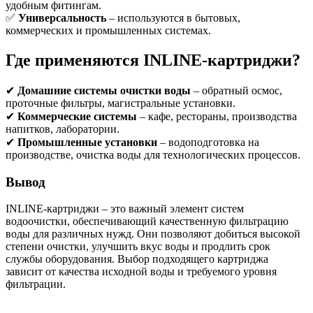
удобным фитингам.
✅
Универсальность
– используются в бытовых,
коммерческих и промышленных системах.
Где применяются INLINE-картриджи?
✔
Домашние системы очистки воды
– обратный осмос,
проточные фильтры, магистральные установки.
✔
Коммерческие системы
– кафе, рестораны, производства
напитков, лаборатории.
✔
Промышленные установки
– водоподготовка на
производстве, очистка воды для технологических процессов.
Вывод
INLINE-картриджи – это важный элемент систем
водоочистки, обеспечивающий качественную фильтрацию
воды для различных нужд. Они позволяют добиться высокой
степени очистки, улучшить вкус воды и продлить срок
службы оборудования. Выбор подходящего картриджа
зависит от качества исходной воды и требуемого уровня
фильтрации.