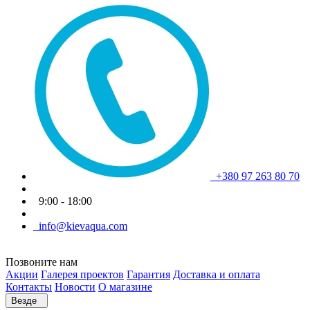
+380 97 263 80 70
9:00 - 18:00
info@kievaqua.com
Позвоните нам
Акции
Галерея проектов
Гарантия
Доставка и оплата
Контакты
Новости
О магазине
Везде