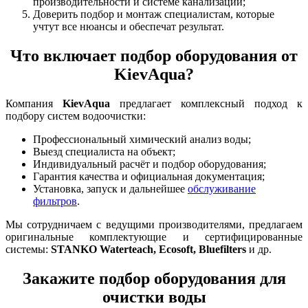
производительности и системе канализации;
Доверить подбор и монтаж специалистам, которые
учтут все нюансы и обеспечат результат.
Что включает подбор оборудования от
KievAqua?
Компания
KievAqua
предлагает комплексный подход к
подбору систем водоочистки:
Профессиональный химический анализ воды;
Выезд специалиста на объект;
Индивидуальный расчёт и подбор оборудования;
Гарантия качества и официальная документация;
Установка, запуск и дальнейшее
обслуживание
фильтров
.
Мы сотрудничаем с ведущими производителями, предлагаем
оригинальные комплектующие и сертифицированные
системы:
STANKO Waterteach, Ecosoft, Bluefilters
и др.
Закажите подбор оборудования для
очистки воды