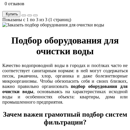
0 отзывов
Купить
Показаны с 1 по 3 из 3 (1 страниц)
Подбор оборудования для
очистки воды
Качество водопроводной воды в городах и посёлках часто не
соответствует санитарным нормам: в ней могут содержаться
песок, ржавчина, хлор, органика и даже болезнетворные
микроорганизмы. Чтобы обезопасить себя и своих близких,
важно правильно организовать
подбор оборудования для
очистки воды
, основываясь на характеристиках исходной
воды и особенностях объекта: квартиры, дома или
промышленного предприятия.
Зачем важен грамотный подбор систем
фильтрации?