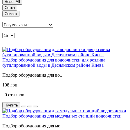
Сетка
Список
Подбор оборудования для водоочистки для розлива
бутилированной воды в Деснянском районе Киева
Подбор оборудования для во..
108 грн.
0 отзывов
Купить
Подбор оборудования для модульных станций водоочистки
Подбор оборудования для мо..