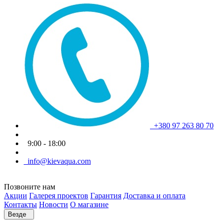
+380 97 263 80 70
9:00 - 18:00
info@kievaqua.com
Позвоните нам
Акции
Галерея проектов
Гарантия
Доставка и оплата
Контакты
Новости
О магазине
Везде