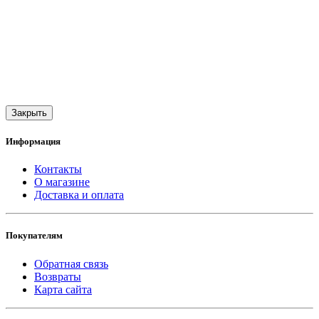
Закрыть
Информация
Контакты
О магазине
Доставка и оплата
Покупателям
Обратная связь
Возвраты
Карта сайта