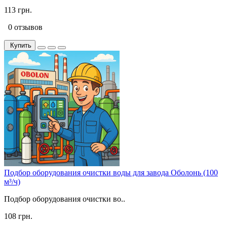
113 грн.
0 отзывов
Купить
Подбор оборудования очистки воды для завода Оболонь (100
м³/ч)
Подбор оборудования очистки во..
108 грн.