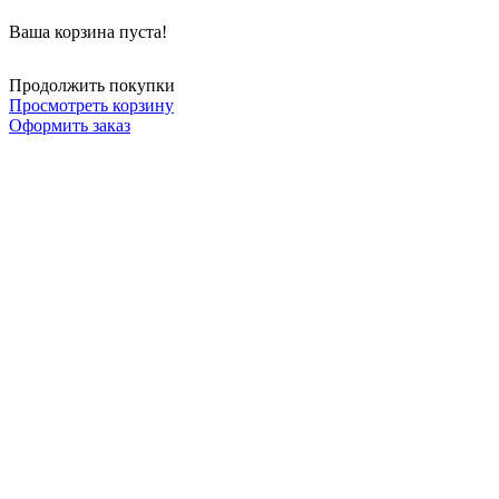
Ваша корзина пуста!
Продолжить покупки
Просмотреть корзину
Оформить заказ