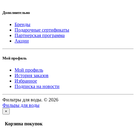
Дополнительно
Бренды
Подарочные сертификаты
Партнерская программа
Акции
Мой профиль
Мой профиль
История заказов
Избранное
Подписка на новости
Фильтры для воды. © 2026
Фильры для воды
×
Корзина покупок