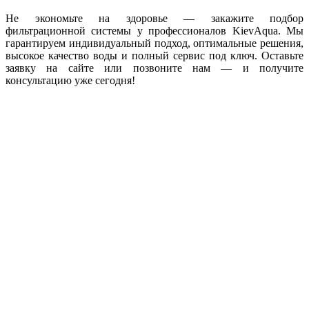
Не экономьте на здоровье — закажите подбор
фильтрационной системы у профессионалов KievAqua. Мы
гарантируем индивидуальный подход, оптимальные решения,
высокое качество воды и полный сервис под ключ. Оставьте
заявку на сайте или позвоните нам — и получите
консультацию уже сегодня!