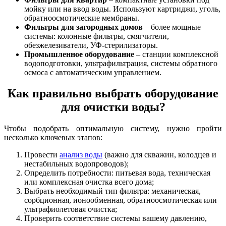
мойку или на ввод воды. Используют картриджи, уголь,
обратноосмотические мембраны.
Фильтры для загородных домов
– более мощные
системы: колонные фильтры, смягчители,
обезжелезиватели, УФ-стерилизаторы.
Промышленное оборудование
– станции комплексной
водоподготовки, ультрафильтрация, системы обратного
осмоса с автоматическим управлением.
Как правильно выбрать оборудование
для очистки воды?
Чтобы подобрать оптимальную систему, нужно пройти
несколько ключевых этапов:
Провести
анализ воды
(важно для скважин, колодцев и
нестабильных водопроводов);
Определить потребности: питьевая вода, техническая
или комплексная очистка всего дома;
Выбрать необходимый тип фильтра: механическая,
сорбционная, ионообменная, обратноосмотическая или
ультрафиолетовая очистка;
Проверить соответствие системы вашему давлению,