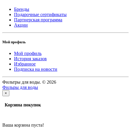
Бренды
Подарочные сертификаты
Партнерская программа
Акции
Мой профиль
Мой профиль
История заказов
Избранное
Подписка на новости
Фильтры для воды. © 2026
Фильры для воды
×
Корзина покупок
Ваша корзина пуста!