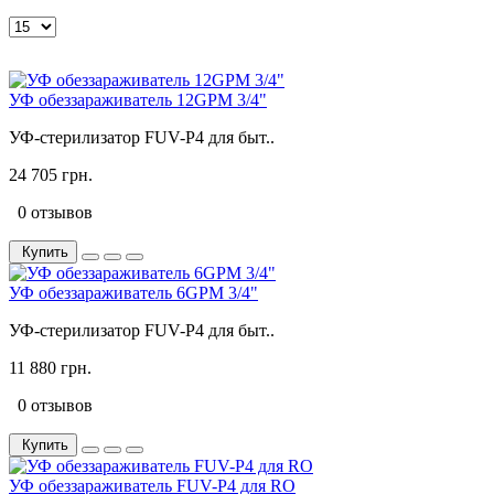
УФ обеззараживатель 12GPM 3/4"
УФ-стерилизатор FUV-P4 для быт..
24 705 грн.
0 отзывов
Купить
УФ обеззараживатель 6GPM 3/4"
УФ-стерилизатор FUV-P4 для быт..
11 880 грн.
0 отзывов
Купить
УФ обеззараживатель FUV-P4 для RO