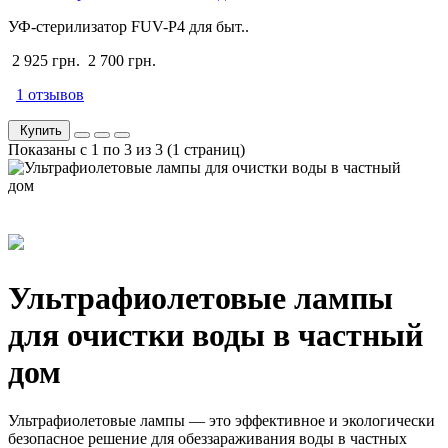
УФ-стерилизатор FUV-P4 для быт..
2 925 грн.
2 700 грн.
1 отзывов
Купить
Показаны с 1 по 3 из 3 (1 страниц)
Ультрафиолетовые лампы
для очистки воды в частный
дом
Ультрафиолетовые лампы — это эффективное и экологически
безопасное решение для обеззараживания воды в частных