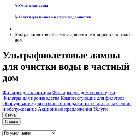
↳
Умягчение воды
↳
Услуги для бизнеса в сфере водоочистки
Ультрафиолетовые лампы для очистки воды в частный
дом
Ультрафиолетовые лампы
для очистки воды в частный
дом
Фильтры для квартиры
Фильтры для дома и коттеджа
Фильтры для производства
Комплектующие для фильтров
Оборудование для розлива и продажи питьевой воды
Сервис
и обслуживание
Акционные предложения
Услуги
Сетка
Список