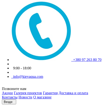
+380 97 263 80 70
9:00 - 18:00
info@kievaqua.com
Позвоните нам
Акции
Галерея проектов
Гарантия
Доставка и оплата
Контакты
Новости
О магазине
Везде