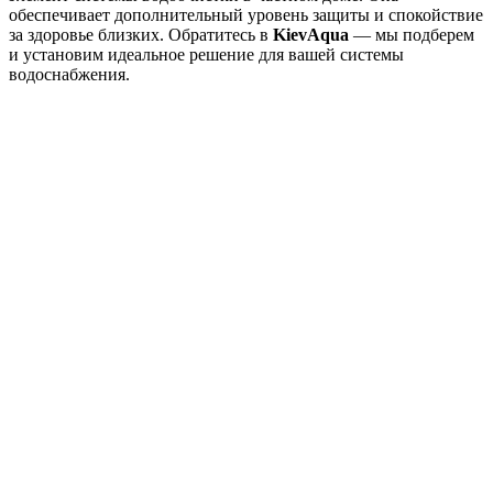
обеспечивает дополнительный уровень защиты и спокойствие
за здоровье близких. Обратитесь в
KievAqua
— мы подберем
и установим идеальное решение для вашей системы
водоснабжения.