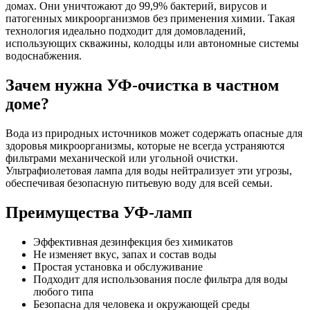
домах. Они уничтожают до 99,9% бактерий, вирусов и
патогенных микроорганизмов без применения химии. Такая
технология идеально подходит для домовладений,
использующих скважины, колодцы или автономные системы
водоснабжения.
Зачем нужна УФ-очистка в частном
доме?
Вода из природных источников может содержать опасные для
здоровья микроорганизмы, которые не всегда устраняются
фильтрами механической или угольной очистки.
Ультрафиолетовая лампа для воды нейтрализует эти угрозы,
обеспечивая безопасную питьевую воду для всей семьи.
Преимущества УФ-ламп
Эффективная дезинфекция без химикатов
Не изменяет вкус, запах и состав воды
Простая установка и обслуживание
Подходит для использования после фильтра для воды
любого типа
Безопасна для человека и окружающей среды