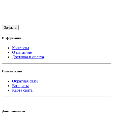
Закрыть
Информация
Контакты
О магазине
Доставка и оплата
Покупателям
Обратная связь
Возвраты
Карта сайта
Дополнительно