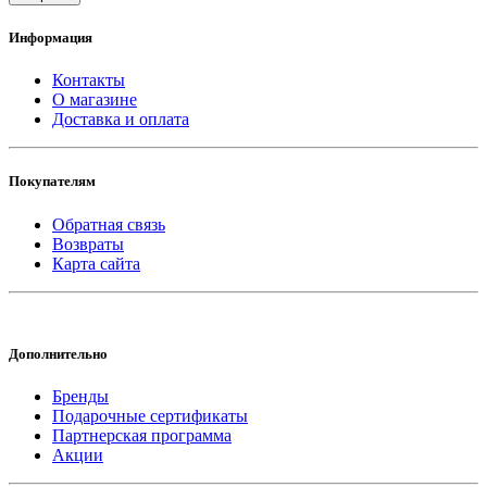
Информация
Контакты
О магазине
Доставка и оплата
Покупателям
Обратная связь
Возвраты
Карта сайта
Дополнительно
Бренды
Подарочные сертификаты
Партнерская программа
Акции