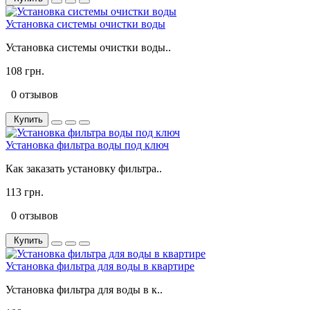
Установка системы очистки воды
Установка системы очистки воды..
108 грн.
0 отзывов
Купить
Установка фильтра воды под ключ
Как заказать установку фильтра..
113 грн.
0 отзывов
Купить
Установка фильтра для воды в квартире
Установка фильтра для воды в к..