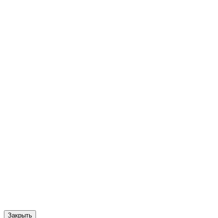
Закрыть