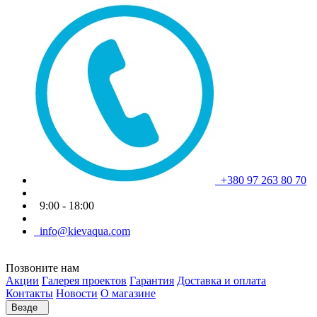
+380 97 263 80 70
9:00 - 18:00
info@kievaqua.com
Позвоните нам
Акции
Галерея проектов
Гарантия
Доставка и оплата
Контакты
Новости
О магазине
Везде