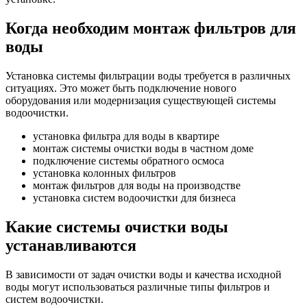
Когда необходим монтаж фильтров для
воды
Установка системы фильтрации воды требуется в различных
ситуациях. Это может быть подключение нового
оборудования или модернизация существующей системы
водоочистки.
установка фильтра для воды в квартире
монтаж системы очистки воды в частном доме
подключение системы обратного осмоса
установка колонных фильтров
монтаж фильтров для воды на производстве
установка систем водоочистки для бизнеса
Какие системы очистки воды
устанавливаются
В зависимости от задач очистки воды и качества исходной
воды могут использоваться различные типы фильтров и
систем водоочистки.