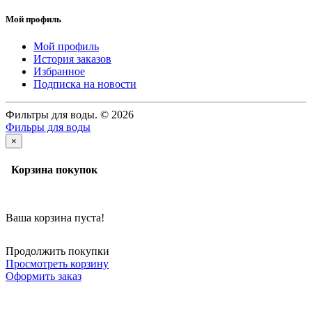
Мой профиль
Мой профиль
История заказов
Избранное
Подписка на новости
Фильтры для воды. © 2026
Фильры для воды
×
Корзина покупок
Ваша корзина пуста!
Продолжить покупки
Просмотреть корзину
Оформить заказ