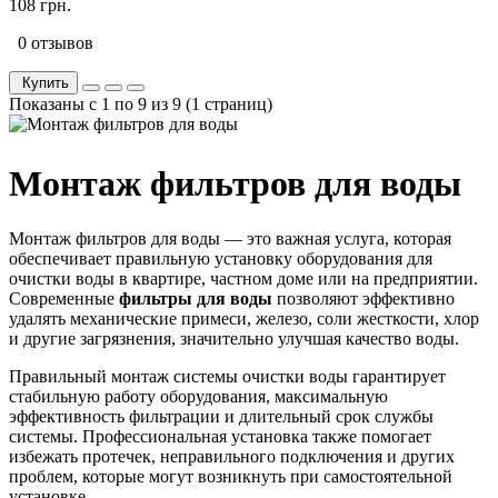
108 грн.
0 отзывов
Купить
Показаны с 1 по 9 из 9 (1 страниц)
Монтаж фильтров для воды
Монтаж фильтров для воды — это важная услуга, которая
обеспечивает правильную установку оборудования для
очистки воды в квартире, частном доме или на предприятии.
Современные
фильтры для воды
позволяют эффективно
удалять механические примеси, железо, соли жесткости, хлор
и другие загрязнения, значительно улучшая качество воды.
Правильный монтаж системы очистки воды гарантирует
стабильную работу оборудования, максимальную
эффективность фильтрации и длительный срок службы
системы. Профессиональная установка также помогает
избежать протечек, неправильного подключения и других
проблем, которые могут возникнуть при самостоятельной
установке.