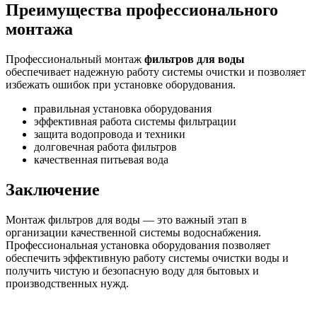
Преимущества профессионального
монтажа
Профессиональный монтаж
фильтров для воды
обеспечивает надежную работу системы очистки и позволяет
избежать ошибок при установке оборудования.
правильная установка оборудования
эффективная работа системы фильтрации
защита водопровода и техники
долговечная работа фильтров
качественная питьевая вода
Заключение
Монтаж фильтров для воды — это важный этап в
организации качественной системы водоснабжения.
Профессиональная установка оборудования позволяет
обеспечить эффективную работу системы очистки воды и
получить чистую и безопасную воду для бытовых и
производственных нужд.