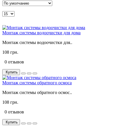
Монтаж системы водоочистки для дома
Монтаж системы водоочистки для..
108 грн.
0 отзывов
Купить
Монтаж системы обратного осмоса
Монтаж системы обратного осмос..
108 грн.
0 отзывов
Купить