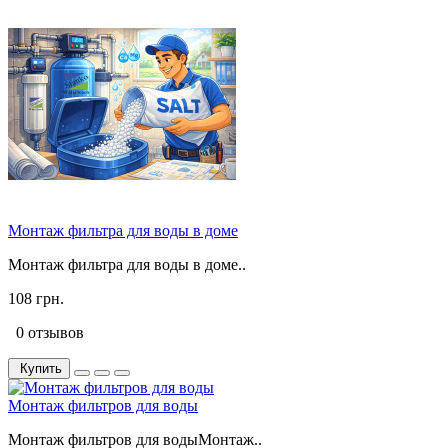
Монтаж фильтра для воды в доме
Монтаж фильтра для воды в доме..
108 грн.
0 отзывов
Купить
Монтаж фильтров для воды
Монтаж фильтров для водыМонтаж..