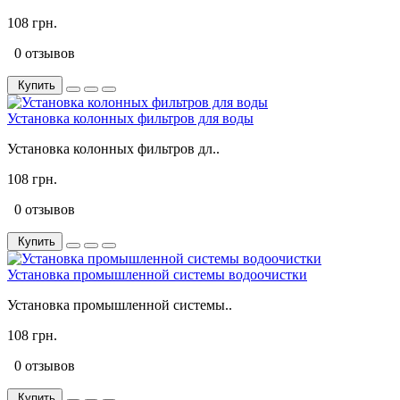
108 грн.
0 отзывов
Купить
Установка колонных фильтров для воды
Установка колонных фильтров дл..
108 грн.
0 отзывов
Купить
Установка промышленной системы водоочистки
Установка промышленной системы..
108 грн.
0 отзывов
Купить