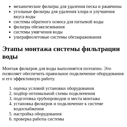
механические фильтры для удаления песка и ржавчины
угольные фильтры для удаления хлора и улучшения
вкуса воды
системы обратного осмоса для питьевой воды
фильтры обезжелезивания
системы умягчения воды
ультрафиолетовые системы обеззараживания
Этапы монтажа системы фильтрации
воды
Монтаж фильтров для воды выполняется поэтапно. Это
позволяет обеспечить правильное подключение оборудования
и его эффективную работу.
оценка условий установки оборудования
подбор оптимальной схемы подключения
подготовка трубопроводов и места монтажа
установка фильтров и подключение к системе
водоснабжения
настройка оборудования
проверка работы системы