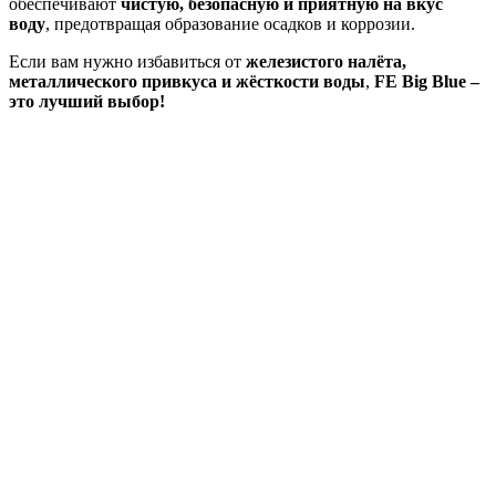
обеспечивают
чистую, безопасную и приятную на вкус
воду
, предотвращая образование осадков и коррозии.
Если вам нужно избавиться от
железистого налёта,
металлического привкуса и жёсткости воды
,
FE Big Blue –
это лучший выбор!