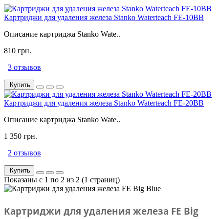
Картриджи для удаления железа Stanko Waterteach FE-10BB
Описание картриджа Stanko Wate..
810 грн.
3 отзывов
Купить
Картриджи для удаления железа Stanko Waterteach FE-20BB
Описание картриджа Stanko Wate..
1 350 грн.
2 отзывов
Купить
Показаны с 1 по 2 из 2 (1 страниц)
Картриджи для удаления железа FE Big