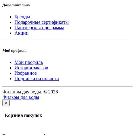
Дополнительно
Бренды
Подарочные сертификаты
Партнерская программа
Акции
Мой профиль
Мой профиль
История заказов
Избранное
Подписка на новости
Фильтры для воды. © 2026
Фильры для воды
×
Корзина покупок