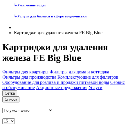
↳
Умягчение воды
↳
Услуги для бизнеса в сфере водоочистки
Картриджи для удаления железа FE Big Blue
Картриджи для удаления
железа FE Big Blue
Фильтры для квартиры
Фильтры для дома и коттеджа
Фильтры для производства
Комплектующие для фильтров
Оборудование для розлива и продажи питьевой воды
Сервис
и обслуживание
Акционные предложения
Услуги
Сетка
Список