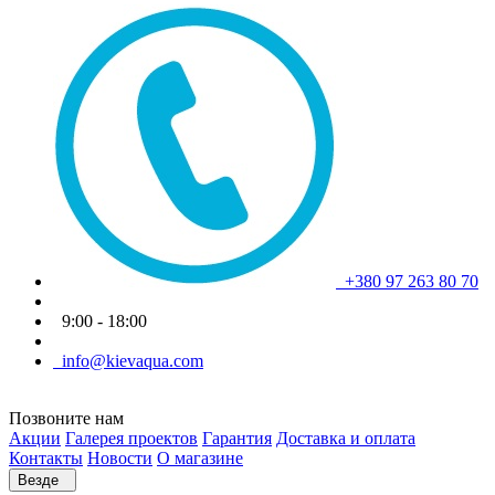
+380 97 263 80 70
9:00 - 18:00
info@kievaqua.com
Позвоните нам
Акции
Галерея проектов
Гарантия
Доставка и оплата
Контакты
Новости
О магазине
Везде