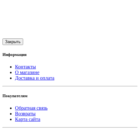
Закрыть
Информация
Контакты
О магазине
Доставка и оплата
Покупателям
Обратная связь
Возвраты
Карта сайта