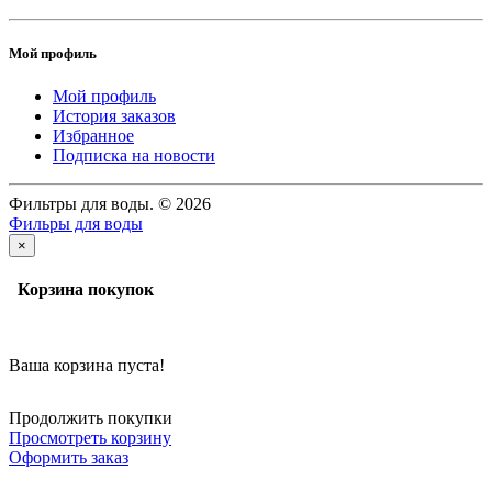
Мой профиль
Мой профиль
История заказов
Избранное
Подписка на новости
Фильтры для воды. © 2026
Фильры для воды
×
Корзина покупок
Ваша корзина пуста!
Продолжить покупки
Просмотреть корзину
Оформить заказ