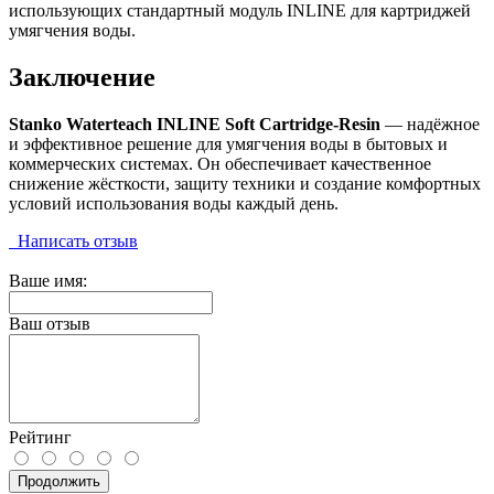
использующих стандартный модуль INLINE для картриджей
умягчения воды.
Заключение
Stanko Waterteach INLINE Soft Cartridge-Resin
— надёжное
и эффективное решение для умягчения воды в бытовых и
коммерческих системах. Он обеспечивает качественное
снижение жёсткости, защиту техники и создание комфортных
условий использования воды каждый день.
Написать отзыв
Ваше имя:
Ваш отзыв
Рейтинг
Продолжить