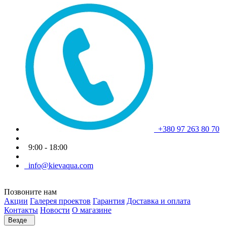
+380 97 263 80 70
9:00 - 18:00
info@kievaqua.com
Позвоните нам
Акции
Галерея проектов
Гарантия
Доставка и оплата
Контакты
Новости
О магазине
Везде