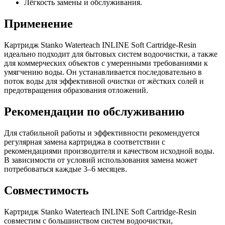
Лёгкость замены и обслуживания.
Применение
Картридж Stanko Waterteach INLINE Soft Cartridge-Resin
идеально подходит для бытовых систем водоочистки, а также
для коммерческих объектов с умеренными требованиями к
умягчению воды. Он устанавливается последовательно в
поток воды для эффективной очистки от жёстких солей и
предотвращения образования отложений.
Рекомендации по обслуживанию
Для стабильной работы и эффективности рекомендуется
регулярная замена картриджа в соответствии с
рекомендациями производителя и качеством исходной воды.
В зависимости от условий использования замена может
потребоваться каждые 3–6 месяцев.
Совместимость
Картридж Stanko Waterteach INLINE Soft Cartridge-Resin
совместим с большинством систем водоочистки,