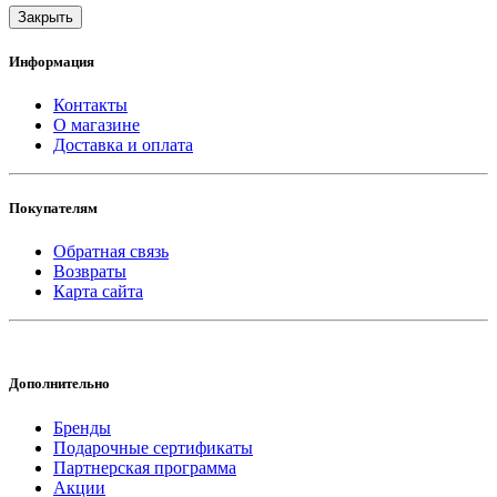
Закрыть
Информация
Контакты
О магазине
Доставка и оплата
Покупателям
Обратная связь
Возвраты
Карта сайта
Дополнительно
Бренды
Подарочные сертификаты
Партнерская программа
Акции