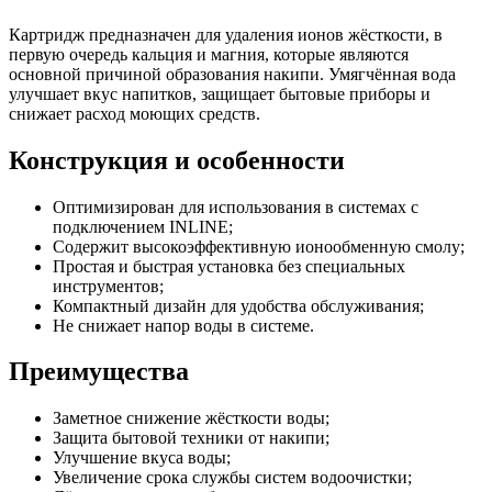
Картридж предназначен для удаления ионов жёсткости, в
первую очередь кальция и магния, которые являются
основной причиной образования накипи. Умягчённая вода
улучшает вкус напитков, защищает бытовые приборы и
снижает расход моющих средств.
Конструкция и особенности
Оптимизирован для использования в системах с
подключением INLINE;
Содержит высокоэффективную ионообменную смолу;
Простая и быстрая установка без специальных
инструментов;
Компактный дизайн для удобства обслуживания;
Не снижает напор воды в системе.
Преимущества
Заметное снижение жёсткости воды;
Защита бытовой техники от накипи;
Улучшение вкуса воды;
Увеличение срока службы систем водоочистки;