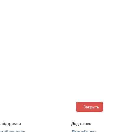
Закрыть