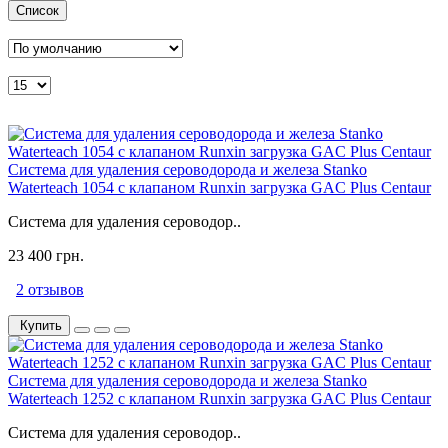
Список
Система для удаления сероводорода и железа Stanko
Waterteach 1054 с клапаном Runxin загрузка GAC Plus Centaur
Система для удаления сероводор..
23 400 грн.
2 отзывов
Купить
Система для удаления сероводорода и железа Stanko
Waterteach 1252 с клапаном Runxin загрузка GAC Plus Centaur
Система для удаления сероводор..