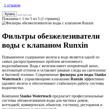
2 отзывов
Купить
Показаны с 1 по 5 из 5 (1 страниц)
Фильтры обезжелезиватели
воды с клапаном Runxin
Повышенное содержание железа в воде является одной из
самых распространенных проблем автономного
водоснабжения. Вода с железом имеет неприятный запах,
желтоватый оттенок и оставляет ржавые следы на сантехнике
и бытовой технике. Современные
фильтры для воды
Stanko
Waterteach
с управляющими клапанами
Runxin
эффективно
удаляют железо и обеспечивают стабильную работу системы
водоочистки.
Компания
Stanko Waterteach
предлагает профессиональные
системы обезжелезивания воды для частных домов,
коттеджей, коммерческих объектов, гостиниц, ресторанов и