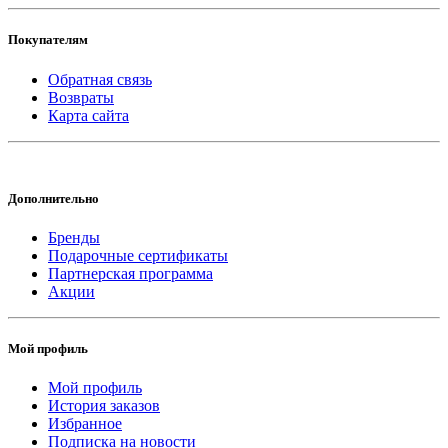
Покупателям
Обратная связь
Возвраты
Карта сайта
Дополнительно
Бренды
Подарочные сертификаты
Партнерская программа
Акции
Мой профиль
Мой профиль
История заказов
Избранное
Подписка на новости