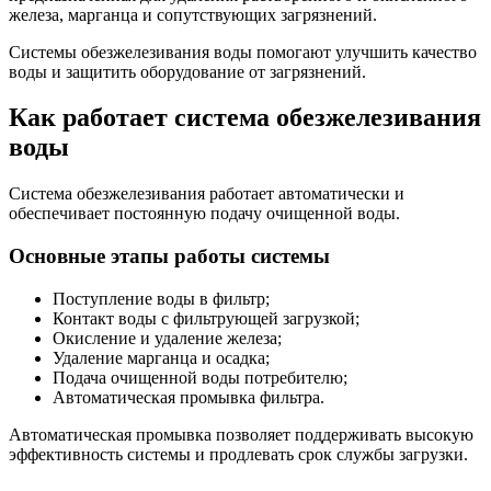
железа, марганца и сопутствующих загрязнений.
Системы обезжелезивания воды помогают улучшить качество
воды и защитить оборудование от загрязнений.
Как работает система обезжелезивания
воды
Система обезжелезивания работает автоматически и
обеспечивает постоянную подачу очищенной воды.
Основные этапы работы системы
Поступление воды в фильтр;
Контакт воды с фильтрующей загрузкой;
Окисление и удаление железа;
Удаление марганца и осадка;
Подача очищенной воды потребителю;
Автоматическая промывка фильтра.
Автоматическая промывка позволяет поддерживать высокую
эффективность системы и продлевать срок службы загрузки.