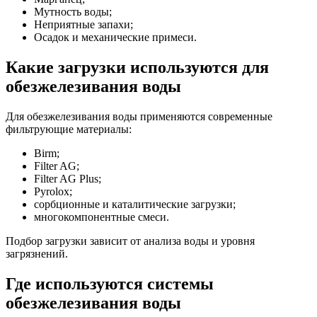
Мутность воды;
Неприятные запахи;
Осадок и механические примеси.
Какие загрузки используются для
обезжелезивания воды
Для обезжелезивания воды применяются современные
фильтрующие материалы:
Birm;
Filter AG;
Filter AG Plus;
Pyrolox;
сорбционные и каталитические загрузки;
многокомпонентные смеси.
Подбор загрузки зависит от анализа воды и уровня
загрязнений.
Где используются системы
обезжелезивания воды