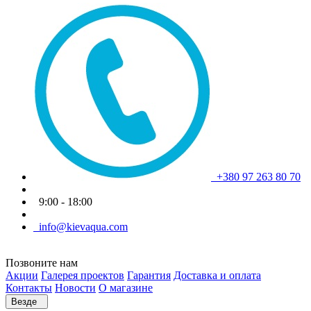
+380 97 263 80 70
9:00 - 18:00
info@kievaqua.com
Позвоните нам
Акции
Галерея проектов
Гарантия
Доставка и оплата
Контакты
Новости
О магазине
Везде