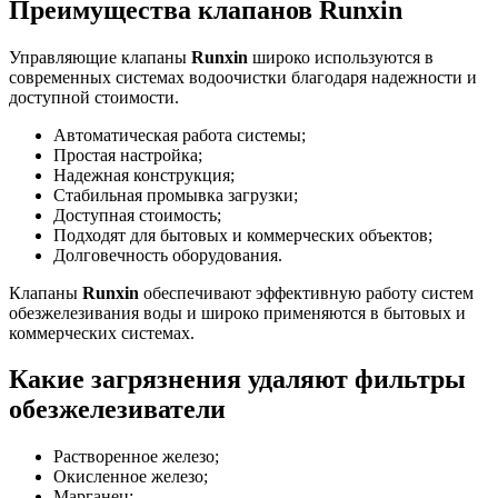
Преимущества клапанов Runxin
Управляющие клапаны
Runxin
широко используются в
современных системах водоочистки благодаря надежности и
доступной стоимости.
Автоматическая работа системы;
Простая настройка;
Надежная конструкция;
Стабильная промывка загрузки;
Доступная стоимость;
Подходят для бытовых и коммерческих объектов;
Долговечность оборудования.
Клапаны
Runxin
обеспечивают эффективную работу систем
обезжелезивания воды и широко применяются в бытовых и
коммерческих системах.
Какие загрязнения удаляют фильтры
обезжелезиватели
Растворенное железо;
Окисленное железо;
Марганец;