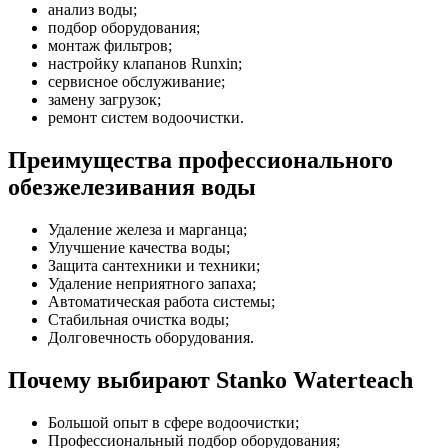
анализ воды;
подбор оборудования;
монтаж фильтров;
настройку клапанов Runxin;
сервисное обслуживание;
замену загрузок;
ремонт систем водоочистки.
Преимущества профессионального
обезжелезивания воды
Удаление железа и марганца;
Улучшение качества воды;
Защита сантехники и техники;
Удаление неприятного запаха;
Автоматическая работа системы;
Стабильная очистка воды;
Долговечность оборудования.
Почему выбирают Stanko Waterteach
Большой опыт в сфере водоочистки;
Профессиональный подбор оборудования;