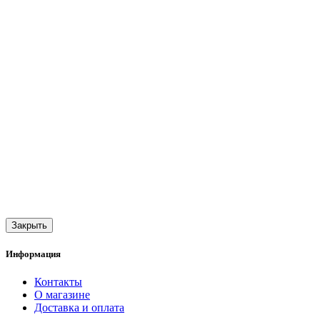
Закрыть
Информация
Контакты
О магазине
Доставка и оплата