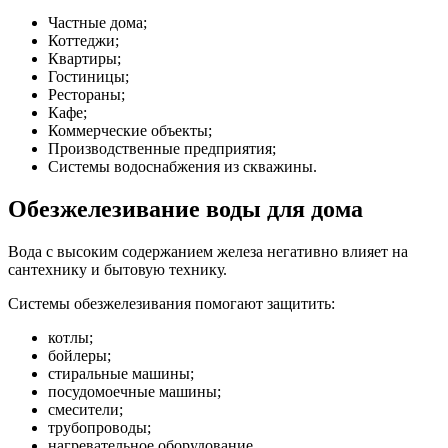
Частные дома;
Коттеджи;
Квартиры;
Гостиницы;
Рестораны;
Кафе;
Коммерческие объекты;
Производственные предприятия;
Системы водоснабжения из скважины.
Обезжелезивание воды для дома
Вода с высоким содержанием железа негативно влияет на
сантехнику и бытовую технику.
Системы обезжелезивания помогают защитить:
котлы;
бойлеры;
стиральные машины;
посудомоечные машины;
смесители;
трубопроводы;
нагревательное оборудование.