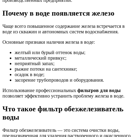
производственных предприятий.
Почему в воде появляется железо
Чаще всего повышенное содержание железа встречается в
воде из скважин и автономных систем водоснабжения.
Основные признаки наличия железа в воде:
желтый или бурый оттенок воды;
металлический привкус;
неприятный запах;
рыжие потеки на сантехнике;
осадок в воде;
засорение трубопроводов и оборудования.
Использование профессиональных
фильтров для воды
позволяет эффективно устранить проблему железа в воде.
Что такое фильтр обезжелезиватель
воды
Фильтр обезжелезиватель — это система очистки воды,
предназначенная для удаления растворенного и окисленного