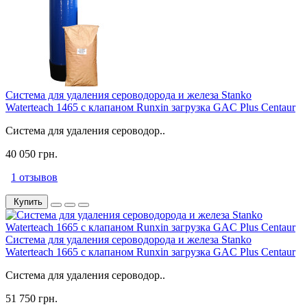
Система для удаления сероводорода и железа Stanko
Waterteach 1465 с клапаном Runxin загрузка GAC Plus Centaur
Система для удаления сероводор..
40 050 грн.
1 отзывов
Купить
Система для удаления сероводорода и железа Stanko
Waterteach 1665 с клапаном Runxin загрузка GAC Plus Centaur
Система для удаления сероводор..
51 750 грн.