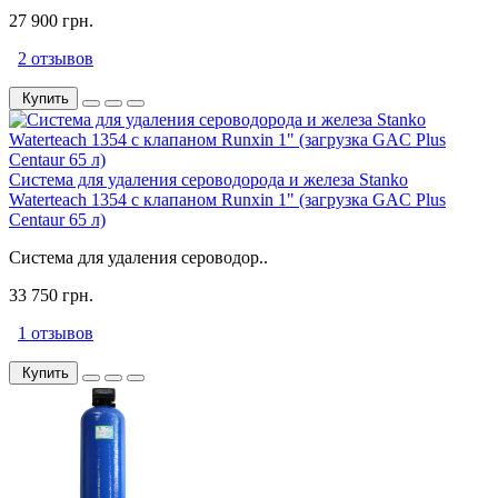
27 900 грн.
2 отзывов
Купить
Система для удаления сероводорода и железа Stanko
Waterteach 1354 с клапаном Runxin 1" (загрузка GAC Plus
Centaur 65 л)
Система для удаления сероводор..
33 750 грн.
1 отзывов
Купить