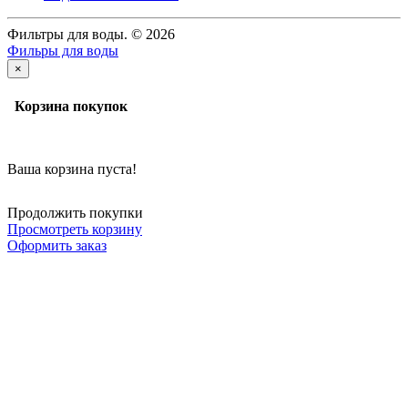
Фильтры для воды. © 2026
Фильры для воды
×
Корзина покупок
Ваша корзина пуста!
Продолжить покупки
Просмотреть корзину
Оформить заказ