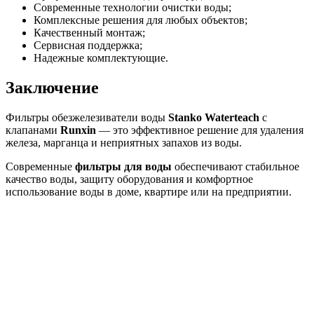
Современные технологии очистки воды;
Комплексные решения для любых объектов;
Качественный монтаж;
Сервисная поддержка;
Надежные комплектующие.
Заключение
Фильтры обезжелезиватели воды
Stanko Waterteach
с
клапанами
Runxin
— это эффективное решение для удаления
железа, марганца и неприятных запахов из воды.
Современные
фильтры для воды
обеспечивают стабильное
качество воды, защиту оборудования и комфортное
использование воды в доме, квартире или на предприятии.