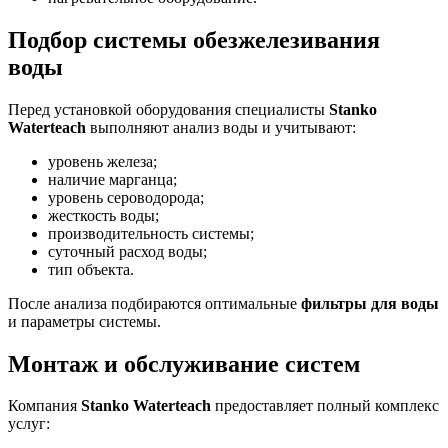
Подбор системы обезжелезивания
воды
Перед установкой оборудования специалисты
Stanko
Waterteach
выполняют анализ воды и учитывают:
уровень железа;
наличие марганца;
уровень сероводорода;
жесткость воды;
производительность системы;
суточный расход воды;
тип объекта.
После анализа подбираются оптимальные
фильтры для воды
и параметры системы.
Монтаж и обслуживание систем
Компания
Stanko Waterteach
предоставляет полный комплекс
услуг: