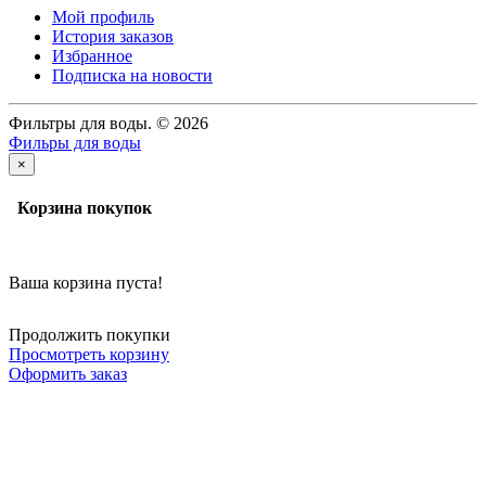
Мой профиль
История заказов
Избранное
Подписка на новости
Фильтры для воды. © 2026
Фильры для воды
×
Корзина покупок
Ваша корзина пуста!
Продолжить покупки
Просмотреть корзину
Оформить заказ