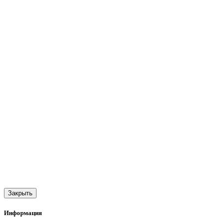
Закрыть
Информация