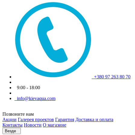
+380 97 263 80 70
9:00 - 18:00
info@kievaqua.com
Позвоните нам
Акции
Галерея проектов
Гарантия
Доставка и оплата
Контакты
Новости
О магазине
Везде