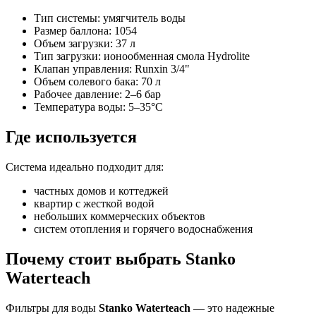
Тип системы: умягчитель воды
Размер баллона: 1054
Объем загрузки: 37 л
Тип загрузки: ионообменная смола Hydrolite
Клапан управления: Runxin 3/4"
Объем солевого бака: 70 л
Рабочее давление: 2–6 бар
Температура воды: 5–35°C
Где используется
Система идеально подходит для:
частных домов и коттеджей
квартир с жесткой водой
небольших коммерческих объектов
систем отопления и горячего водоснабжения
Почему стоит выбрать Stanko
Waterteach
Фильтры для воды
Stanko Waterteach
— это надежные