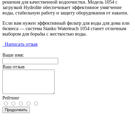
решения для качественной водоочистки. Модель 1054 с
загрузкой Hydrolite обеспечивает эффективное умягчение
воды, стабильную работу и защиту оборудования от накипи.
Если вам нужен эффективный фильтр для воды для дома или
бизнеса — система Stanko Waterteach 1054 станет отличным
выбором для борьбы с жесткостью воды.
Написать отзыв
Ваше имя:
Ваш отзыв
Рейтинг
Продолжить