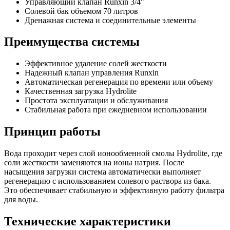
Управляющий клапан Runxin 3/4"
Солевой бак объемом 70 литров
Дренажная система и соединительные элементы
Преимущества системы
Эффективное удаление солей жесткости
Надежный клапан управления Runxin
Автоматическая регенерация по времени или объему
Качественная загрузка Hydrolite
Простота эксплуатации и обслуживания
Стабильная работа при ежедневном использовании
Принцип работы
Вода проходит через слой ионообменной смолы Hydrolite, где
соли жесткости заменяются на ионы натрия. После
насыщения загрузки система автоматически выполняет
регенерацию с использованием солевого раствора из бака.
Это обеспечивает стабильную и эффективную работу фильтра
для воды.
Технические характеристики