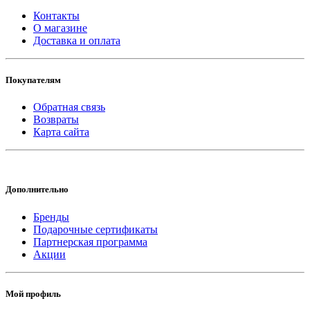
Контакты
О магазине
Доставка и оплата
Покупателям
Обратная связь
Возвраты
Карта сайта
Дополнительно
Бренды
Подарочные сертификаты
Партнерская программа
Акции
Мой профиль