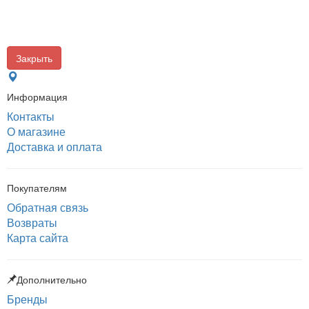
Закрыть
Информация
Контакты
О магазине
Доставка и оплата
Покупателям
Обратная связь
Возвраты
Карта сайта
Дополнительно
Бренды