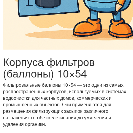
Корпуса фильтров
(баллоны) 10×54
Фильтровальные баллоны 10×54 — это одни из самых
распространённых корпусов, используемых в системах
водоочистки для частных домов, коммерческих и
промышленных объектов. Они применяются для
размещения фильтрующих засыпок различного
назначения: от обезжелезивания до умягчения и
удаления органики.