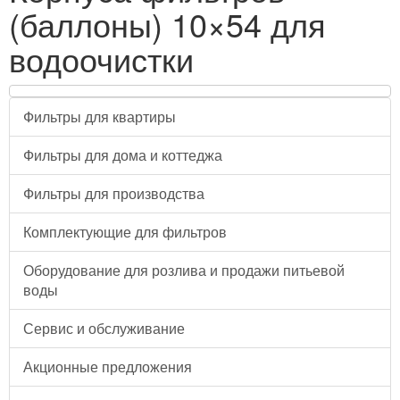
(баллоны) 10×54 для
водоочистки
Фильтры для квартиры
Фильтры для дома и коттеджа
Фильтры для производства
Комплектующие для фильтров
Оборудование для розлива и продажи питьевой
воды
Сервис и обслуживание
Акционные предложения