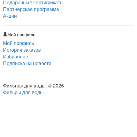
Подарочные сертификаты
Партнерская программа
Акции
Мой профиль
Мой профиль
История заказов
Избранное
Подписка на новости
Фильтры для воды. © 2026
Фильры для воды