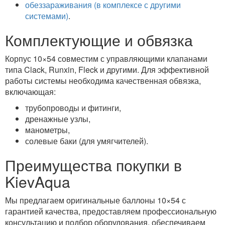
обеззараживания (в комплексе с другими
системами)
.
Комплектующие и обвязка
Корпус 10×54 совместим с управляющими клапанами
типа Clack, Runxin, Fleck и другими. Для эффективной
работы системы необходима качественная обвязка,
включающая:
трубопроводы и фитинги,
дренажные узлы,
манометры,
солевые баки (для умягчителей).
Преимущества покупки в
KievAqua
Мы предлагаем оригинальные баллоны 10×54 с
гарантией качества, предоставляем профессиональную
консультацию и подбор оборудования, обеспечиваем