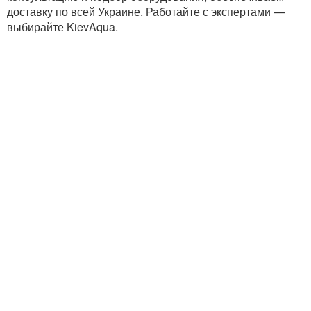
доставку по всей Украине. Работайте с экспертами —
выбирайте KievAqua.