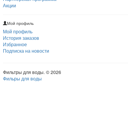
Акции
Мой профиль
Мой профиль
История заказов
Избранное
Подписка на новости
Фильтры для воды. © 2026
Фильры для воды