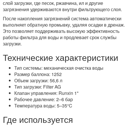
слой загрузки, где песок, ржавчина, ил и другие
загрязнения удерживаются внутри фильтрующего слоя.
После накопления загрязнений система автоматически
выполняет обратную промывку, удаляя осадки в дренаж.
Это позволяет поддерживать высокую эффективность
работы фильтра для воды и продлевает срок службы
загрузки.
Технические характеристики
Тип системы: механическая очистка воды
Размер баллона: 1252
Объем загрузки: 56,6 л
Тип загрузки: Filter AG
Клапан управления: Runxin 1"
Рабочее давление: 2–6 бар
Температура воды: 5–35°C
Где используется