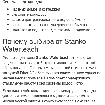
Система подходит для:
частных домов и коттеджей
скважин и колодцев
систем централизованного водоснабжения
кафе, ресторанов и коммерческих объектов
подготовки воды перед системами водоочистки
Почему выбирают Stanko
Waterteach
Фильтры для воды
Stanko Waterteach
отличаются
надежностью, высокой эффективностью и простотой
обслуживания. Система механической очистки 1252 с
загрузкой Filter AG обеспечивает качественное удаление
механических примесей и помогает поддерживать
стабильную работу всей системы водоочистки.
Если вам необходим надежный фильтр для воды для
удаления песка, ржавчины и мутности — система
механической очистки Stanko Waterteach 1252 станет