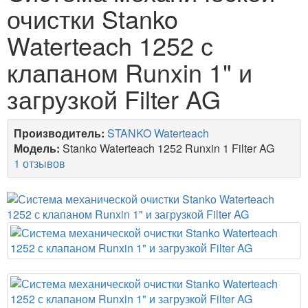
очистки Stanko
Waterteach 1252 с
клапаном Runxin 1" и
загрузкой Filter AG
Производитель:
STANKO Waterteach
Модель:
Stanko Waterteach 1252 Runxin 1 Filter AG
1 отзывов