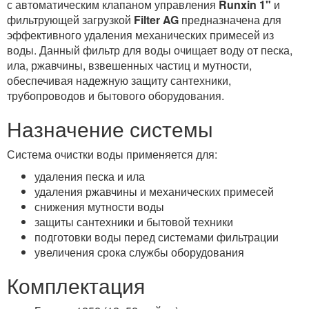
с автоматическим клапаном управления
Runxin 1"
и
фильтрующей загрузкой
Filter AG
предназначена для
эффективного удаления механических примесей из
воды. Данный фильтр для воды очищает воду от песка,
ила, ржавчины, взвешенных частиц и мутности,
обеспечивая надежную защиту сантехники,
трубопроводов и бытового оборудования.
Назначение системы
Система очистки воды применяется для:
удаления песка и ила
удаления ржавчины и механических примесей
снижения мутности воды
защиты сантехники и бытовой техники
подготовки воды перед системами фильтрации
увеличения срока службы оборудования
Комплектация