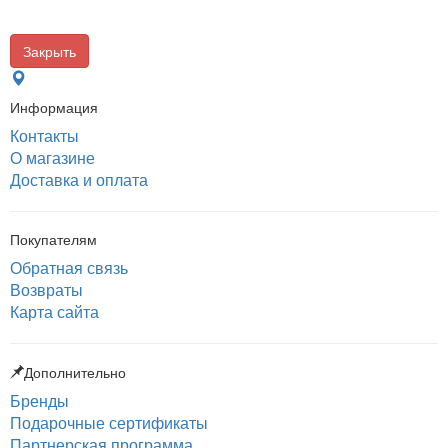
Закрыть
Информация
Контакты
О магазине
Доставка и оплата
Покупателям
Обратная связь
Возвраты
Карта сайта
Дополнительно
Бренды
Подарочные сертификаты
Партнерская программа