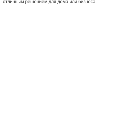
отличным решением для дома или бизнеса.