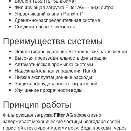
Баллон 1252 (12×52 дюйма)
Фильтрующая загрузка Filter AG — 56,6 литра
Управляющий клапан Runxin 1"
Дренажно-распределительная система
Соединительные элементы
Преимущества системы
Эффективное удаление механических загрязнений
Высокая производительность фильтрации
Автоматическая промывка системы
Надежный клапан управления Runxin
Низкие эксплуатационные расходы
Защита оборудования от загрязнений
Улучшение прозрачности воды
Принцип работы
Фильтрующая загрузка
Filter AG
эффективно
задерживает механические частицы благодаря своей
пористой структуре и малому весу. Вода проходит через