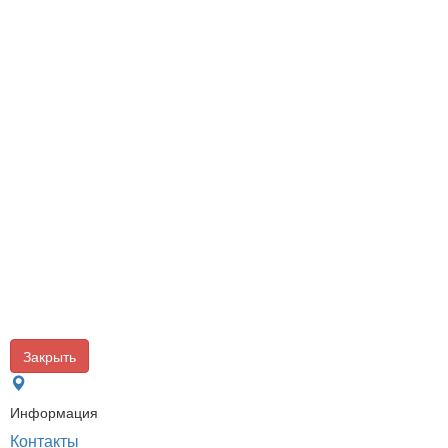
Закрыть
Информация
Контакты