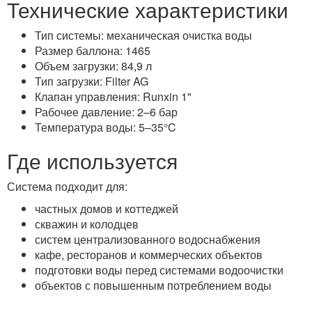
Технические характеристики
Тип системы: механическая очистка воды
Размер баллона: 1465
Объем загрузки: 84,9 л
Тип загрузки: Filter AG
Клапан управления: Runxin 1"
Рабочее давление: 2–6 бар
Температура воды: 5–35°C
Где используется
Система подходит для:
частных домов и коттеджей
скважин и колодцев
систем централизованного водоснабжения
кафе, ресторанов и коммерческих объектов
подготовки воды перед системами водоочистки
объектов с повышенным потреблением воды