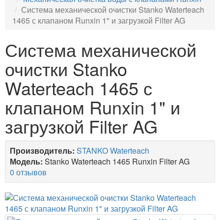
Система механической очистки Stanko Waterteach
1465 с клапаном Runxin 1" и загрузкой Filter AG
Система механической
очистки Stanko
Waterteach 1465 с
клапаном Runxin 1" и
загрузкой Filter AG
Производитель:
STANKO Waterteach
Модель:
Stanko Waterteach 1465 Runxin Filter AG
0 отзывов