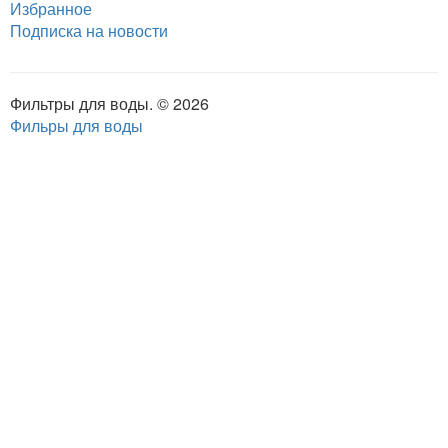
Избранное
Подписка на новости
Фильтры для воды. © 2026
Фильры для воды