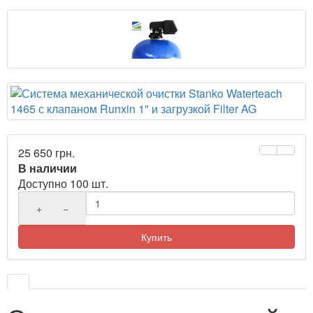
25 650 грн.
В наличии
Доступно 100 шт.
+
−
Купить