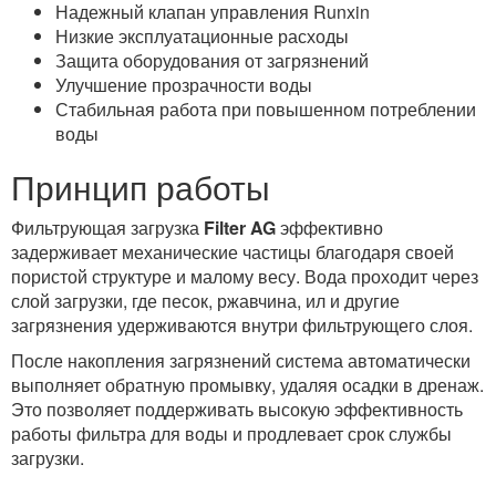
Надежный клапан управления Runxin
Низкие эксплуатационные расходы
Защита оборудования от загрязнений
Улучшение прозрачности воды
Стабильная работа при повышенном потреблении
воды
Принцип работы
Фильтрующая загрузка
Filter AG
эффективно
задерживает механические частицы благодаря своей
пористой структуре и малому весу. Вода проходит через
слой загрузки, где песок, ржавчина, ил и другие
загрязнения удерживаются внутри фильтрующего слоя.
После накопления загрязнений система автоматически
выполняет обратную промывку, удаляя осадки в дренаж.
Это позволяет поддерживать высокую эффективность
работы фильтра для воды и продлевает срок службы
загрузки.