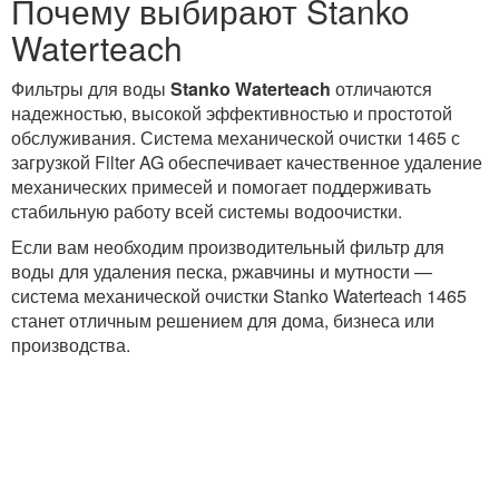
Почему выбирают Stanko
Waterteach
Фильтры для воды
Stanko Waterteach
отличаются
надежностью, высокой эффективностью и простотой
обслуживания. Система механической очистки 1465 с
загрузкой Filter AG обеспечивает качественное удаление
механических примесей и помогает поддерживать
стабильную работу всей системы водоочистки.
Если вам необходим производительный фильтр для
воды для удаления песка, ржавчины и мутности —
система механической очистки Stanko Waterteach 1465
станет отличным решением для дома, бизнеса или
производства.