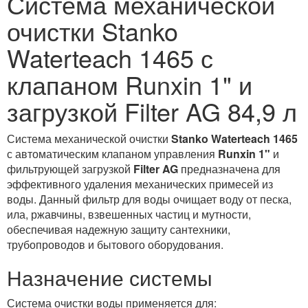
Система механической
очистки Stanko
Waterteach 1465 с
клапаном Runxin 1" и
загрузкой Filter AG 84,9 л
Система механической очистки
Stanko Waterteach 1465
с автоматическим клапаном управления
Runxin 1"
и
фильтрующей загрузкой
Filter AG
предназначена для
эффективного удаления механических примесей из
воды. Данный фильтр для воды очищает воду от песка,
ила, ржавчины, взвешенных частиц и мутности,
обеспечивая надежную защиту сантехники,
трубопроводов и бытового оборудования.
Назначение системы
Система очистки воды применяется для: