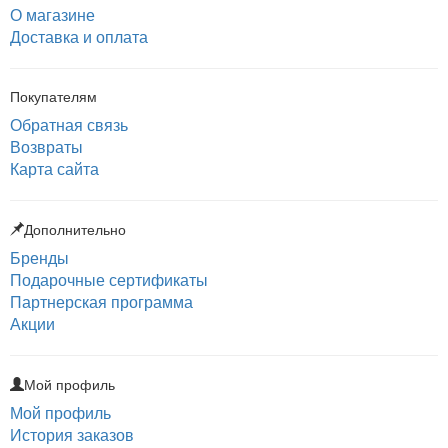
О магазине
Доставка и оплата
Покупателям
Обратная связь
Возвраты
Карта сайта
Дополнительно
Бренды
Подарочные сертификаты
Партнерская программа
Акции
Мой профиль
Мой профиль
История заказов