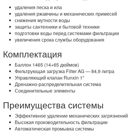
удаления песка и ила
удаления ржавчины и механических примесей
снижения мутности воды
защиты сантехники и бытовой техники
подготовки воды перед системами фильтрации
увеличения срока службы оборудования
Комплектация
Баллон 1465 (14×65 дюймов)
Фильтрующая загрузка Filter AG — 84,9 литра
Управляющий клапан Runxin 1"
Дренажно-распределительная система
Соединительные элементы
Преимущества системы
Эффективное удаление механических загрязнений
Высокая производительность фильтрации
Автоматическая промывка системы