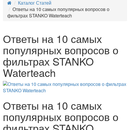
Каталог Статей
Ответы на 10 самых популярных вопросов о
фильтрах STANKO Waterteach
Ответы на 10 самых
популярных вопросов о
фильтрах STANKO
Waterteach
Ответы на 10 самых
популярных вопросов о
фильтрах STANKO