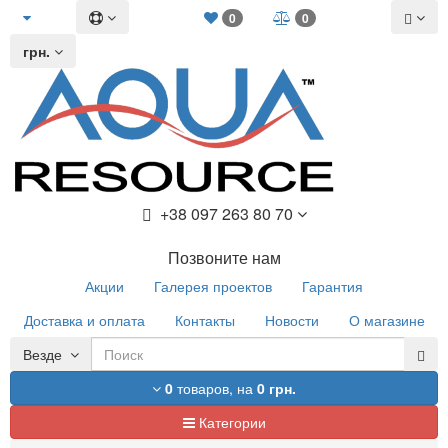
0
0
грн.
+38 097 263 80 70
Позвоните нам
Акции
Галерея проектов
Гарантия
Доставка и оплата
Контакты
Новости
О магазине
Везде
0
товаров,
на
0 грн.
Категории