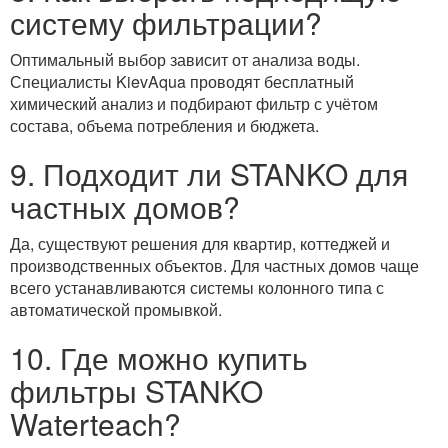
систему фильтрации?
Оптимальный выбор зависит от анализа воды.
Специалисты KievAqua проводят бесплатный
химический анализ и подбирают фильтр с учётом
состава, объема потребления и бюджета.
9. Подходит ли STANKO для
частных домов?
Да, существуют решения для квартир, коттеджей и
производственных объектов. Для частных домов чаще
всего устанавливаются системы колонного типа с
автоматической промывкой.
10. Где можно купить
фильтры STANKO
Waterteach?