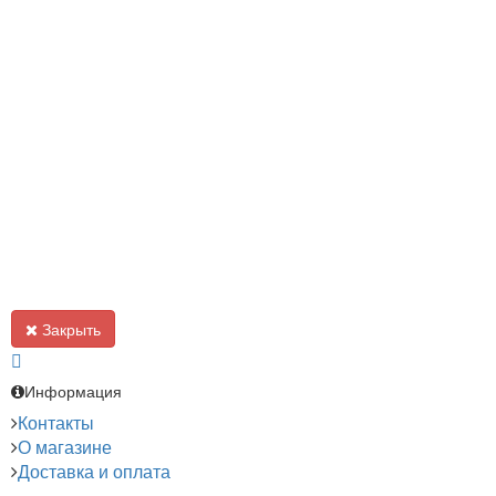
Закрыть
Информация
Контакты
О магазине
Доставка и оплата