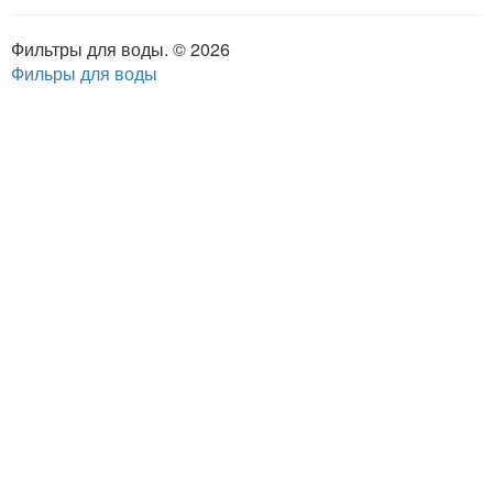
Фильтры для воды. © 2026
Фильры для воды