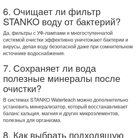
6. Очищает ли фильтр
STANKO воду от бактерий?
Да, фильтры с УФ-лампами и многоступенчатой
системой очистки эффективно уничтожают бактерии и
вирусы, делая воду безопасной даже при сомнительном
источнике водоснабжения.
7. Сохраняет ли вода
полезные минералы после
очистки?
В системах STANKO Waterteach можно дополнительно
установить минерализатор, который восстанавливает
баланс кальция, магния и других микроэлементов,
полезных для организма.
8. Как выбрать подходящую