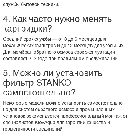
службы бытовой техники.
4. Как часто нужно менять
картриджи?
Средний срок службы — от 3 до 6 месяцев для
механических фильтров и до 12 месяцев для угольных.
Для мембран обратного осмоса срок эксплуатации
составляет 2–3 года при правильном обслуживании.
5. Можно ли установить
фильтр STANKO
самостоятельно?
Некоторые модели можно установить самостоятельно,
но для систем обратного осмоса и промышленных
установок рекомендуется профессиональный монтаж от
специалистов KievAqua для гарантии качества и
герметичности соединений.