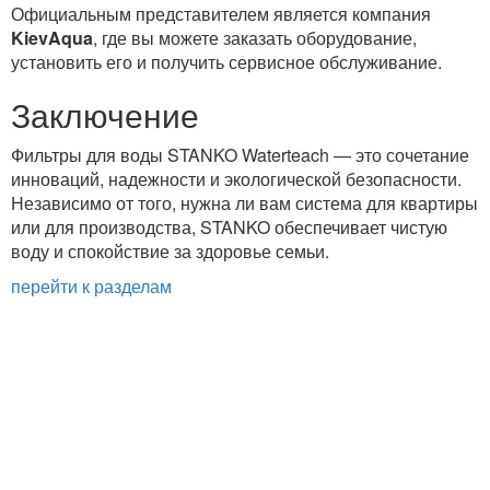
Официальным представителем является компания
KievAqua
, где вы можете заказать оборудование,
установить его и получить сервисное обслуживание.
Заключение
Фильтры для воды STANKO Waterteach — это сочетание
инноваций, надежности и экологической безопасности.
Независимо от того, нужна ли вам система для квартиры
или для производства, STANKO обеспечивает чистую
воду и спокойствие за здоровье семьи.
перейти к разделам