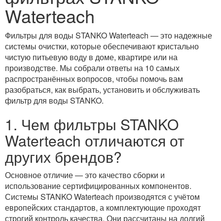
Waterteach
Фильтры для воды STANKO Waterteach — это надежные
системы очистки, которые обеспечивают кристально
чистую питьевую воду в доме, квартире или на
производстве. Мы собрали ответы на 10 самых
распространённых вопросов, чтобы помочь вам
разобраться, как выбрать, установить и обслуживать
фильтр для воды STANKO.
1. Чем фильтры STANKO
Waterteach отличаются от
других брендов?
Основное отличие — это качество сборки и
использование сертифицированных компонентов.
Системы STANKO Waterteach производятся с учётом
европейских стандартов, а комплектующие проходят
строгий контроль качества. Они рассчитаны на долгий