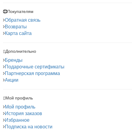
Покупателям
Обратная связь
Возвраты
Карта сайта
Дополнительно
Бренды
Подарочные сертификаты
Партнерская программа
Акции
Мой профиль
Мой профиль
История заказов
Избранное
Подписка на новости