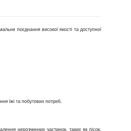
альне поєднання високої якості та доступної
.