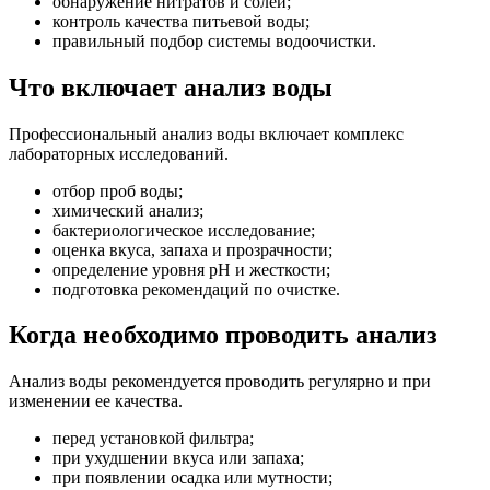
обнаружение нитратов и солей;
контроль качества питьевой воды;
правильный подбор системы водоочистки.
Что включает анализ воды
Профессиональный анализ воды включает комплекс
лабораторных исследований.
отбор проб воды;
химический анализ;
бактериологическое исследование;
оценка вкуса, запаха и прозрачности;
определение уровня pH и жесткости;
подготовка рекомендаций по очистке.
Когда необходимо проводить анализ
Анализ воды рекомендуется проводить регулярно и при
изменении ее качества.
перед установкой фильтра;
при ухудшении вкуса или запаха;
при появлении осадка или мутности;