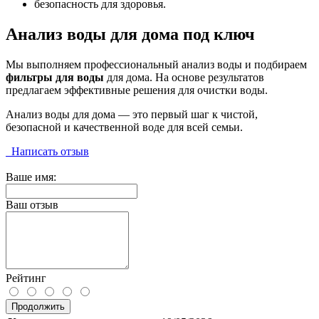
безопасность для здоровья.
Анализ воды для дома под ключ
Мы выполняем профессиональный анализ воды и подбираем
фильтры для воды
для дома. На основе результатов
предлагаем эффективные решения для очистки воды.
Анализ воды для дома — это первый шаг к чистой,
безопасной и качественной воде для всей семьи.
Написать отзыв
Ваше имя:
Ваш отзыв
Рейтинг
Продолжить