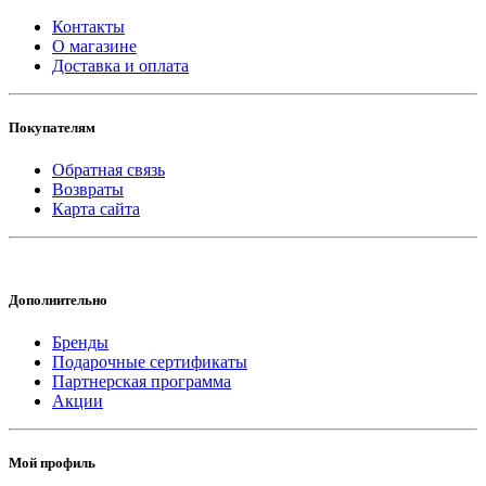
Контакты
О магазине
Доставка и оплата
Покупателям
Обратная связь
Возвраты
Карта сайта
Дополнительно
Бренды
Подарочные сертификаты
Партнерская программа
Акции
Мой профиль