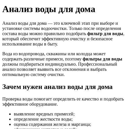
Анализ воды для дома
Анализ воды для дома — это ключевой этап при выборе и
установке системы водоочистки. Только после определения
состава воды можно правильно подобрать
фильтр для воды
,
который обеспечит эффективную очистку и безопасное
использование воды в быту.
Вода из водопровода, скважины или колодца может
содержать различные примеси, поэтому
фильтры для воды
должны подбираться индивидуально. Профессиональный
анализ позволяет выявить все отклонения и выбрать
оптимальную систему очистки.
Зачем нужен анализ воды для дома
Проверка воды помогает определить ее качество и подобрать
эффективное оборудование.
выявление вредных примесей;
определение жесткости воды;
оценка содержания железа и марганца;