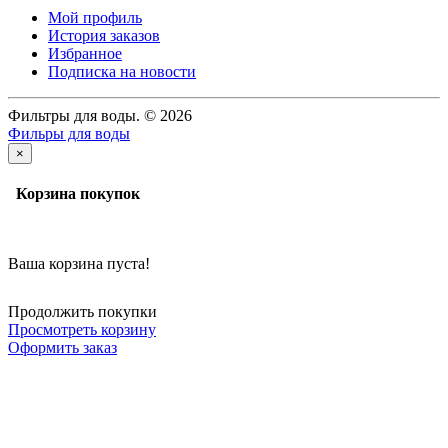
Мой профиль
История заказов
Избранное
Подписка на новости
Фильтры для воды. © 2026
Фильры для воды
×
Корзина покупок
Ваша корзина пуста!
Продолжить покупки
Просмотреть корзину
Оформить заказ