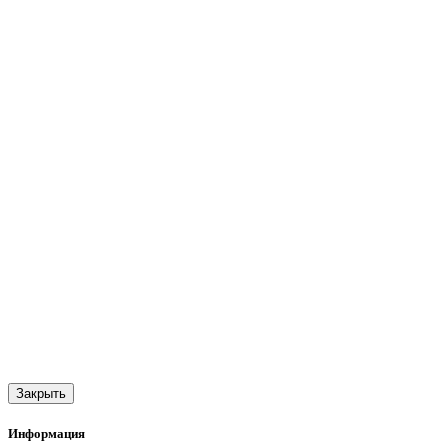
Закрыть
Информация