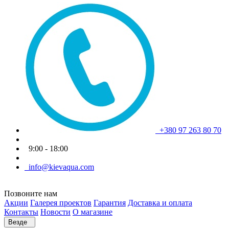
+380 97 263 80 70
9:00 - 18:00
info@kievaqua.com
Позвоните нам
Акции
Галерея проектов
Гарантия
Доставка и оплата
Контакты
Новости
О магазине
Везде