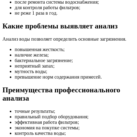
после ремонта системы водоснабжения;
для контроля работы фильтров;
не реже 1 раза в год.
Какие проблемы выявляет анализ
Анализ воды позволяет определить основные загрязнения.
повышенная жесткость;
наличие железа;
бактериальное загрязнение;
неприятный запах;
мутность воды;
превышение норм содержания примесей.
Преимущества профессионального
анализа
точные результаты;
правильный подбор оборудования;
эффективная работа фильтров;
экономия на покупке системы;
контроль качества воды;