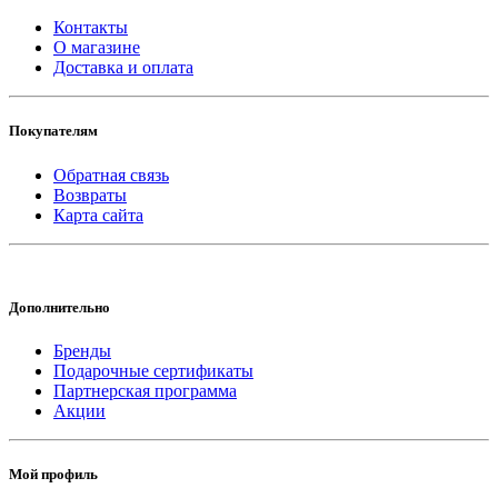
Контакты
О магазине
Доставка и оплата
Покупателям
Обратная связь
Возвраты
Карта сайта
Дополнительно
Бренды
Подарочные сертификаты
Партнерская программа
Акции
Мой профиль