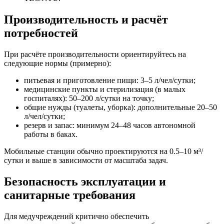
Производительность и расчёт
потребностей
При расчёте производительности ориентируйтесь на
следующие нормы (примерно):
питьевая и приготовление пищи: 3–5 л/чел/сутки;
медицинские пункты и стерилизация (в малых
госпиталях): 50–200 л/сутки на точку;
общие нужды (туалеты, уборка): дополнительные 20–50
л/чел/сутки;
резерв и запас: минимум 24–48 часов автономной
работы в баках.
Мобильные станции обычно проектируются на 0.5–10 м³/
сутки и выше в зависимости от масштаба задач.
Безопасность эксплуатации и
санитарные требования
Для медучреждений критично обеспечить