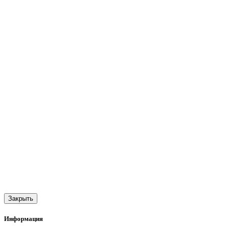
Закрыть
Информация