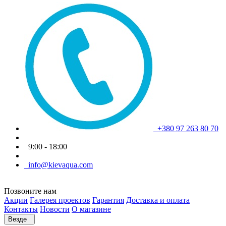
+380 97 263 80 70
9:00 - 18:00
info@kievaqua.com
Позвоните нам
Акции
Галерея проектов
Гарантия
Доставка и оплата
Контакты
Новости
О магазине
Везде