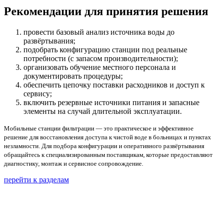
Рекомендации для принятия решения
провести базовый анализ источника воды до
развёртывания;
подобрать конфигурацию станции под реальные
потребности (с запасом производительности);
организовать обучение местного персонала и
документировать процедуры;
обеспечить цепочку поставки расходников и доступ к
сервису;
включить резервные источники питания и запасные
элементы на случай длительной эксплуатации.
Мобильные станции фильтрации — это практическое и эффективное
решение для восстановления доступа к чистой воде в больницах и пунктах
незламности. Для подбора конфигурации и оперативного развёртывания
обращайтесь к специализированным поставщикам, которые предоставляют
диагностику, монтаж и сервисное сопровождение.
перейти к разделам