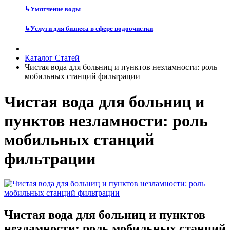
↳
Умягчение воды
↳
Услуги для бизнеса в сфере водоочистки
Каталог Статей
Чистая вода для больниц и пунктов незламности: роль
мобильных станций фильтрации
Чистая вода для больниц и
пунктов незламности: роль
мобильных станций
фильтрации
Чистая вода для больниц и пунктов
незламности: роль мобильных станций