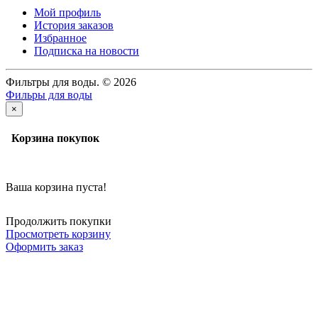
Мой профиль
История заказов
Избранное
Подписка на новости
Фильтры для воды. © 2026
Фильры для воды
×
Корзина покупок
Ваша корзина пуста!
Продолжить покупки
Просмотреть корзину
Оформить заказ