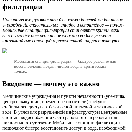
фильтрации
Практическое руководство для руководителей медицинских
учреждений, спасательных штабов и волонтёров — почему
мобильные станции фильтрации становятся критически
важными для обеспечения безопасной воды в условиях
чрезвычайных ситуаций и разрушенной инфраструктуры.
Мобильная станция фильтрации — быстрое решение для
восстановления подачи чистой воды в критических
точках.
Введение — почему это важно
Медицинские учреждения и пункты незламности (убежища,
центры эвакуации, временные госпитали) требуют
стабильного доступа к безопасной питьевой и технической
воде. В условиях разрушенной инфраструктуры центральные
системы водоснабжения часто работают с перебоями или
полностью отсутствуют. Мобильные станции фильтрации
позволяют быстро восстановить доступ к воде, необходимой