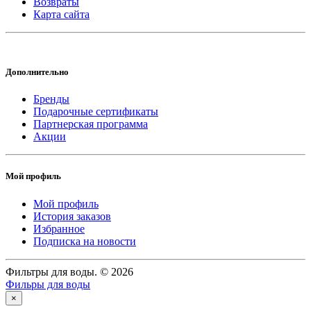
Возвраты
Карта сайта
Дополнительно
Бренды
Подарочные сертификаты
Партнерская программа
Акции
Мой профиль
Мой профиль
История заказов
Избранное
Подписка на новости
Фильтры для воды. © 2026
Фильры для воды
×