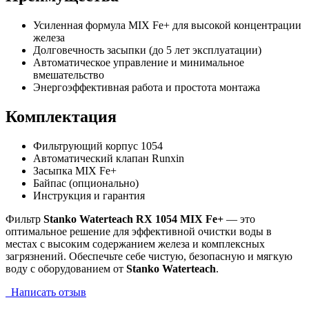
Усиленная формула MIX Fe+ для высокой концентрации
железа
Долговечность засыпки (до 5 лет эксплуатации)
Автоматическое управление и минимальное
вмешательство
Энергоэффективная работа и простота монтажа
Комплектация
Фильтрующий корпус 1054
Автоматический клапан Runxin
Засыпка MIX Fe+
Байпас (опционально)
Инструкция и гарантия
Фильтр
Stanko Waterteach RX 1054 MIX Fe+
— это
оптимальное решение для эффективной очистки воды в
местах с высоким содержанием железа и комплексных
загрязнений. Обеспечьте себе чистую, безопасную и мягкую
воду с оборудованием от
Stanko Waterteach
.
Написать отзыв