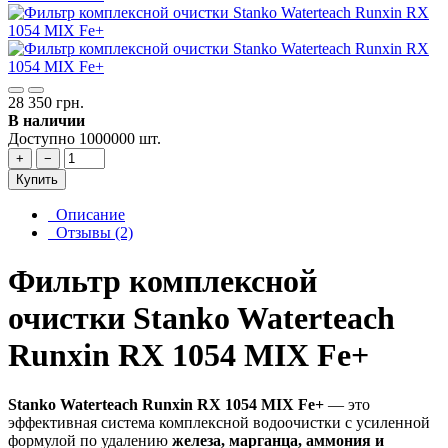
28 350 грн.
В наличии
Доступно 1000000 шт.
+
−
Купить
Описание
Отзывы (2)
Фильтр комплексной
очистки Stanko Waterteach
Runxin RX 1054 MIX Fe+
Stanko Waterteach Runxin RX 1054 MIX Fe+
— это
эффективная система комплексной водоочистки с усиленной
формулой по удалению
железа, марганца, аммония и