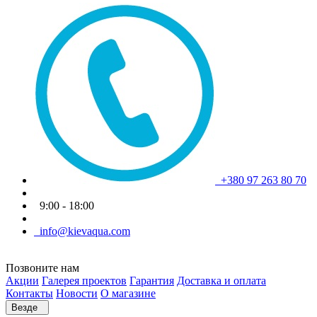
+380 97 263 80 70
9:00 - 18:00
info@kievaqua.com
Позвоните нам
Акции
Галерея проектов
Гарантия
Доставка и оплата
Контакты
Новости
О магазине
Везде