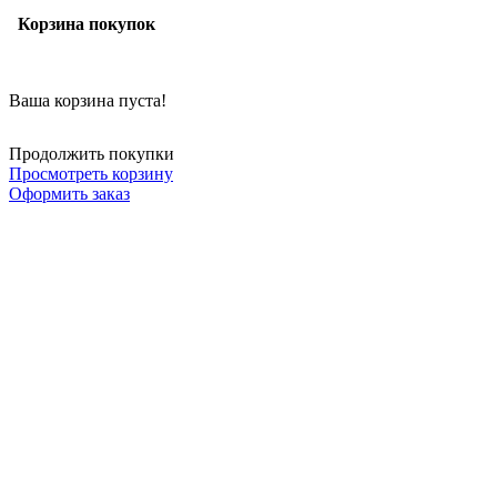
Корзина покупок
Ваша корзина пуста!
Продолжить покупки
Просмотреть корзину
Оформить заказ