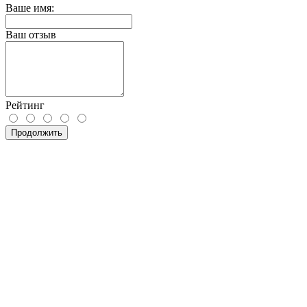
Ваше имя:
Ваш отзыв
Рейтинг
Продолжить