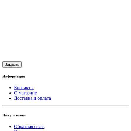
Закрыть
Информация
Контакты
О магазине
Доставка и оплата
Покупателям
Обратная связь