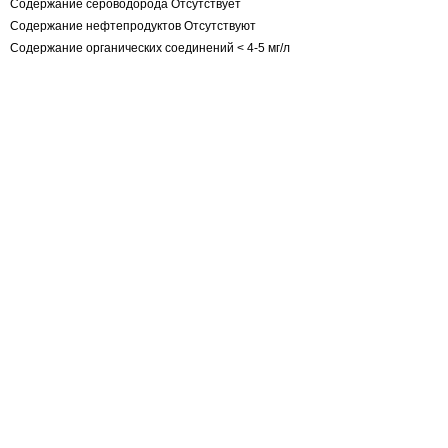
Содержание сероводорода Отсутствует
Содержание нефтепродуктов Отсутствуют
Содержание органических соединений < 4-5 мг/л