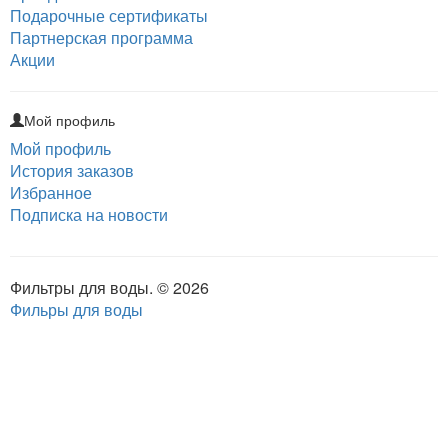
Подарочные сертификаты
Партнерская программа
Акции
Мой профиль
Мой профиль
История заказов
Избранное
Подписка на новости
Фильтры для воды. © 2026
Фильры для воды