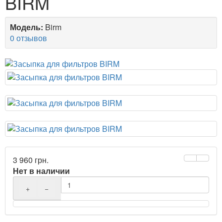
BIRM
Модель:
Birm
0 отзывов
3 960 грн.
Нет в наличии
+
−