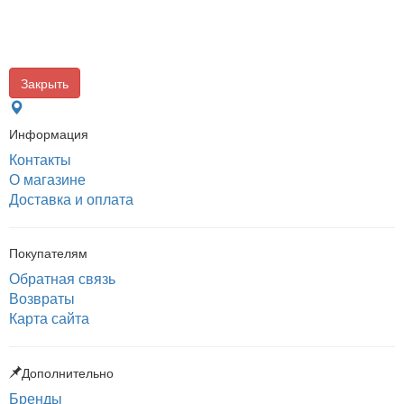
Закрыть
Информация
Контакты
О магазине
Доставка и оплата
Покупателям
Обратная связь
Возвраты
Карта сайта
Дополнительно
Бренды