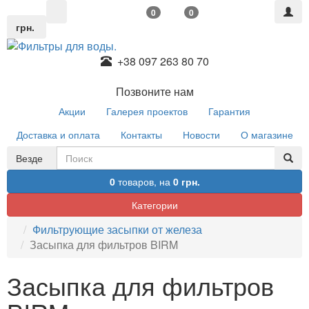
0
0
грн.
+38 097 263 80 70
Позвоните нам
Акции
Галерея проектов
Гарантия
Доставка и оплата
Контакты
Новости
О магазине
Везде
0
товаров,
на
0 грн.
Категории
Фильтрующие засыпки от железа
Засыпка для фильтров BIRM
Засыпка для фильтров