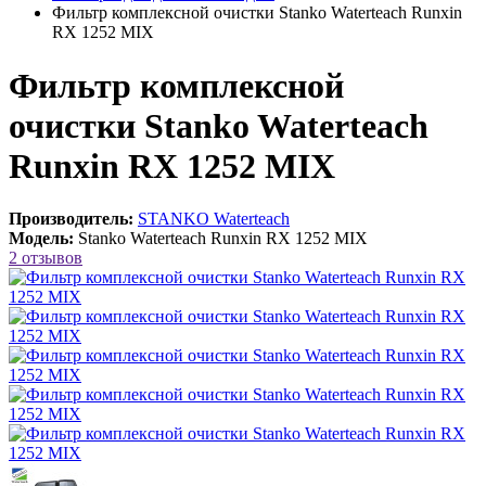
Фильтр комплексной очистки Stanko Waterteach Runxin
RX 1252 MIX
Фильтр комплексной
очистки Stanko Waterteach
Runxin RX 1252 MIX
Производитель:
STANKO Waterteach
Модель:
Stanko Waterteach Runxin RX 1252 MIX
2 отзывов