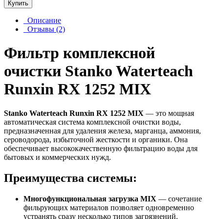
Купить
Описание
Отзывы (2)
Фильтр комплексной
очистки Stanko Waterteach
Runxin RX 1252 MIX
Stanko Waterteach Runxin RX 1252 MIX
— это мощная
автоматическая система комплексной очистки воды,
предназначенная для удаления железа, марганца, аммония,
сероводорода, избыточной жесткости и органики. Она
обеспечивает высококачественную фильтрацию воды для
бытовых и коммерческих нужд.
Преимущества системы:
Многофункциональная загрузка MIX
— сочетание
фильрующих материалов позволяет одновременно
устранять сразу несколько типов загрязнений.