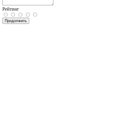
Рейтинг
Продолжить