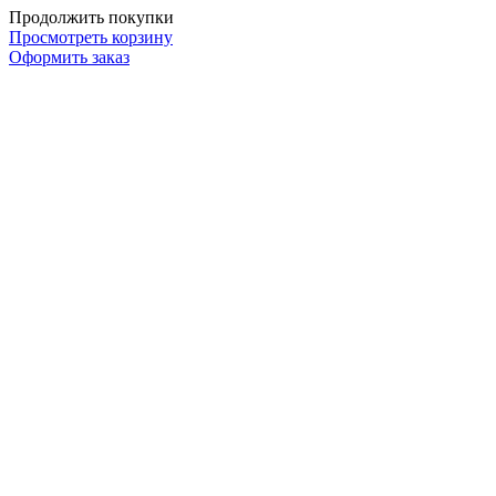
Продолжить покупки
Просмотреть корзину
Оформить заказ