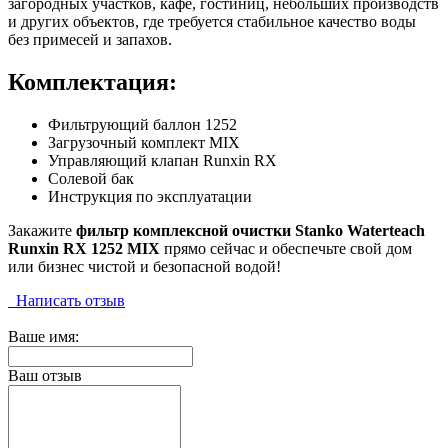
загородных участков, кафе, гостиниц, небольших производств
и других объектов, где требуется стабильное качество воды
без примесей и запахов.
Комплектация:
Фильтрующий баллон 1252
Загрузочный комплект MIX
Управляющий клапан Runxin RX
Солевой бак
Инструкция по эксплуатации
Закажите
фильтр комплексной очистки Stanko Waterteach
Runxin RX 1252 MIX
прямо сейчас и обеспечьте свой дом
или бизнес чистой и безопасной водой!
Написать отзыв
Ваше имя:
Ваш отзыв