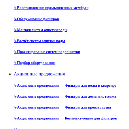
↳
Восстановление промышленных мембран
↳
Обслуживание фильтров
↳
Монтаж систем очистки воды
↳
Расчёт систем очистки воды
↳
Проектирование систем водоочистки
↳
Подбор оборудования
Акционные предложения
↳
Акционные предложения — Фильтры для воды в квартиру
↳
Акционные предложения — Фильтры для дома и коттеджа
↳
Акционные предложения — Фильтры для производства
↳
Акционные предложения — Комплектующие для фильтров