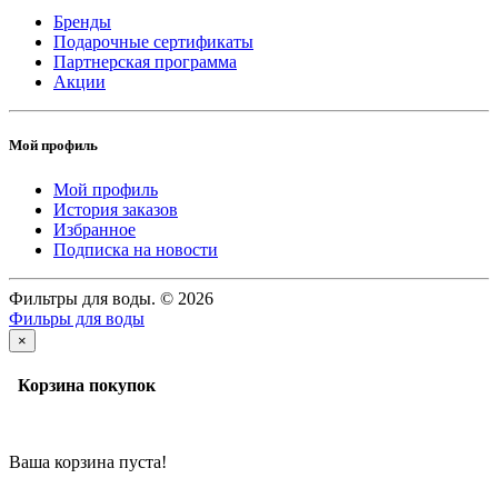
Бренды
Подарочные сертификаты
Партнерская программа
Акции
Мой профиль
Мой профиль
История заказов
Избранное
Подписка на новости
Фильтры для воды. © 2026
Фильры для воды
×
Корзина покупок
Ваша корзина пуста!