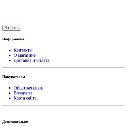
Закрыть
Информация
Контакты
О магазине
Доставка и оплата
Покупателям
Обратная связь
Возвраты
Карта сайта
Дополнительно