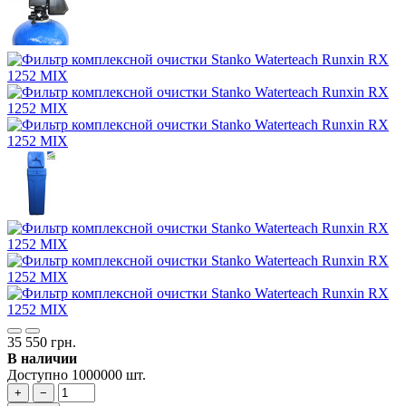
35 550 грн.
В наличии
Доступно 1000000 шт.
+
−