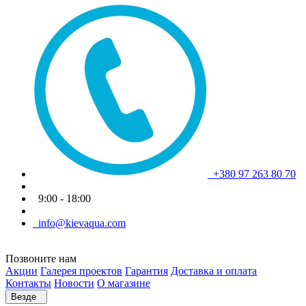
+380 97 263 80 70
9:00 - 18:00
info@kievaqua.com
Позвоните нам
Акции
Галерея проектов
Гарантия
Доставка и оплата
Контакты
Новости
О магазине
Везде