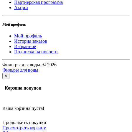
Партнерская программа
Акции
Мой профиль
Мой профиль
История заказов
Избранное
Подписка на новости
Фильтры для воды. © 2026
Фильры для воды
×
Корзина покупок
Ваша корзина пуста!
Продолжить покупки
Просмотреть корзину