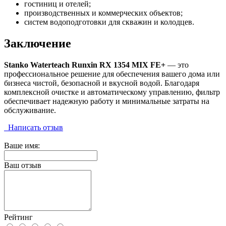
гостиниц и отелей;
производственных и коммерческих объектов;
систем водоподготовки для скважин и колодцев.
Заключение
Stanko Waterteach Runxin RX 1354 MIX FE+
— это
профессиональное решение для обеспечения вашего дома или
бизнеса чистой, безопасной и вкусной водой. Благодаря
комплексной очистке и автоматическому управлению, фильтр
обеспечивает надежную работу и минимальные затраты на
обслуживание.
Написать отзыв
Ваше имя:
Ваш отзыв
Рейтинг