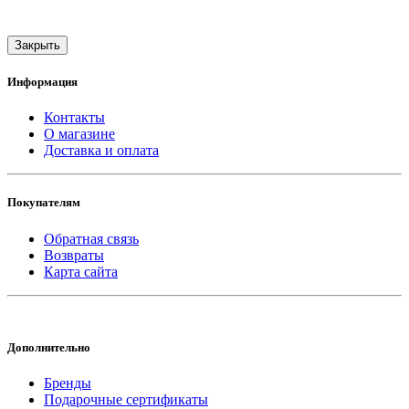
Закрыть
Информация
Контакты
О магазине
Доставка и оплата
Покупателям
Обратная связь
Возвраты
Карта сайта
Дополнительно
Бренды
Подарочные сертификаты