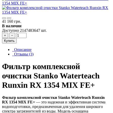
41 160 грн.
В наличии
Доступно 2147483647 шт.
+
−
Купить
Описание
Отзывы (3)
Фильтр комплексной
очистки Stanko Waterteach
Runxin RX 1354 MIX FE+
Фильтр комплексной очистки Stanko Waterteach Runxin
RX 1354 MIX FE+
— это надежная и эффективная система
водоподготовки, предназначенная для удаления широкого
спектра загрязнителей из воды. Модель оснащена