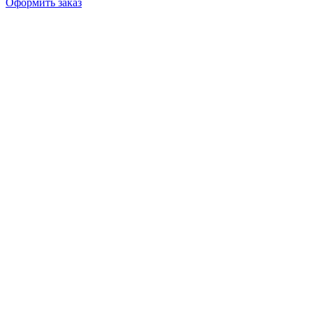
Оформить заказ