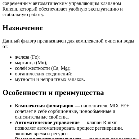
современным автоматическим управляющим клапаном
Runxin, который обеспечивает удобную эксплуатацию и
стабильную работу.
Назначение
Данный фильтр предназначен для комплексной очистки воды
от:
железа (Fe);
марганца (Mn);
солей жесткости (Ca, Mg);
органических соединений;
мутности и неприятных запахов.
Особенности и преимущества
Комплексная фильтрация
— наполнитель MIX FE+
сочетает в себе сорбционные, ионообменные и
окислительные свойства.
Автоматическое управление
— клапан Runxin
позволяет автоматизировать процесс регенерации,
экономя время и ресурсы.