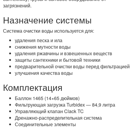
загрязнений.
Назначение системы
Система очистки воды используется для:
удаления песка и ила
снижения мутности воды
удаления ржавчины и взвешенных веществ
защиты сантехники и бытовой техники
предварительной очистки воды перед фильтрацией
улучшения качества воды
Комплектация
Баллон 1465 (14×65 дюймов)
Фильтрующая загрузка Turbidex — 84,9 литра
Управляющий клапан Clack TC
Дренажно-распределительная система
Соединительные элементы