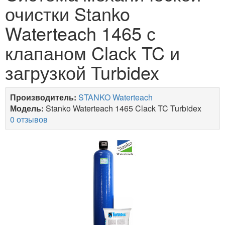
очистки Stanko
Waterteach 1465 с
клапаном Clack TC и
загрузкой Turbidex
Производитель:
STANKO Waterteach
Модель:
Stanko Waterteach 1465 Clack TC Turbidex
0 отзывов