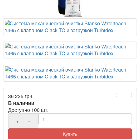
36 225 грн.
В наличии
Доступно 100 шт.
+
−
Купить