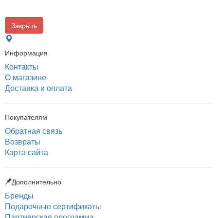
Закрыть
Информация
Контакты
О магазине
Доставка и оплата
Покупателям
Обратная связь
Возвраты
Карта сайта
Дополнительно
Бренды
Подарочные сертификаты
Партнерская программа