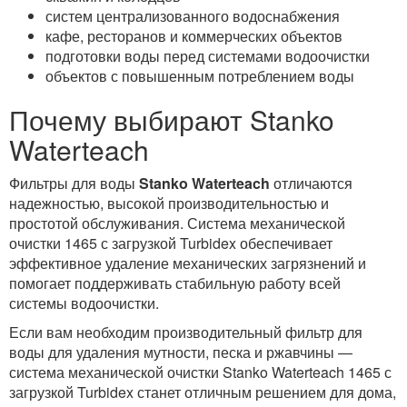
систем централизованного водоснабжения
кафе, ресторанов и коммерческих объектов
подготовки воды перед системами водоочистки
объектов с повышенным потреблением воды
Почему выбирают Stanko
Waterteach
Фильтры для воды
Stanko Waterteach
отличаются
надежностью, высокой производительностью и
простотой обслуживания. Система механической
очистки 1465 с загрузкой Turbidex обеспечивает
эффективное удаление механических загрязнений и
помогает поддерживать стабильную работу всей
системы водоочистки.
Если вам необходим производительный фильтр для
воды для удаления мутности, песка и ржавчины —
система механической очистки Stanko Waterteach 1465 с
загрузкой Turbidex станет отличным решением для дома,