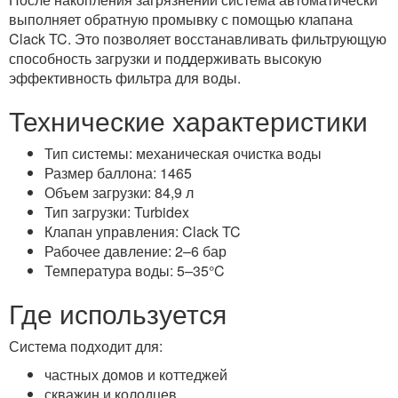
выполняет обратную промывку с помощью клапана
Clack TC. Это позволяет восстанавливать фильтрующую
способность загрузки и поддерживать высокую
эффективность фильтра для воды.
Технические характеристики
Тип системы: механическая очистка воды
Размер баллона: 1465
Объем загрузки: 84,9 л
Тип загрузки: Turbidex
Клапан управления: Clack TC
Рабочее давление: 2–6 бар
Температура воды: 5–35°C
Где используется
Система подходит для:
частных домов и коттеджей
скважин и колодцев