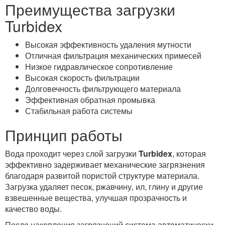
Преимущества загрузки
Turbidex
Высокая эффективность удаления мутности
Отличная фильтрация механических примесей
Низкое гидравлическое сопротивление
Высокая скорость фильтрации
Долговечность фильтрующего материала
Эффективная обратная промывка
Стабильная работа системы
Принцип работы
Вода проходит через слой загрузки
Turbidex
, которая
эффективно задерживает механические загрязнения
благодаря развитой пористой структуре материала.
Загрузка удаляет песок, ржавчину, ил, глину и другие
взвешенные вещества, улучшая прозрачность и
качество воды.
После накопления загрязнений система автоматически