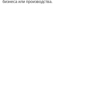
бизнеса или производства.