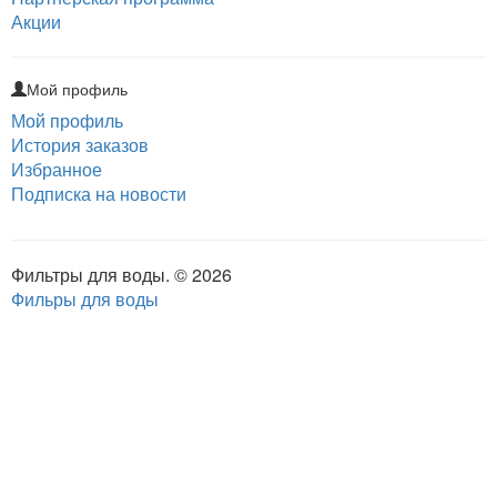
Акции
Мой профиль
Мой профиль
История заказов
Избранное
Подписка на новости
Фильтры для воды. © 2026
Фильры для воды