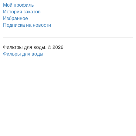
Мой профиль
История заказов
Избранное
Подписка на новости
Фильтры для воды. © 2026
Фильры для воды