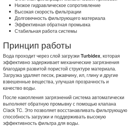
Низкое гидравлическое сопротивление
Высокая скорость фильтрации
Долговечность фильтрующего материала
Эффективная обратная промывка
Стабильная работа системы
Принцип работы
Вода проходит через слой загрузки
Turbidex
, которая
эффективно задерживает механические загрязнения
благодаря развитой пористой структуре материала.
Загрузка удаляет песок, ржавчину, ил, глину и другие
взвешенные вещества, улучшая прозрачность и
качество воды.
После накопления загрязнений система автоматически
выполняет обратную промывку с помощью клапана
Clack TC. Это позволяет восстанавливать фильтрующую
способность загрузки и поддерживать высокую
эффективность фильтра для воды.