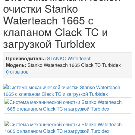
очистки Stanko
Waterteach 1665 с
клапаном Clack TC и
загрузкой Turbidex
Производитель:
STANKO Waterteach
Модель:
Stanko Waterteach 1665 Clack TC Turbidex
0 отзывов