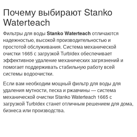
Почему выбирают Stanko
Waterteach
Фильтры для воды
Stanko Waterteach
отличаются
надежностью, высокой производительностью и
простотой обслуживания. Система механической
очистки 1665 с загрузкой Turbidex обеспечивает
эффективное удаление механических загрязнений и
помогает поддерживать стабильную работу всей
системы водоочистки.
Если вам необходим мощный фильтр для воды для
удаления мутности, песка и ржавчины — система
механической очистки Stanko Waterteach 1665 с
загрузкой Turbidex станет отличным решением для дома,
бизнеса или производства.