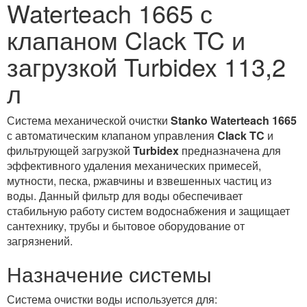
Waterteach 1665 с
клапаном Clack TC и
загрузкой Turbidex 113,2
л
Система механической очистки
Stanko Waterteach 1665
с автоматическим клапаном управления
Clack TC
и
фильтрующей загрузкой
Turbidex
предназначена для
эффективного удаления механических примесей,
мутности, песка, ржавчины и взвешенных частиц из
воды. Данный фильтр для воды обеспечивает
стабильную работу систем водоснабжения и защищает
сантехнику, трубы и бытовое оборудование от
загрязнений.
Назначение системы
Система очистки воды используется для: