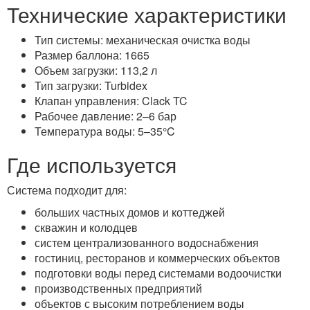
Технические характеристики
Тип системы: механическая очистка воды
Размер баллона: 1665
Объем загрузки: 113,2 л
Тип загрузки: Turbidex
Клапан управления: Clack TC
Рабочее давление: 2–6 бар
Температура воды: 5–35°C
Где используется
Система подходит для:
больших частных домов и коттеджей
скважин и колодцев
систем централизованного водоснабжения
гостиниц, ресторанов и коммерческих объектов
подготовки воды перед системами водоочистки
производственных предприятий
объектов с высоким потреблением воды