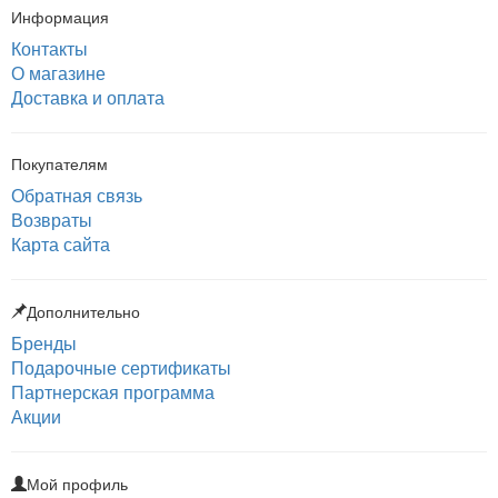
Информация
Контакты
О магазине
Доставка и оплата
Покупателям
Обратная связь
Возвраты
Карта сайта
Дополнительно
Бренды
Подарочные сертификаты
Партнерская программа
Акции
Мой профиль