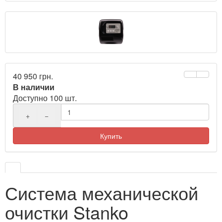
40 950 грн.
В наличии
Доступно 100 шт.
+
−
Купить
Система механической
очистки Stanko