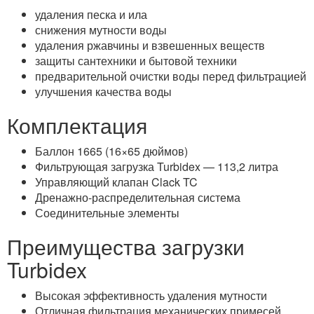
удаления песка и ила
снижения мутности воды
удаления ржавчины и взвешенных веществ
защиты сантехники и бытовой техники
предварительной очистки воды перед фильтрацией
улучшения качества воды
Комплектация
Баллон 1665 (16×65 дюймов)
Фильтрующая загрузка Turbidex — 113,2 литра
Управляющий клапан Clack TC
Дренажно-распределительная система
Соединительные элементы
Преимущества загрузки
Turbidex
Высокая эффективность удаления мутности
Отличная фильтрация механических примесей