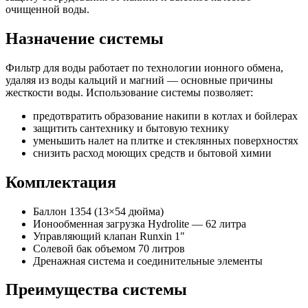
очищенной воды.
Назначение системы
Фильтр для воды работает по технологии ионного обмена,
удаляя из воды кальций и магний — основные причины
жесткости воды. Использование системы позволяет:
предотвратить образование накипи в котлах и бойлерах
защитить сантехнику и бытовую технику
уменьшить налет на плитке и стеклянных поверхностях
снизить расход моющих средств и бытовой химии
Комплектация
Баллон 1354 (13×54 дюйма)
Ионообменная загрузка Hydrolite — 62 литра
Управляющий клапан Runxin 1"
Солевой бак объемом 70 литров
Дренажная система и соединительные элементы
Преимущества системы