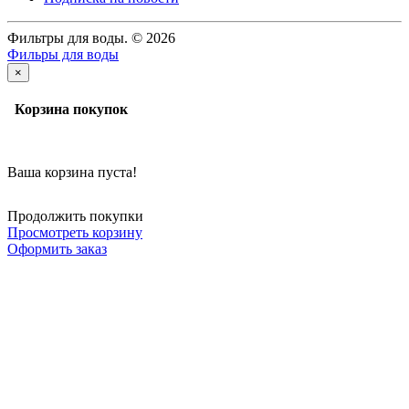
Фильтры для воды. © 2026
Фильры для воды
×
Корзина покупок
Ваша корзина пуста!
Продолжить покупки
Просмотреть корзину
Оформить заказ