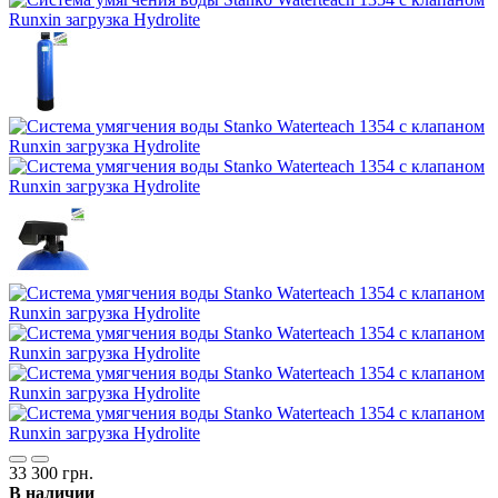
33 300 грн.
В наличии