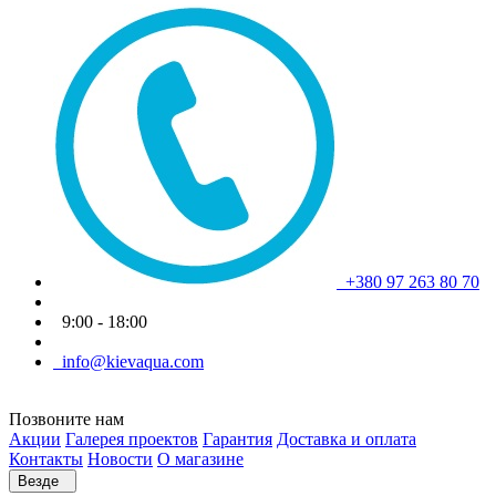
+380 97 263 80 70
9:00 - 18:00
info@kievaqua.com
Позвоните нам
Акции
Галерея проектов
Гарантия
Доставка и оплата
Контакты
Новости
О магазине
Везде