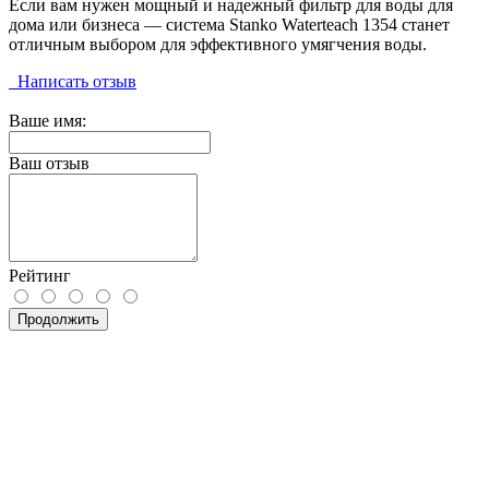
Если вам нужен мощный и надежный фильтр для воды для
дома или бизнеса — система Stanko Waterteach 1354 станет
отличным выбором для эффективного умягчения воды.
Написать отзыв
Ваше имя:
Ваш отзыв
Рейтинг
Продолжить