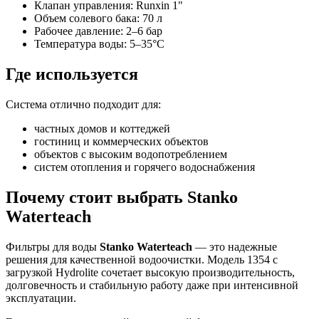
Клапан управления: Runxin 1"
Объем солевого бака: 70 л
Рабочее давление: 2–6 бар
Температура воды: 5–35°C
Где используется
Система отлично подходит для:
частных домов и коттеджей
гостиниц и коммерческих объектов
объектов с высоким водопотреблением
систем отопления и горячего водоснабжения
Почему стоит выбрать Stanko
Waterteach
Фильтры для воды
Stanko Waterteach
— это надежные
решения для качественной водоочистки. Модель 1354 с
загрузкой Hydrolite сочетает высокую производительность,
долговечность и стабильную работу даже при интенсивной
эксплуатации.