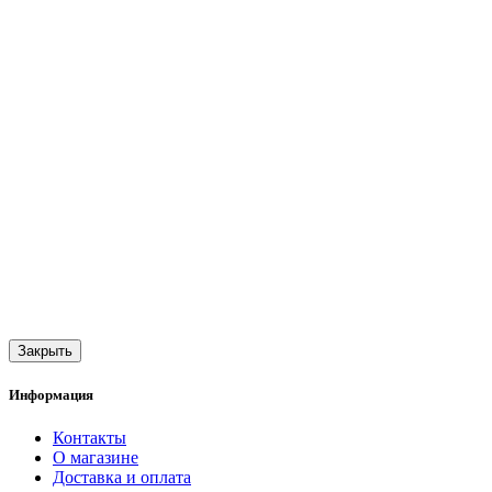
Закрыть
Информация
Контакты
О магазине
Доставка и оплата