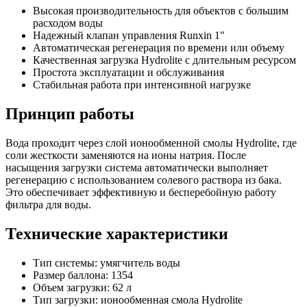
Высокая производительность для объектов с большим
расходом воды
Надежный клапан управления Runxin 1"
Автоматическая регенерация по времени или объему
Качественная загрузка Hydrolite с длительным ресурсом
Простота эксплуатации и обслуживания
Стабильная работа при интенсивной нагрузке
Принцип работы
Вода проходит через слой ионообменной смолы Hydrolite, где
соли жесткости заменяются на ионы натрия. После
насыщения загрузки система автоматически выполняет
регенерацию с использованием солевого раствора из бака.
Это обеспечивает эффективную и бесперебойную работу
фильтра для воды.
Технические характеристики
Тип системы: умягчитель воды
Размер баллона: 1354
Объем загрузки: 62 л
Тип загрузки: ионообменная смола Hydrolite