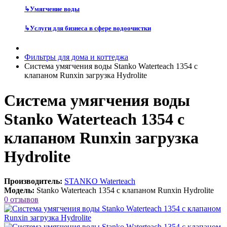
↳
Умягчение воды
↳
Услуги для бизнеса в сфере водоочистки
Фильтры для дома и коттеджа
Система умягчения воды Stanko Waterteach 1354 с
клапаном Runxin загрузка Hydrolite
Система умягчения воды
Stanko Waterteach 1354 с
клапаном Runxin загрузка
Hydrolite
Производитель:
STANKO Waterteach
Модель:
Stanko Waterteach 1354 с клапаном Runxin Hydrolite
0 отзывов