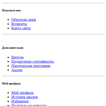
Покупателям
Обратная связь
Возвраты
Карта сайта
Дополнительно
Бренды
Подарочные сертификаты
Партнерская программа
Акции
Мой профиль
Мой профиль
История заказов
Избранное
Подписка на новости