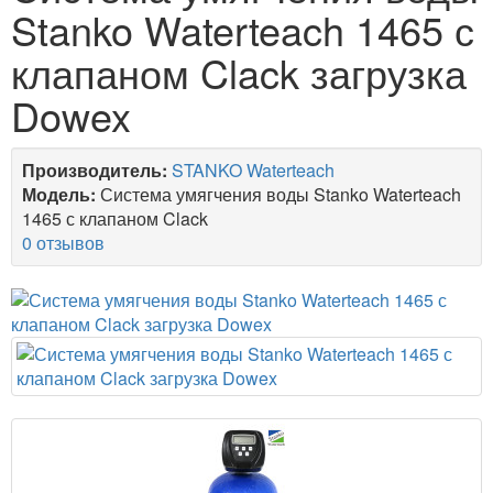
Stanko Waterteach 1465 с
клапаном Clack загрузка
Dowex
Производитель:
STANKO Waterteach
Модель:
Система умягчения воды Stanko Waterteach
1465 с клапаном Clack
0 отзывов