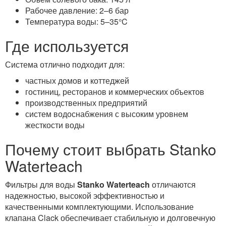
Рабочее давление: 2–6 бар
Температура воды: 5–35°C
Где используется
Система отлично подходит для:
частных домов и коттеджей
гостиниц, ресторанов и коммерческих объектов
производственных предприятий
систем водоснабжения с высоким уровнем
жесткости воды
Почему стоит выбрать Stanko
Waterteach
Фильтры для воды
Stanko Waterteach
отличаются
надежностью, высокой эффективностью и
качественными комплектующими. Использование
клапана Clack обеспечивает стабильную и долговечную