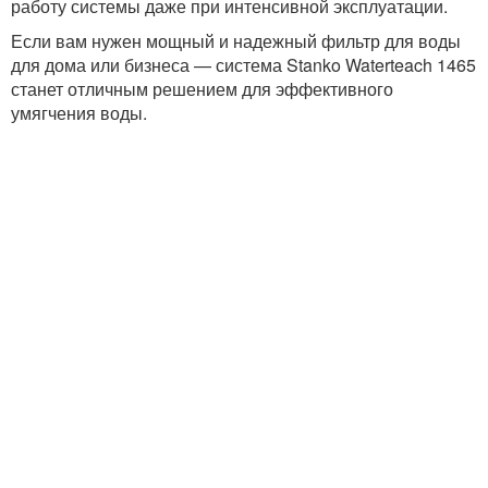
работу системы даже при интенсивной эксплуатации.
Если вам нужен мощный и надежный фильтр для воды
для дома или бизнеса — система Stanko Waterteach 1465
станет отличным решением для эффективного
умягчения воды.