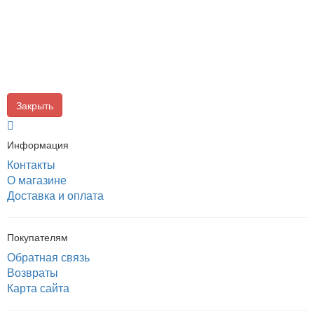
Закрыть
Информация
Контакты
О магазине
Доставка и оплата
Покупателям
Обратная связь
Возвраты
Карта сайта