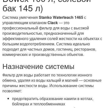
бак 145 л)
Система умягчения
Stanko Waterteach 1465
с
управляющим клапаном
Clack
— это
профессиональный фильтр для воды с высокой
производительностью, предназначенный для
эффективного удаления солей жесткости на объектах с
большим водопотреблением. Система идеально
подходит для частных домов, гостиниц, ресторанов,
коммерческих и производственных объектов.
Назначение системы
Фильтр для воды работает по технологии ионного
обмена, удаляя из воды кальций и магний — основные
причины жесткости воды. Использование системы
позволяет:
предотвратить образование накипи в котлах,
бойлерах и теплообменниках