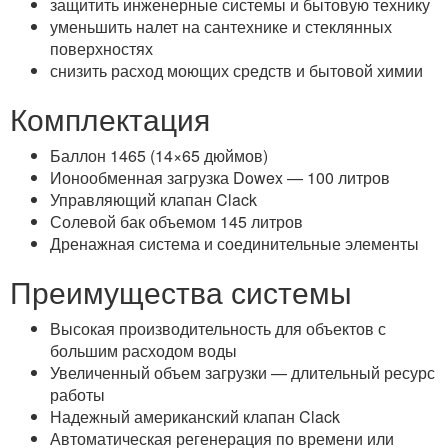
защитить инженерные системы и бытовую технику
уменьшить налет на сантехнике и стеклянных
поверхностях
снизить расход моющих средств и бытовой химии
Комплектация
Баллон 1465 (14×65 дюймов)
Ионообменная загрузка Dowex — 100 литров
Управляющий клапан Clack
Солевой бак объемом 145 литров
Дренажная система и соединительные элементы
Преимущества системы
Высокая производительность для объектов с
большим расходом воды
Увеличенный объем загрузки — длительный ресурс
работы
Надежный американский клапан Clack
Автоматическая регенерация по времени или