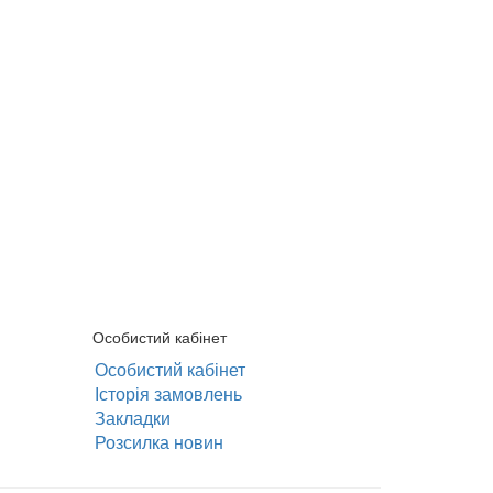
Особистий кабінет