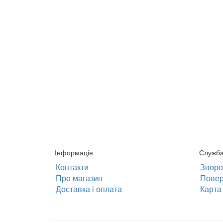
Інформація
Служба