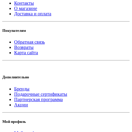
Контакты
О магазине
Доставка и оплата
Покупателям
Обратная связь
Возвраты
Карта сайта
Дополнительно
Бренды
Подарочные сертификаты
Партнерская программа
Акции
Мой профиль