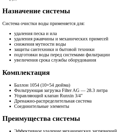
Назначение системы
Система очистки воды применяется для:
удаления песка и ила
удаления ржавчины и механических примесей
снижения мутности воды
защиты сантехники и бытовой техники
подготовки воды перед системами фильтрации
увеличения срока службы оборудования
Комплектация
Баллон 1054 (10×54 дюйма)
Фильтрующая загрузка Filter AG — 28.3 литра
Управляющий клапан Runxin 3/4"
Дренажно-распределительная система
Соединительные элементы
Преимущества системы
Эффективное удаление механических загрязнений