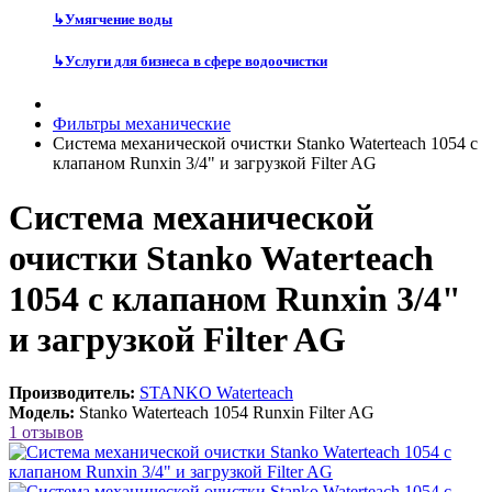
↳
Умягчение воды
↳
Услуги для бизнеса в сфере водоочистки
Фильтры механические
Система механической очистки Stanko Waterteach 1054 с
клапаном Runxin 3/4" и загрузкой Filter AG
Система механической
очистки Stanko Waterteach
1054 с клапаном Runxin 3/4"
и загрузкой Filter AG
Производитель:
STANKO Waterteach
Модель:
Stanko Waterteach 1054 Runxin Filter AG
1 отзывов