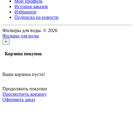
Мой профиль
История заказов
Избранное
Подписка на новости
Фильтры для воды. © 2026
Фильры для воды
×
Корзина покупок
Ваша корзина пуста!
Продолжить покупки
Просмотреть корзину
Оформить заказ