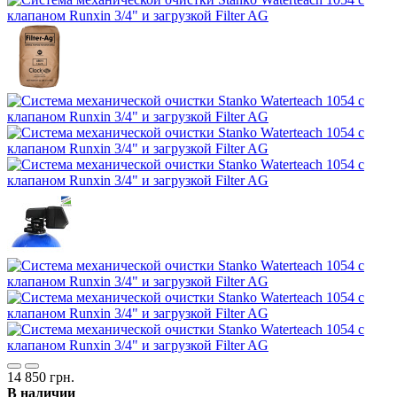
14 850 грн.
В наличии