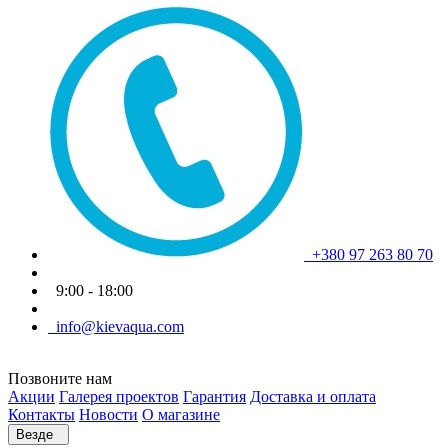
+380 97 263 80 70
9:00 - 18:00
info@kievaqua.com
Позвоните нам
Акции
Галерея проектов
Гарантия
Доставка и оплата
Контакты
Новости
О магазине
Везде