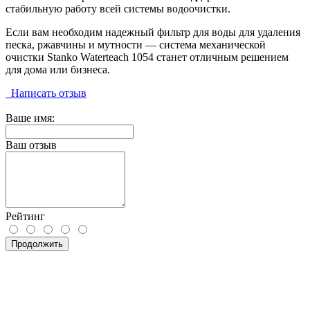
стабильную работу всей системы водоочистки.
Если вам необходим надежный фильтр для воды для удаления
песка, ржавчины и мутности — система механической
очистки Stanko Waterteach 1054 станет отличным решением
для дома или бизнеса.
Написать отзыв
Ваше имя:
Ваш отзыв
Рейтинг
Продолжить