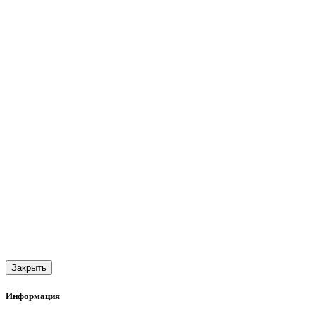
Закрыть
Информация