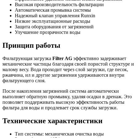
Высокая производительность фильтрации
Автоматическая промывка системы
Надежный клапан управления Runxin
Низкие эксплуатационные расходы
Защита оборудования от загрязнений
Улучшение прозрачности воды
Принцип работы
Фильтрующая загрузка
Filter AG
эффективно задерживает
механические частицы благодаря своей пористой структуре и
малому весу. Вода проходит через слой загрузки, где песок,
ржавчина, ил и другие загрязнения удерживаются внутри
фильтрующего слоя.
После накопления загрязнений система автоматически
выполняет обратную промывку, удаляя осадки в дренаж. Это
позволяет поддерживать высокую эффективность работы
фильтра для воды и продлевает срок службы загрузки.
Технические характеристики
Тип системы: механическая очистка воды