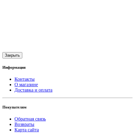
Закрыть
Информация
Контакты
О магазине
Доставка и оплата
Покупателям
Обратная связь
Возвраты
Карта сайта