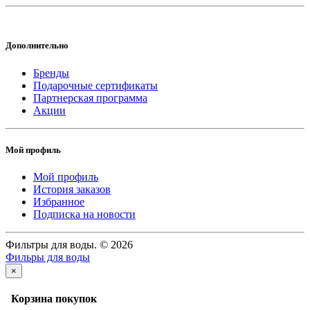
Дополнительно
Бренды
Подарочные сертификаты
Партнерская программа
Акции
Мой профиль
Мой профиль
История заказов
Избранное
Подписка на новости
Фильтры для воды. © 2026
Фильры для воды
×
Корзина покупок