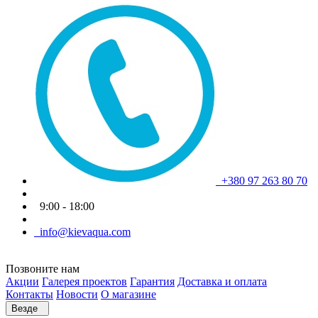
+380 97 263 80 70
9:00 - 18:00
info@kievaqua.com
Позвоните нам
Акции
Галерея проектов
Гарантия
Доставка и оплата
Контакты
Новости
О магазине
Везде