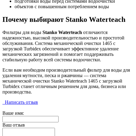
подготовки воды перед системами водоочистки
объектов с повышенным потреблением воды
Почему выбирают Stanko Waterteach
Фильтры для воды
Stanko Waterteach
отличаются
надежностью, высокой производительностью и простотой
обслуживания. Система механической очистки 1465 с
загрузкой Turbidex обеспечивает эффективное удаление
механических загрязнений и помогает поддерживать
стабильную работу всей системы водоочистки.
Если вам необходим производительный фильтр для воды для
удаления мутности, песка и ржавчины — система
механической очистки Stanko Waterteach 1465 с загрузкой
Turbidex станет отличным решением для дома, бизнеса или
производства.
Написать отзыв
Ваше имя:
Ваш отзыв