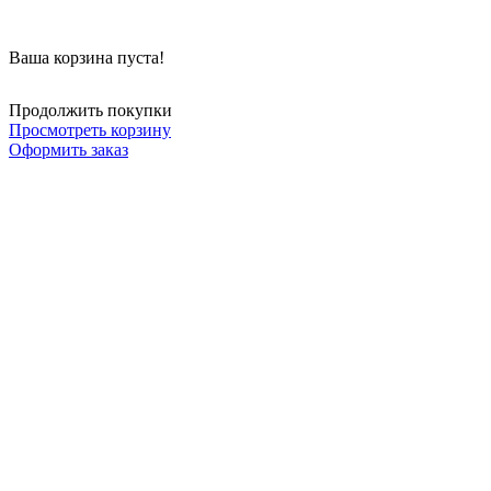
Ваша корзина пуста!
Продолжить покупки
Просмотреть корзину
Оформить заказ