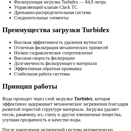
Фильтрующая загрузка Turbidex — 84,9 литра
Управляющий клапан Clack TC
Дренажно-распределительная система
Соединительные элементы
Преимущества загрузки Turbidex
Высокая эффективность удаления мутности
Отличная фильтрация механических примесей
Низкое гидравлическое сопротивление
Высокая скорость фильтрации
Долговечность фильтрующего материала
Эффективная обратная промывка
Стабильная работа системы
Принцип работы
Вода проходит через слой загрузки
Turbidex
, которая
эффективно задерживает механические загрязнения благодаря
развитой пористой структуре материала. Загрузка удаляет
песок, ржавчину, ил, глину и другие взвешенные вещества,
улучшая прозрачность и качество воды.
После накопления загрязнений система автоматически