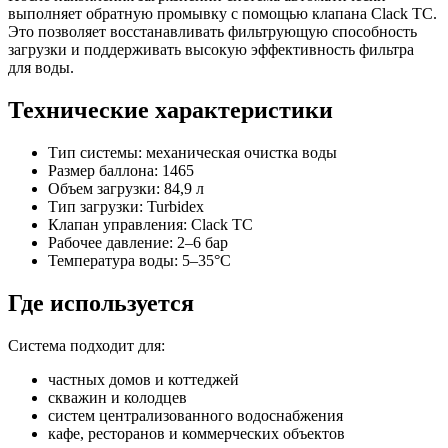
выполняет обратную промывку с помощью клапана Clack TC.
Это позволяет восстанавливать фильтрующую способность
загрузки и поддерживать высокую эффективность фильтра
для воды.
Технические характеристики
Тип системы: механическая очистка воды
Размер баллона: 1465
Объем загрузки: 84,9 л
Тип загрузки: Turbidex
Клапан управления: Clack TC
Рабочее давление: 2–6 бар
Температура воды: 5–35°C
Где используется
Система подходит для:
частных домов и коттеджей
скважин и колодцев
систем централизованного водоснабжения
кафе, ресторанов и коммерческих объектов