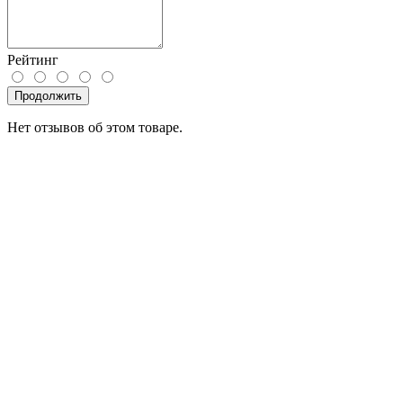
Рейтинг
Продолжить
Нет отзывов об этом товаре.