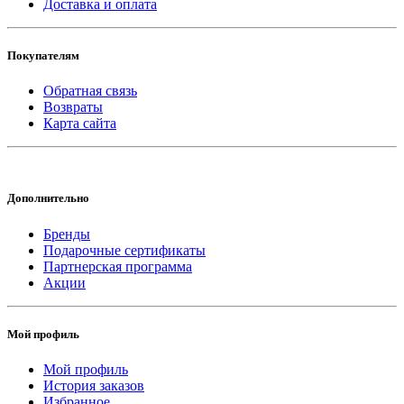
Доставка и оплата
Покупателям
Обратная связь
Возвраты
Карта сайта
Дополнительно
Бренды
Подарочные сертификаты
Партнерская программа
Акции
Мой профиль
Мой профиль
История заказов
Избранное