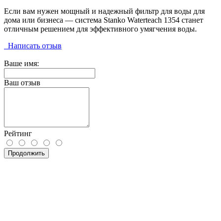
Если вам нужен мощный и надежный фильтр для воды для
дома или бизнеса — система Stanko Waterteach 1354 станет
отличным решением для эффективного умягчения воды.
Написать отзыв
Ваше имя:
Ваш отзыв
Рейтинг
Продолжить