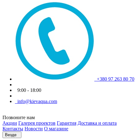
+380 97 263 80 70
9:00 - 18:00
info@kievaqua.com
Позвоните нам
Акции
Галерея проектов
Гарантия
Доставка и оплата
Контакты
Новости
О магазине
Везде