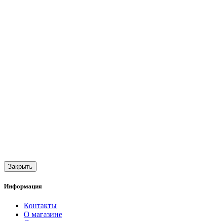
Закрыть
Информация
Контакты
О магазине