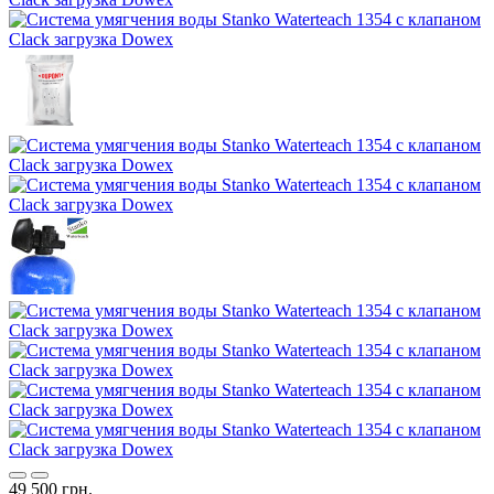
49 500 грн.