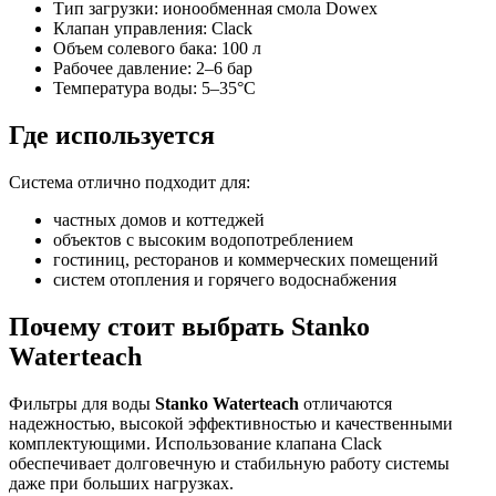
Тип загрузки: ионообменная смола Dowex
Клапан управления: Clack
Объем солевого бака: 100 л
Рабочее давление: 2–6 бар
Температура воды: 5–35°C
Где используется
Система отлично подходит для:
частных домов и коттеджей
объектов с высоким водопотреблением
гостиниц, ресторанов и коммерческих помещений
систем отопления и горячего водоснабжения
Почему стоит выбрать Stanko
Waterteach
Фильтры для воды
Stanko Waterteach
отличаются
надежностью, высокой эффективностью и качественными
комплектующими. Использование клапана Clack
обеспечивает долговечную и стабильную работу системы
даже при больших нагрузках.