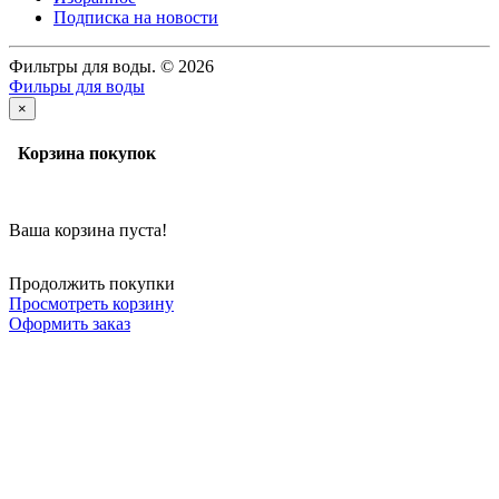
Подписка на новости
Фильтры для воды. © 2026
Фильры для воды
×
Корзина покупок
Ваша корзина пуста!
Продолжить покупки
Просмотреть корзину
Оформить заказ