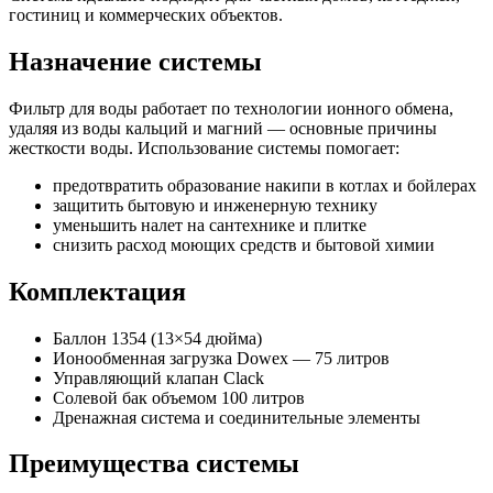
гостиниц и коммерческих объектов.
Назначение системы
Фильтр для воды работает по технологии ионного обмена,
удаляя из воды кальций и магний — основные причины
жесткости воды. Использование системы помогает:
предотвратить образование накипи в котлах и бойлерах
защитить бытовую и инженерную технику
уменьшить налет на сантехнике и плитке
снизить расход моющих средств и бытовой химии
Комплектация
Баллон 1354 (13×54 дюйма)
Ионообменная загрузка Dowex — 75 литров
Управляющий клапан Clack
Солевой бак объемом 100 литров
Дренажная система и соединительные элементы
Преимущества системы