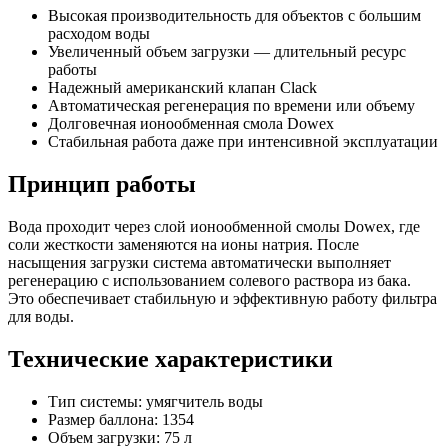
Высокая производительность для объектов с большим
расходом воды
Увеличенный объем загрузки — длительный ресурс
работы
Надежный американский клапан Clack
Автоматическая регенерация по времени или объему
Долговечная ионообменная смола Dowex
Стабильная работа даже при интенсивной эксплуатации
Принцип работы
Вода проходит через слой ионообменной смолы Dowex, где
соли жесткости заменяются на ионы натрия. После
насыщения загрузки система автоматически выполняет
регенерацию с использованием солевого раствора из бака.
Это обеспечивает стабильную и эффективную работу фильтра
для воды.
Технические характеристики
Тип системы: умягчитель воды
Размер баллона: 1354
Объем загрузки: 75 л