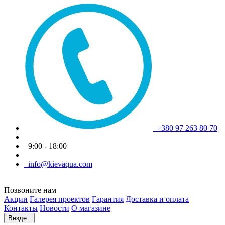
+380 97 263 80 70
9:00 - 18:00
info@kievaqua.com
Позвоните нам
Акции
Галерея проектов
Гарантия
Доставка и оплата
Контакты
Новости
О магазине
Везде