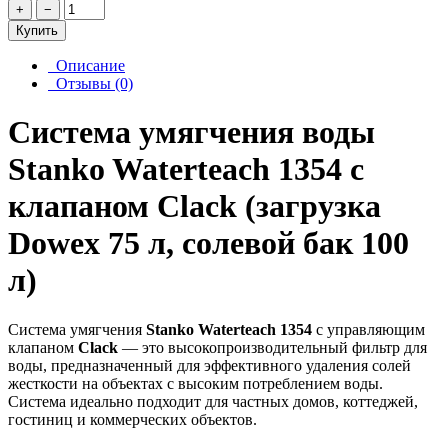
+
−
Купить
Описание
Отзывы (0)
Система умягчения воды
Stanko Waterteach 1354 с
клапаном Clack (загрузка
Dowex 75 л, солевой бак 100
л)
Система умягчения
Stanko Waterteach 1354
с управляющим
клапаном
Clack
— это высокопроизводительный фильтр для
воды, предназначенный для эффективного удаления солей
жесткости на объектах с высоким потреблением воды.
Система идеально подходит для частных домов, коттеджей,
гостиниц и коммерческих объектов.