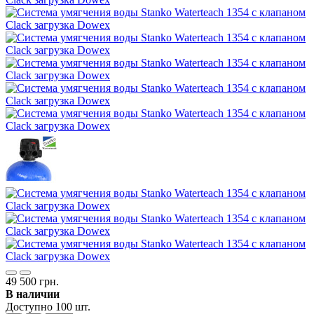
49 500 грн.
В наличии
Доступно 100 шт.