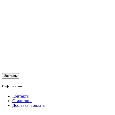
Закрыть
Информация
Контакты
О магазине
Доставка и оплата