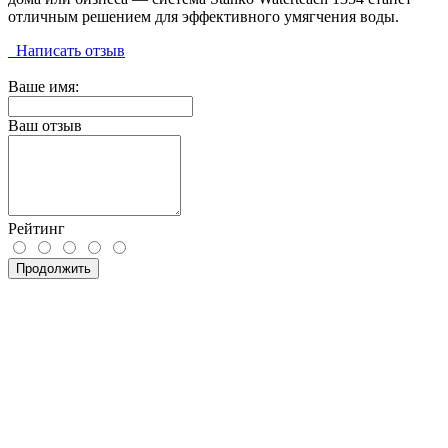
отличным решением для эффективного умягчения воды.
Написать отзыв
Ваше имя:
Ваш отзыв
Рейтинг
Продолжить