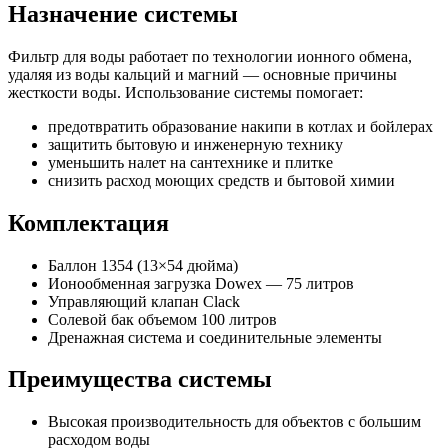
Назначение системы
Фильтр для воды работает по технологии ионного обмена,
удаляя из воды кальций и магний — основные причины
жесткости воды. Использование системы помогает:
предотвратить образование накипи в котлах и бойлерах
защитить бытовую и инженерную технику
уменьшить налет на сантехнике и плитке
снизить расход моющих средств и бытовой химии
Комплектация
Баллон 1354 (13×54 дюйма)
Ионообменная загрузка Dowex — 75 литров
Управляющий клапан Clack
Солевой бак объемом 100 литров
Дренажная система и соединительные элементы
Преимущества системы
Высокая производительность для объектов с большим
расходом воды