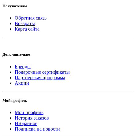
Покупателям
Обратная связь
Возвраты
Карта сайта
Дополнительно
Бренды
Подарочные сертификаты
Партнерская программа
Акции
Мой профиль
Мой профиль
История заказов
Избранное
Подписка на новости