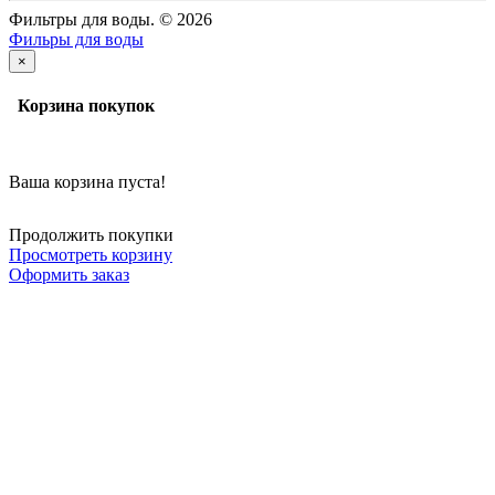
Фильтры для воды. © 2026
Фильры для воды
×
Корзина покупок
Ваша корзина пуста!
Продолжить покупки
Просмотреть корзину
Оформить заказ