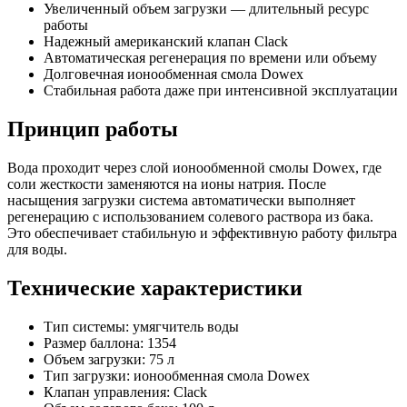
Увеличенный объем загрузки — длительный ресурс
работы
Надежный американский клапан Clack
Автоматическая регенерация по времени или объему
Долговечная ионообменная смола Dowex
Стабильная работа даже при интенсивной эксплуатации
Принцип работы
Вода проходит через слой ионообменной смолы Dowex, где
соли жесткости заменяются на ионы натрия. После
насыщения загрузки система автоматически выполняет
регенерацию с использованием солевого раствора из бака.
Это обеспечивает стабильную и эффективную работу фильтра
для воды.
Технические характеристики
Тип системы: умягчитель воды
Размер баллона: 1354
Объем загрузки: 75 л
Тип загрузки: ионообменная смола Dowex
Клапан управления: Clack