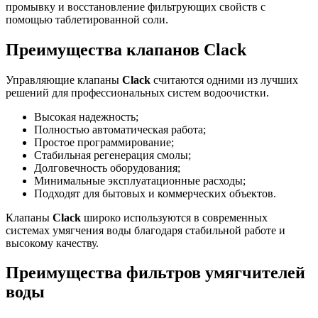
промывку и восстановление фильтрующих свойств с
помощью таблетированной соли.
Преимущества клапанов Clack
Управляющие клапаны
Clack
считаются одними из лучших
решений для профессиональных систем водоочистки.
Высокая надежность;
Полностью автоматическая работа;
Простое программирование;
Стабильная регенерация смолы;
Долговечность оборудования;
Минимальные эксплуатационные расходы;
Подходят для бытовых и коммерческих объектов.
Клапаны
Clack
широко используются в современных
системах умягчения воды благодаря стабильной работе и
высокому качеству.
Преимущества фильтров умягчителей
воды