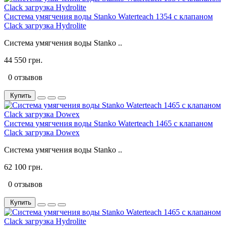
Система умягчения воды Stanko Waterteach 1354 с клапаном
Clack загрузка Hydrolite
Система умягчения воды Stanko ..
44 550 грн.
0 отзывов
Купить
Система умягчения воды Stanko Waterteach 1465 с клапаном
Clack загрузка Dowex
Система умягчения воды Stanko ..
62 100 грн.
0 отзывов
Купить