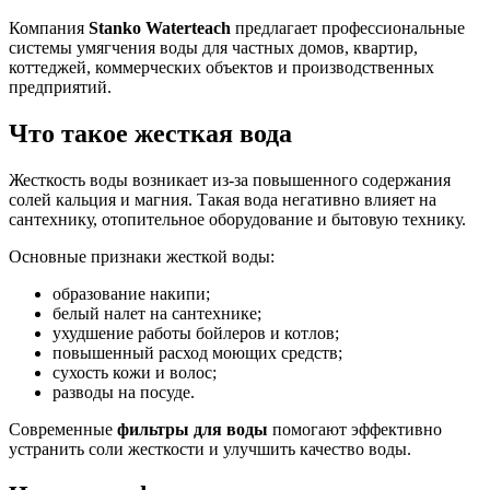
Компания
Stanko Waterteach
предлагает профессиональные
системы умягчения воды для частных домов, квартир,
коттеджей, коммерческих объектов и производственных
предприятий.
Что такое жесткая вода
Жесткость воды возникает из-за повышенного содержания
солей кальция и магния. Такая вода негативно влияет на
сантехнику, отопительное оборудование и бытовую технику.
Основные признаки жесткой воды:
образование накипи;
белый налет на сантехнике;
ухудшение работы бойлеров и котлов;
повышенный расход моющих средств;
сухость кожи и волос;
разводы на посуде.
Современные
фильтры для воды
помогают эффективно
устранить соли жесткости и улучшить качество воды.