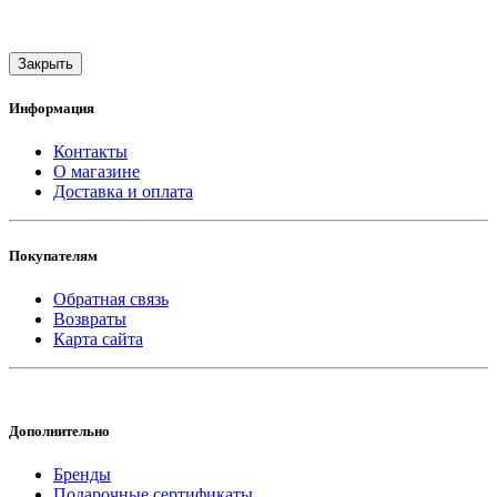
Закрыть
Информация
Контакты
О магазине
Доставка и оплата
Покупателям
Обратная связь
Возвраты
Карта сайта
Дополнительно
Бренды
Подарочные сертификаты