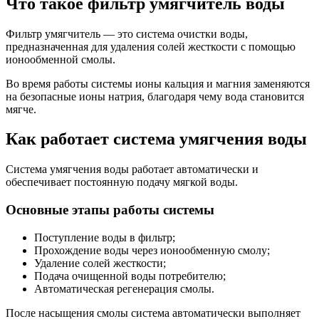
Что такое фильтр умягчитель воды
Фильтр умягчитель — это система очистки воды,
предназначенная для удаления солей жесткости с помощью
ионообменной смолы.
Во время работы системы ионы кальция и магния заменяются
на безопасные ионы натрия, благодаря чему вода становится
мягче.
Как работает система умягчения воды
Система умягчения воды работает автоматически и
обеспечивает постоянную подачу мягкой воды.
Основные этапы работы системы
Поступление воды в фильтр;
Прохождение воды через ионообменную смолу;
Удаление солей жесткости;
Подача очищенной воды потребителю;
Автоматическая регенерация смолы.
После насыщения смолы система автоматически выполняет