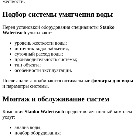
жесткости.
Подбор системы умягчения воды
Перед установкой оборудования специалисты
Stanko
Waterteach
учитывают:
уровень жесткости воды;
источник водоснабжения;
суточный расход воды;
производительность системы;
тип объекта;
особенности эксплуатации.
После анализа подбираются оптимальные
фильтры для воды
и параметры системы.
Монтаж и обслуживание систем
Компания
Stanko Waterteach
предоставляет полный комплекс
услуг:
анализ воды;
подбор оборудования;