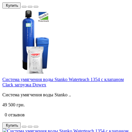
Купить
Система умягчения воды Stanko Waterteach 1354 с клапаном
Clack загрузка Dowex
Система умягчения воды Stanko ..
49 500 грн.
0 отзывов
Купить