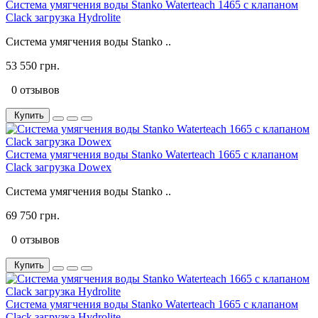
Система умягчения воды Stanko Waterteach 1465 с клапаном
Clack загрузка Hydrolite
Система умягчения воды Stanko ..
53 550 грн.
0 отзывов
Купить
Система умягчения воды Stanko Waterteach 1665 с клапаном
Clack загрузка Dowex
Система умягчения воды Stanko ..
69 750 грн.
0 отзывов
Купить
Система умягчения воды Stanko Waterteach 1665 с клапаном
Clack загрузка Hydrolite