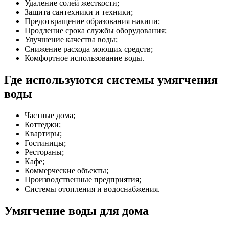
Удаление солей жесткости;
Защита сантехники и техники;
Предотвращение образования накипи;
Продление срока службы оборудования;
Улучшение качества воды;
Снижение расхода моющих средств;
Комфортное использование воды.
Где используются системы умягчения
воды
Частные дома;
Коттеджи;
Квартиры;
Гостиницы;
Рестораны;
Кафе;
Коммерческие объекты;
Производственные предприятия;
Системы отопления и водоснабжения.
Умягчение воды для дома