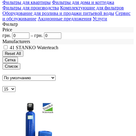
Фильтры для квартиры
Фильтры для дома и коттеджа
Фильтры для производства
Комплектующие для фильтров
Оборудование для розлива и продажи питьевой воды
Сервис
и обслуживание
Акционные предложения
Услуги
Фильтр
Price
грн.
–
грн.
Manufacturers
41
STANKO Waterteach
Сетка
Список