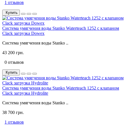
1 отзывов
Купить
Система умягчения воды Stanko Waterteach 1252 с клапаном
Clack загрузка Dowex
Система умягчения воды Stanko ..
43 200 грн.
0 отзывов
Купить
Система умягчения воды Stanko Waterteach 1252 с клапаном
Clack загрузка Hydrolite
Система умягчения воды Stanko ..
38 700 грн.
1 отзывов