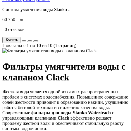
Система умягчения воды Stanko ..
60 750 грн.
0 отзывов
Купить
Показаны с 1 по 10 из 10 (1 страниц)
Фильтры умягчители воды с
клапаном Clack
Жесткая вода является одной из самых распространенных
проблем в системах водоснабжения. Повышенное содержание
солей жесткости приводит к образованию накипи, ухудшению
работы бытовой техники и снижению качества воды.
Современные
фильтры для воды
Stanko Waterteach
с
управляющими клапанами
Clack
эффективно решают
проблему жесткой воды и обеспечивают стабильную работу
системы водоочистки.