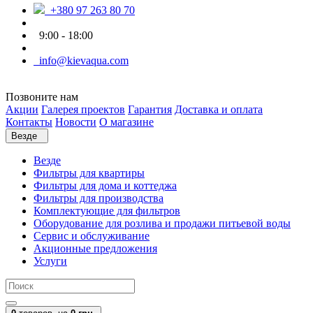
+380 97 263 80 70
9:00 - 18:00
info@kievaqua.com
Позвоните нам
Акции
Галерея проектов
Гарантия
Доставка и оплата
Контакты
Новости
О магазине
Везде
Везде
Фильтры для квартиры
Фильтры для дома и коттеджа
Фильтры для производства
Комплектующие для фильтров
Оборудование для розлива и продажи питьевой воды
Сервис и обслуживание
Акционные предложения
Услуги