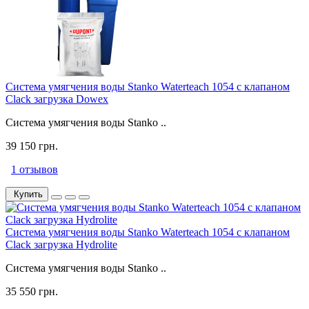
Система умягчения воды Stanko Waterteach 1054 с клапаном
Clack загрузка Dowex
Система умягчения воды Stanko ..
39 150 грн.
1 отзывов
Купить
Система умягчения воды Stanko Waterteach 1054 с клапаном
Clack загрузка Hydrolite
Система умягчения воды Stanko ..
35 550 грн.