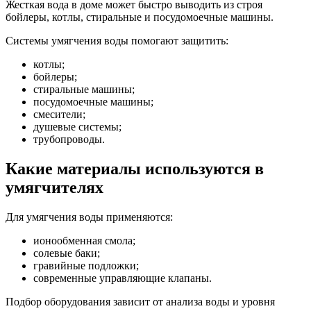
Жесткая вода в доме может быстро выводить из строя
бойлеры, котлы, стиральные и посудомоечные машины.
Системы умягчения воды помогают защитить:
котлы;
бойлеры;
стиральные машины;
посудомоечные машины;
смесители;
душевые системы;
трубопроводы.
Какие материалы используются в
умягчителях
Для умягчения воды применяются:
ионообменная смола;
солевые баки;
гравийные подложки;
современные управляющие клапаны.
Подбор оборудования зависит от анализа воды и уровня