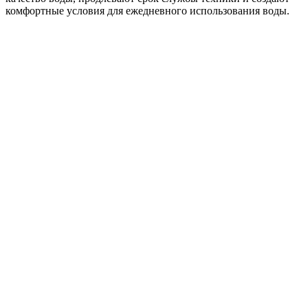
комфортные условия для ежедневного использования воды.