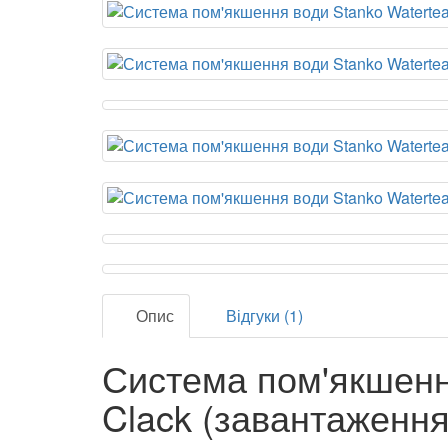
Опис
Відгуки (1)