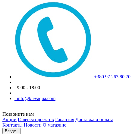
+380 97 263 80 70
9:00 - 18:00
info@kievaqua.com
Позвоните нам
Акции
Галерея проектов
Гарантия
Доставка и оплата
Контакты
Новости
О магазине
Везде