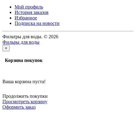
Мой профиль
История заказов
Избранное
Подписка на новости
Фильтры для воды. © 2026
Фильры для воды
×
Корзина покупок
Ваша корзина пуста!
Продолжить покупки
Просмотреть корзину
Оформить заказ