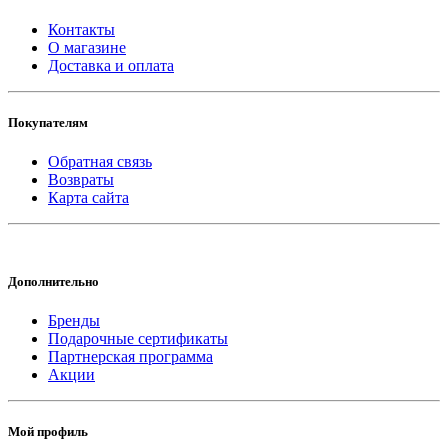
Контакты
О магазине
Доставка и оплата
Покупателям
Обратная связь
Возвраты
Карта сайта
Дополнительно
Бренды
Подарочные сертификаты
Партнерская программа
Акции
Мой профиль