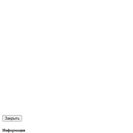
Закрыть
Информация