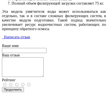
Полный объем фильтрующей загрузки составляет 75 кг.
Эта модель умягчителя воды может использоваться как
отдельно, так и в составе сложных фильтрующих систем, в
качестве модуля подготовки. Такой подход значительно
увеличивает ресурс водоочистных систем, работающих по
принципу обратного осмоса.
Написать отзыв
Ваше имя:
Ваш отзыв
Рейтинг
Продолжить